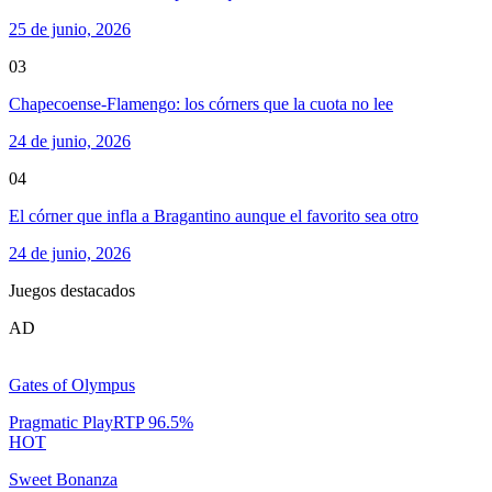
25 de junio, 2026
03
Chapecoense-Flamengo: los córners que la cuota no lee
24 de junio, 2026
04
El córner que infla a Bragantino aunque el favorito sea otro
24 de junio, 2026
Juegos destacados
AD
Gates of Olympus
Pragmatic Play
RTP
96.5
%
HOT
Sweet Bonanza