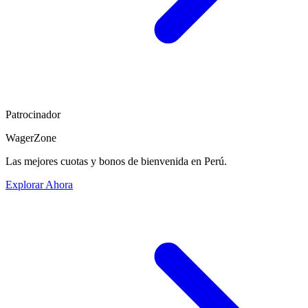
Patrocinador
WagerZone
Las mejores cuotas y bonos de bienvenida en Perú.
Explorar Ahora