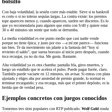
bolsillo
Con baja volatilidad, la sesión corre más estable. Sirve si tu bankroll
es corto o si no toleras sequías largas. La contra existe: los premios
tope aparecen menos y, cuando aparecen, suelen ser discretos. Es lo
que yo recomendaría para alguien que entra con S/40 y quiere estar
30 o 40 minutos sin sentir que todo se derrumba.
La media volatilidad es ese punto medio que casi nadie vende
porque no tiene épica, y justo por eso —a mí me parece— funciona
tan bien. Te da movimiento sin jalarte a la fantasía del “hoy sí
reviento el saldo”, que suena bravazo al inicio pero después, cuando
toca recargar, ya no da risa. Me gusta. Bastante.
Alta volatilidad ya es otra chamba: pantalla fría, giros muertos, y
luego un estallido que te acelera el pulso. Puede pagar fuerte, claro.
También puede vaciarte en 12 minutos, sin avisar. Si entras con plata
ajustada y eliges alta por ansiedad de premio grande, lo normal es
terminar recargando; y esa recarga, más que el primer depósito, es la
herida que de verdad pesa.
Ejemplos concretos con juegos conocidos
Tomemos tres slots populares con RTP publicado.
Wolf Gold
ronda