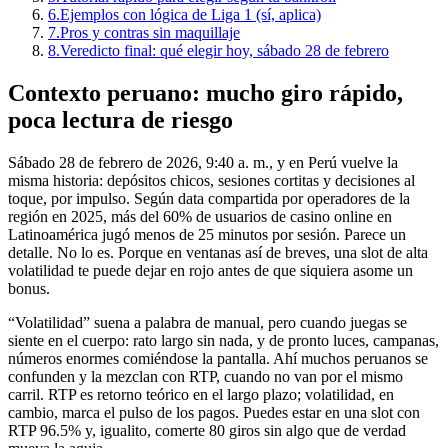
6.
Ejemplos con lógica de Liga 1 (sí, aplica)
7.
Pros y contras sin maquillaje
8.
Veredicto final: qué elegir hoy, sábado 28 de febrero
Contexto peruano: mucho giro rápido,
poca lectura de riesgo
Sábado 28 de febrero de 2026, 9:40 a. m., y en Perú vuelve la
misma historia: depósitos chicos, sesiones cortitas y decisiones al
toque, por impulso. Según data compartida por operadores de la
región en 2025, más del 60% de usuarios de casino online en
Latinoamérica jugó menos de 25 minutos por sesión. Parece un
detalle. No lo es. Porque en ventanas así de breves, una slot de alta
volatilidad te puede dejar en rojo antes de que siquiera asome un
bonus.
“Volatilidad” suena a palabra de manual, pero cuando juegas se
siente en el cuerpo: rato largo sin nada, y de pronto luces, campanas,
números enormes comiéndose la pantalla. Ahí muchos peruanos se
confunden y la mezclan con RTP, cuando no van por el mismo
carril. RTP es retorno teórico en el largo plazo; volatilidad, en
cambio, marca el pulso de los pagos. Puedes estar en una slot con
RTP 96.5% y, igualito, comerte 80 giros sin algo que de verdad