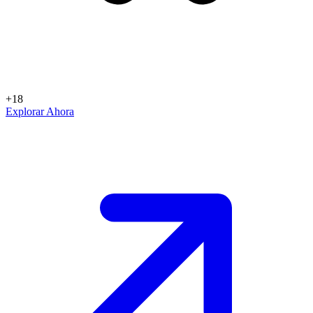
+18
Explorar Ahora