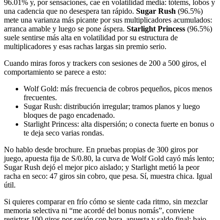
96.01% y, por sensaciones, cae en volatilidad media: tótems, lobos y
una cadencia que no desespera tan rápido.
Sugar Rush
(96.5%)
mete una varianza más picante por sus multiplicadores acumulados:
arranca amable y luego se pone áspera.
Starlight Princess
(96.5%)
suele sentirse más alta en volatilidad por su estructura de
multiplicadores y esas rachas largas sin premio serio.
Cuando miras foros y trackers con sesiones de 200 a 500 giros, el
comportamiento se parece a esto:
Wolf Gold: más frecuencia de cobros pequeños, picos menos
frecuentes.
Sugar Rush: distribución irregular; tramos planos y luego
bloques de pago encadenado.
Starlight Princess: alta dispersión; o conecta fuerte en bonus o
te deja seco varias rondas.
No hablo desde brochure. En pruebas propias de 300 giros por
juego, apuesta fija de S/0.80, la curva de Wolf Gold cayó más lento;
Sugar Rush dejó el mejor pico aislado; y Starlight metió la peor
racha en seco: 47 giros sin cobro, que pesa. Sí, muestra chica. Igual
útil.
Si quieres comparar en frío cómo se siente cada ritmo, sin mezclar
memoria selectiva ni “me acordé del bonus nomás”, conviene
registrar 100 giros por sesión con hora, apuesta y saldo final; bajo