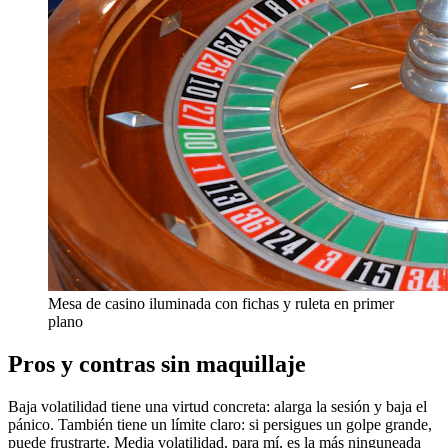
Mesa de casino iluminada con fichas y ruleta en primer
plano
Pros y contras sin maquillaje
Baja volatilidad tiene una virtud concreta: alarga la sesión y baja el
pánico. También tiene un límite claro: si persigues un golpe grande,
puede frustrarte. Media volatilidad, para mí, es la más ninguneada