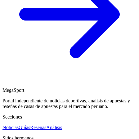
MegaSport
Portal independiente de noticias deportivas, análisis de apuestas y
reseñas de casas de apuestas para el mercado peruano.
Secciones
Noticias
Guías
Reseñas
Análisis
Sitios hermanos