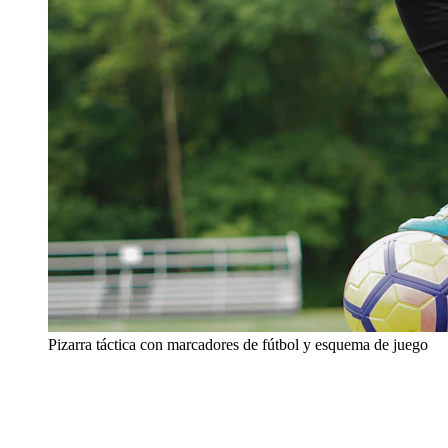
Pizarra táctica con marcadores de fútbol y esquema de juego