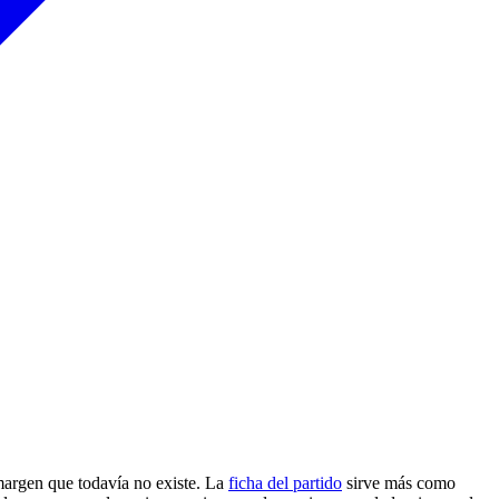
 margen que todavía no existe. La
ficha del partido
sirve más como