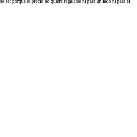
 ser porque el precio no quiere regalarse ni para un lado ni para el