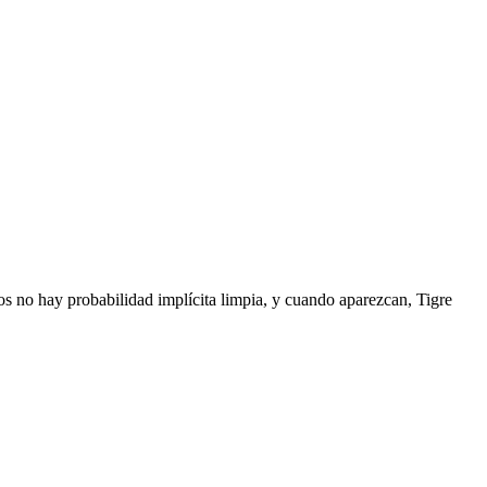
ios no hay probabilidad implícita limpia, y cuando aparezcan, Tigre