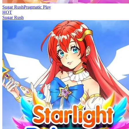
Sugar Rush
Pragmatic Play
HOT
Sugar Rush