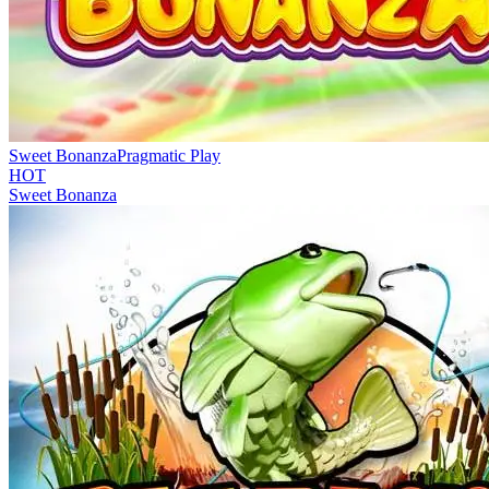
Sweet Bonanza
Pragmatic Play
HOT
Sweet Bonanza