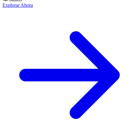
Explorar Ahora