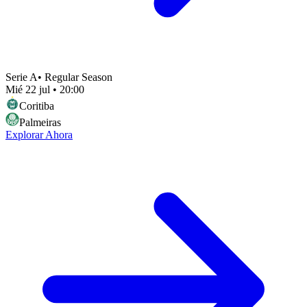
Serie A
•
Regular Season
Mié 22 jul
•
20:00
Coritiba
Palmeiras
Explorar Ahora