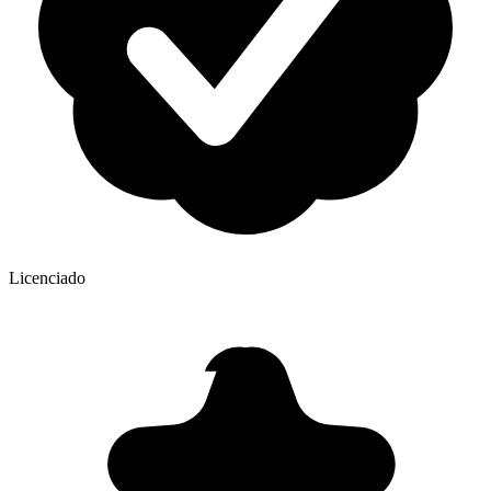
Licenciado