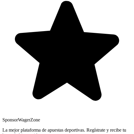
Sponsor
WagerZone
La mejor plataforma de apuestas deportivas. Regístrate y recibe tu