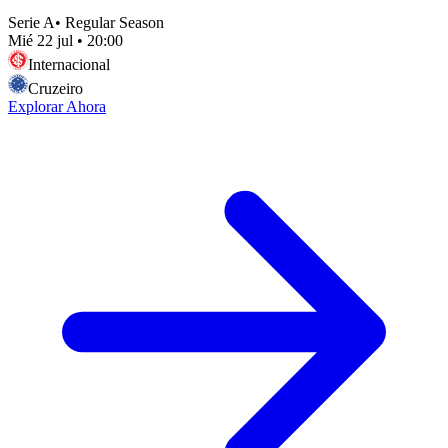
Serie A
•
Regular Season
Mié 22 jul
•
20:00
Internacional
Cruzeiro
Explorar Ahora