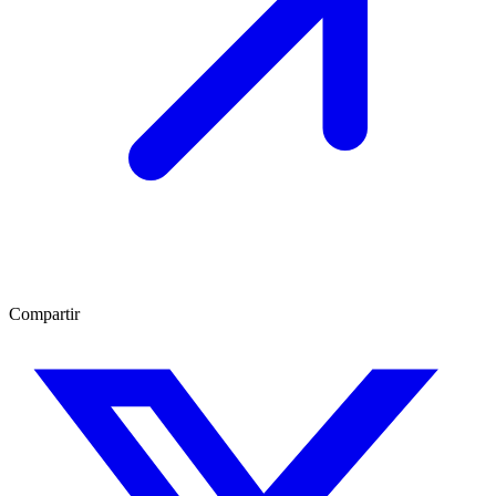
Compartir