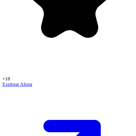
+18
Explorar Ahora