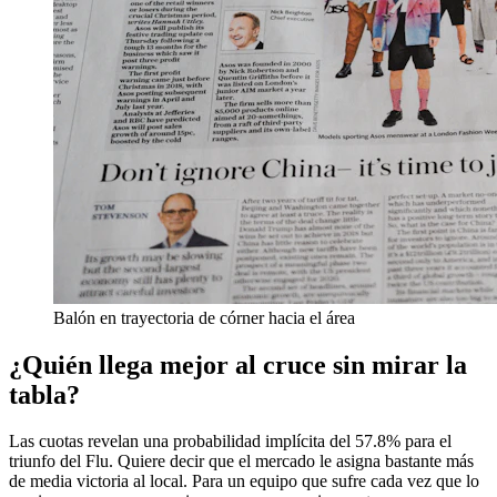
Balón en trayectoria de córner hacia el área
¿Quién llega mejor al cruce sin mirar la
tabla?
Las cuotas revelan una probabilidad implícita del 57.8% para el
triunfo del Flu. Quiere decir que el mercado le asigna bastante más
de media victoria al local. Para un equipo que sufre cada vez que lo