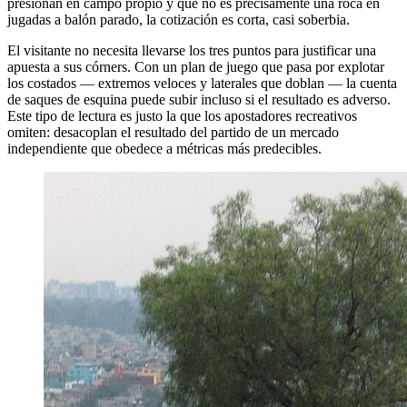
presionan en campo propio y que no es precisamente una roca en
jugadas a balón parado, la cotización es corta, casi soberbia.
El visitante no necesita llevarse los tres puntos para justificar una
apuesta a sus córners. Con un plan de juego que pasa por explotar
los costados — extremos veloces y laterales que doblan — la cuenta
de saques de esquina puede subir incluso si el resultado es adverso.
Este tipo de lectura es justo la que los apostadores recreativos
omiten: desacoplan el resultado del partido de un mercado
independiente que obedece a métricas más predecibles.