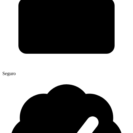
Seguro