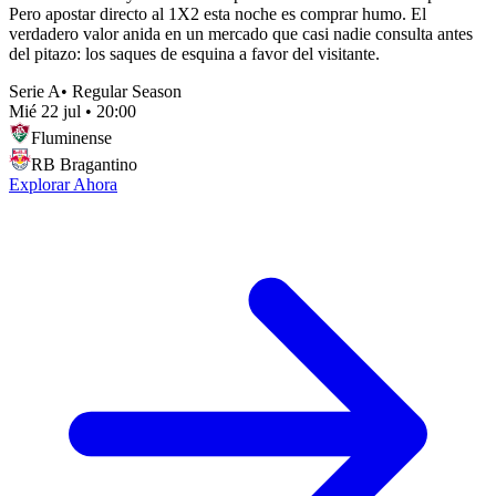
Pero apostar directo al 1X2 esta noche es comprar humo. El
verdadero valor anida en un mercado que casi nadie consulta antes
del pitazo: los saques de esquina a favor del visitante.
Serie A
•
Regular Season
Mié 22 jul
•
20:00
Fluminense
RB Bragantino
Explorar Ahora