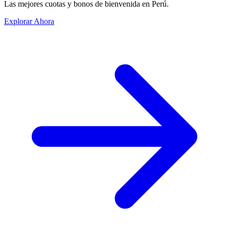
Las mejores cuotas y bonos de bienvenida en Perú.
Explorar Ahora