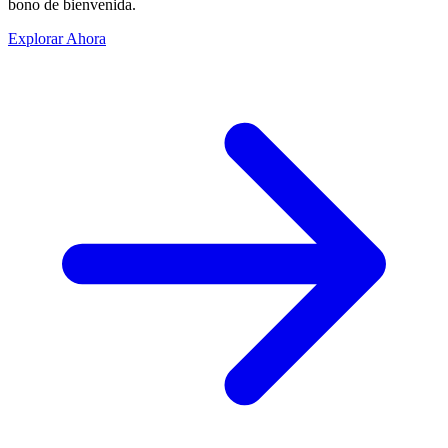
bono de bienvenida.
Explorar Ahora