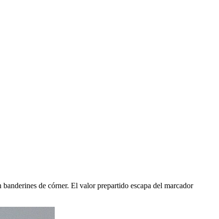
en banderines de córner. El valor prepartido escapa del marcador