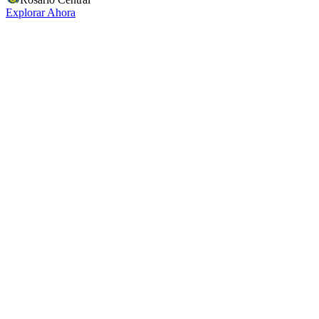
Explorar Ahora