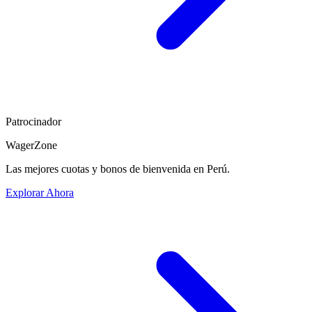
Patrocinador
WagerZone
Las mejores cuotas y bonos de bienvenida en Perú.
Explorar Ahora