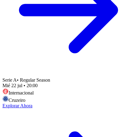
Serie A
•
Regular Season
Mié 22 jul
•
20:00
Internacional
Cruzeiro
Explorar Ahora