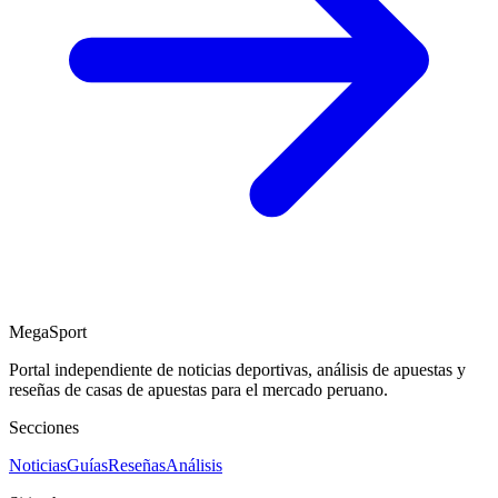
MegaSport
Portal independiente de noticias deportivas, análisis de apuestas y
reseñas de casas de apuestas para el mercado peruano.
Secciones
Noticias
Guías
Reseñas
Análisis