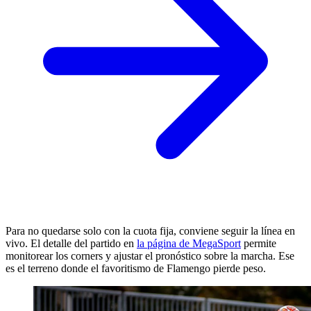
Para no quedarse solo con la cuota fija, conviene seguir la línea en
vivo. El detalle del partido en
la página de MegaSport
permite
monitorear los corners y ajustar el pronóstico sobre la marcha. Ese
es el terreno donde el favoritismo de Flamengo pierde peso.