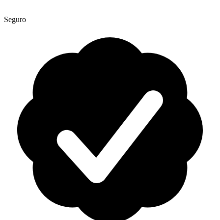
Seguro