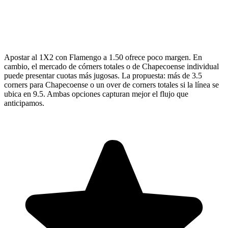
Apostar al 1X2 con Flamengo a 1.50 ofrece poco margen. En
cambio, el mercado de córners totales o de Chapecoense individual
puede presentar cuotas más jugosas. La propuesta: más de 3.5
corners para Chapecoense o un over de corners totales si la línea se
ubica en 9.5. Ambas opciones capturan mejor el flujo que
anticipamos.