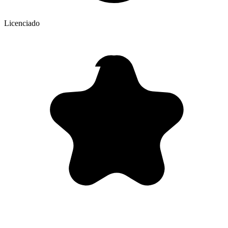
Licenciado