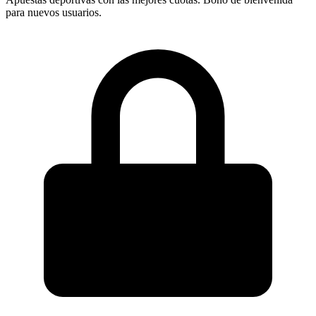
para nuevos usuarios.