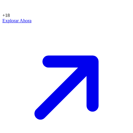
+18
Explorar Ahora