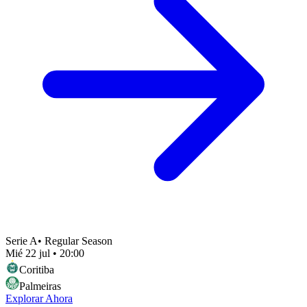
Serie A
•
Regular Season
Mié 22 jul
•
20:00
Coritiba
Palmeiras
Explorar Ahora