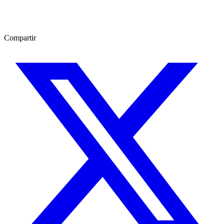
Compartir