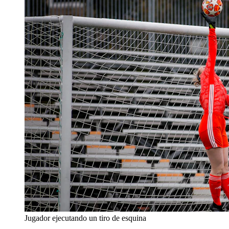
Jugador ejecutando un tiro de esquina