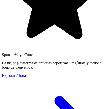
Sponsor
WagerZone
La mejor plataforma de apuestas deportivas. Regístrate y recibe tu
bono de bienvenida.
Explorar Ahora