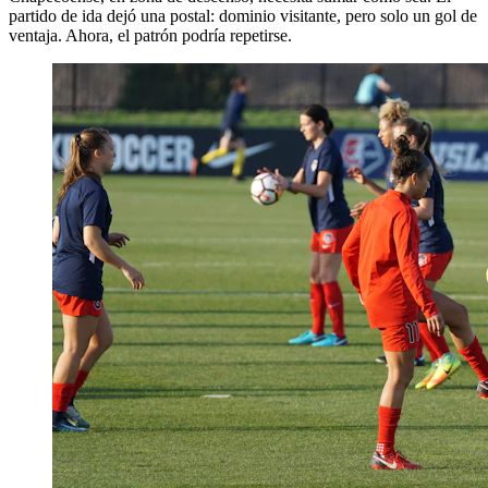
partido de ida dejó una postal: dominio visitante, pero solo un gol de
ventaja. Ahora, el patrón podría repetirse.