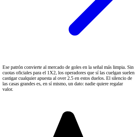
Ese patrón convierte al mercado de goles en la señal más limpia. Sin
cuotas oficiales para el 1X2, los operadores que sí las cuelgan suelen
castigar cualquier apuesta al over 2.5 en estos duelos. El silencio de
las casas grandes es, en sí mismo, un dato: nadie quiere regalar
valor.