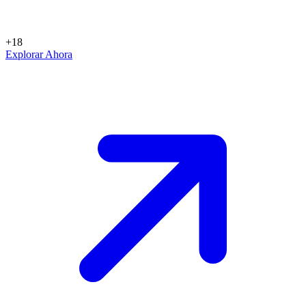
+18
Explorar Ahora