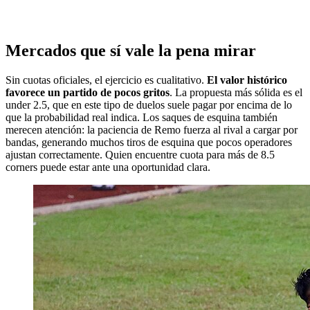
Mercados que sí vale la pena mirar
Sin cuotas oficiales, el ejercicio es cualitativo.
El valor histórico
favorece un partido de pocos gritos
. La propuesta más sólida es el
under 2.5, que en este tipo de duelos suele pagar por encima de lo
que la probabilidad real indica. Los saques de esquina también
merecen atención: la paciencia de Remo fuerza al rival a cargar por
bandas, generando muchos tiros de esquina que pocos operadores
ajustan correctamente. Quien encuentre cuota para más de 8.5
corners puede estar ante una oportunidad clara.