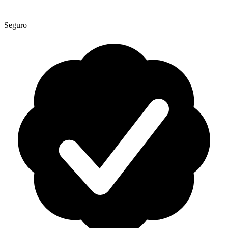
Seguro