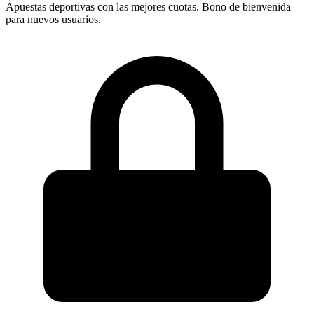
Apuestas deportivas con las mejores cuotas. Bono de bienvenida
para nuevos usuarios.