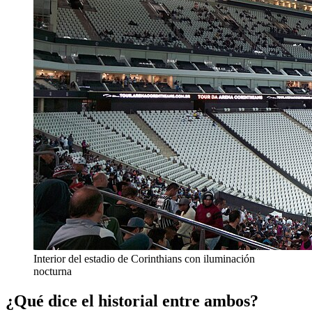
Interior del estadio de Corinthians con iluminación
nocturna
¿Qué dice el historial entre ambos?