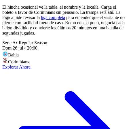
El hincha ocasional ve la tabla, el nombre y la localía. Carga el
boleto a favor de Corinthians sin pensarlo. La trampa está ahí. La
lógica pide revisar la
liga completa
para entender que el visitante no
pierde con facilidad fuera de casa. Remo encaja poco, negocia cada
balón dividido y convierte los últimos 20 minutos en una batalla de
segundas jugadas.
Serie A
•
Regular Season
Dom 26 jul
•
20:00
Bahia
Corinthians
Explorar Ahora