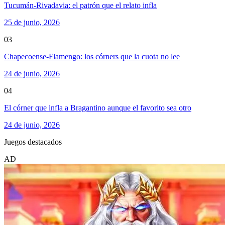
Tucumán-Rivadavia: el patrón que el relato infla
25 de junio, 2026
03
Chapecoense-Flamengo: los córners que la cuota no lee
24 de junio, 2026
04
El córner que infla a Bragantino aunque el favorito sea otro
24 de junio, 2026
Juegos destacados
AD