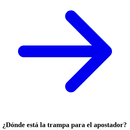
¿Dónde está la trampa para el apostador?