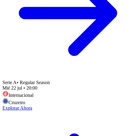
Serie A
•
Regular Season
Mié 22 jul
•
20:00
Internacional
Cruzeiro
Explorar Ahora