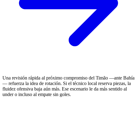
Una revisión rápida al próximo compromiso del Timão —ante Bahía
— refuerza la idea de rotación. Si el técnico local reserva piezas, la
fluidez ofensiva baja aún más. Ese escenario le da más sentido al
under o incluso al empate sin goles.