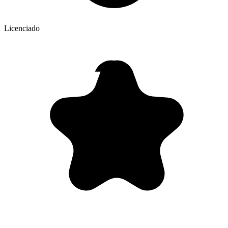
Licenciado