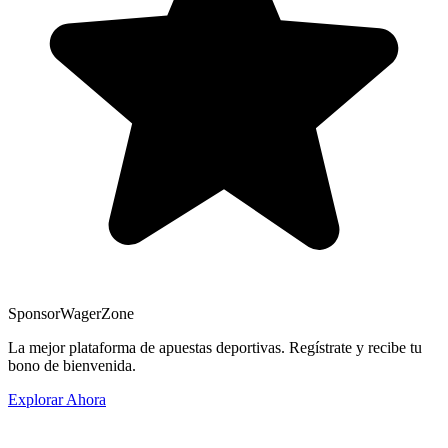
Sponsor
WagerZone
La mejor plataforma de apuestas deportivas. Regístrate y recibe tu
bono de bienvenida.
Explorar Ahora