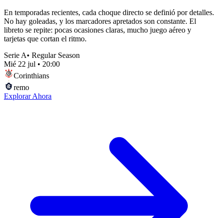
En temporadas recientes, cada choque directo se definió por detalles.
No hay goleadas, y los marcadores apretados son constante. El
libreto se repite: pocas ocasiones claras, mucho juego aéreo y
tarjetas que cortan el ritmo.
Serie A
•
Regular Season
Mié 22 jul
•
20:00
Corinthians
remo
Explorar Ahora