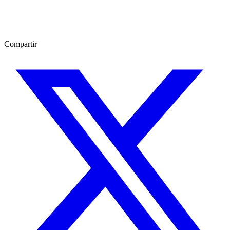
Compartir