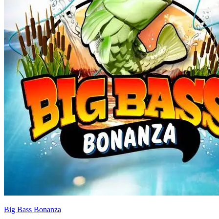
Big Bass Bonanza