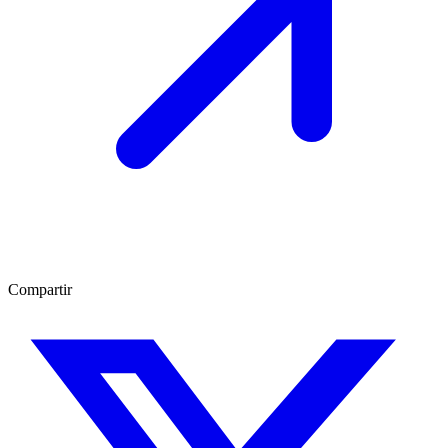
Compartir