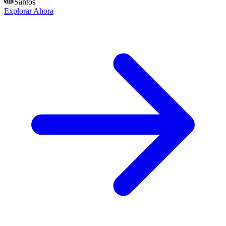
Santos
Explorar Ahora