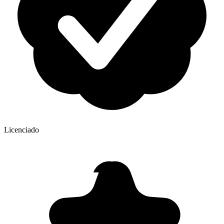
Licenciado