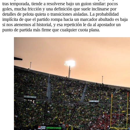
tras temporada, tiende a resolverse bajo un guion similar: pocos
goles, mucha fricción y una definición que suele inclinarse por
detalles de pelota quieta o transiciones aisladas. La probabilidad
implícita de que el partido rompa hacia un marcador abultado es baja
si nos atenemos al historial, y esa repetición le da al apostador un
punto de partida más firme que cualquier cuota plana.