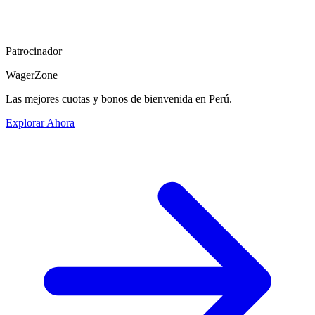
Patrocinador
WagerZone
Las mejores cuotas y bonos de bienvenida en Perú.
Explorar Ahora