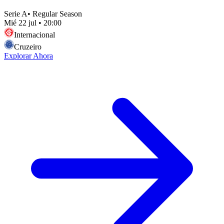
Serie A
•
Regular Season
Mié 22 jul
•
20:00
Internacional
Cruzeiro
Explorar Ahora