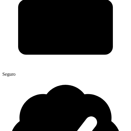
Seguro