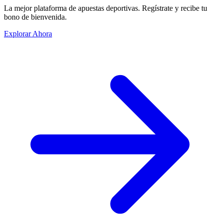
La mejor plataforma de apuestas deportivas. Regístrate y recibe tu
bono de bienvenida.
Explorar Ahora