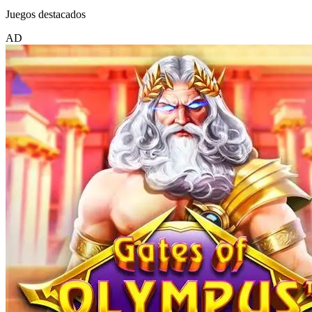
Juegos destacados
AD