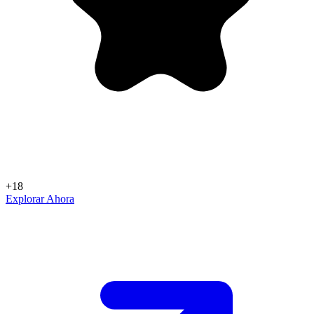
+18
Explorar Ahora