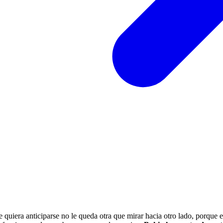
ue quiera anticiparse no le queda otra que mirar hacia otro lado, porque