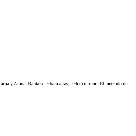
carpa y Arana; Bahia se echará atrás, cederá terreno. El mercado de