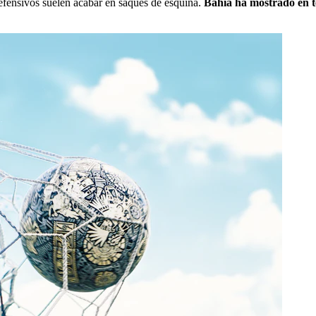
defensivos suelen acabar en saques de esquina.
Bahia ha mostrado en t