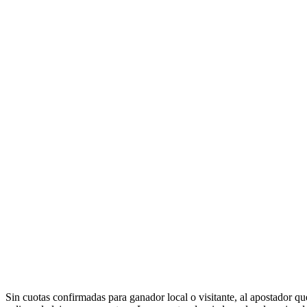
Sin cuotas confirmadas para ganador local o visitante, al apostador q