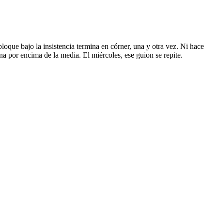
oque bajo la insistencia termina en córner, una y otra vez. Ni hace
na por encima de la media. El miércoles, ese guion se repite.