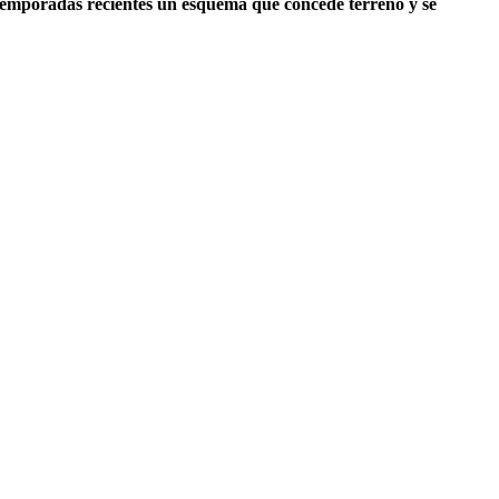
emporadas recientes un esquema que concede terreno y se