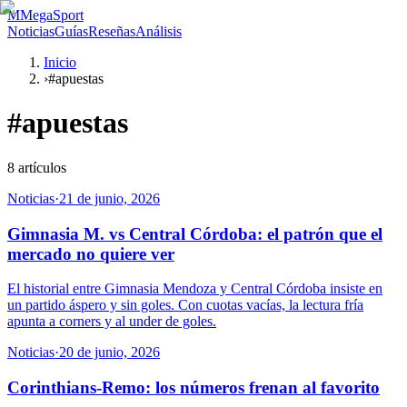
M
MegaSport
Noticias
Guías
Reseñas
Análisis
Inicio
›
#apuestas
#
apuestas
8
artículos
Noticias
·
21 de junio, 2026
Gimnasia M. vs Central Córdoba: el patrón que el
mercado no quiere ver
El historial entre Gimnasia Mendoza y Central Córdoba insiste en
un partido áspero y sin goles. Con cuotas vacías, la lectura fría
apunta a corners y al under de goles.
Noticias
·
20 de junio, 2026
Corinthians-Remo: los números frenan al favorito