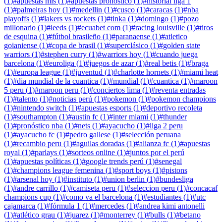
(
1
)
#
apuestas mls
(
1
)
#
apuestas pronóstico
(
1
)
#
historial liga 1
(
1
)
#
palmeiras hoy
(
1
)
#
medellin
(
1
)
#
cusco
(
1
)
#
caracas
(
1
)
#
nba
playoffs
(
1
)
#
lakers vs rockets
(
1
)
#
tinka
(
1
)
#
domingo
(
1
)
#
pozo
millonario
(
1
)
#
leeds
(
1
)
#
ecuabet com
(
1
)
#
racing louisville
(
1
)
#
tiros
de esquina
(
1
)
#
fútbol brasileño
(
1
)
#
paranaense
(
1
)
#
atletico
goianiense
(
1
)
#
copa de brasil
(
1
)
#
superclásico
(
1
)
#
golden state
warriors
(
1
)
#
stephen curry
(
1
)
#
warriors hoy
(
1
)
#
cuando juega
barcelona
(
1
)
#
euroliga
(
1
)
#
juegos de azar
(
1
)
#
real betis
(
1
)
#
braga
(
1
)
#
europa league
(
1
)
#
juventud
(
1
)
#
charlotte hornets
(
1
)
#
miami heat
(
1
)
#
dia mundial de la cuantica
(
1
)
#
mundial
(
1
)
#
cuantica
(
1
)
#
maroon
5 peru
(
1
)
#
maroon peru
(
1
)
#
conciertos lima
(
1
)
#
reventa entradas
(
1
)
#
talento
(
1
)
#
noticias perú
(
1
)
#
pokemon
(
1
)
#
pokemon champions
(
1
)
#
nintendo switch
(
1
)
#
apuestas esports
(
1
)
#
deportivo recoleta
(
1
)
#
southampton
(
1
)
#
austin fc
(
1
)
#
inter miami
(
1
)
#
thunder
(
1
)
#
pronóstico nba
(
1
)
#
nets
(
1
)
#
ayacucho
(
1
)
#
liga 2 peru
(
1
)
#
ayacucho fc
(
1
)
#
pedro gallese
(
1
)
#
selección peruana
(
1
)
#
recambio peru
(
1
)
#
aguilas doradas
(
1
)
#
alianza fc
(
1
)
#
apuestas
royal
(
1
)
#
parlays
(
1
)
#
sorteos online
(
1
)
#
juntos por el perú
(
1
)
#
apuestas políticas
(
1
)
#
google trends perú
(
1
)
#
senegal
(
1
)
#
champions league femenina
(
1
)
#
sport boys
(
1
)
#
pistons
(
1
)
#
arsenal hoy
(
1
)
#
instituto
(
1
)
#
union berlin
(
1
)
#
bundesliga
(
1
)
#
andre carrillo
(
1
)
#
camiseta peru
(
1
)
#
seleccion peru
(
1
)
#
concacaf
champions cup
(
1
)
#
como va el barcelona
(
1
)
#
estudiantes
(
1
)
#
utc
cajamarca
(
1
)
#
fórmula 1
(
1
)
#
mercedes
(
1
)
#
andrea kimi antonelli
(
1
)
#
atlético grau
(
1
)
#
juarez
(
1
)
#
monterrey
(
1
)
#
bulls
(
1
)
#
betano