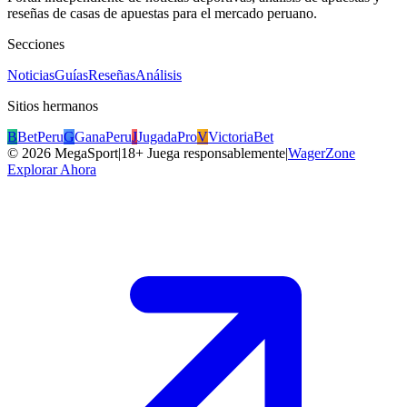
reseñas de casas de apuestas para el mercado peruano.
Secciones
Noticias
Guías
Reseñas
Análisis
Sitios hermanos
B
BetPeru
G
GanaPeru
J
JugadaPro
V
VictoriaBet
©
2026
MegaSport
|
18+ Juega responsablemente
|
WagerZone
Explorar Ahora