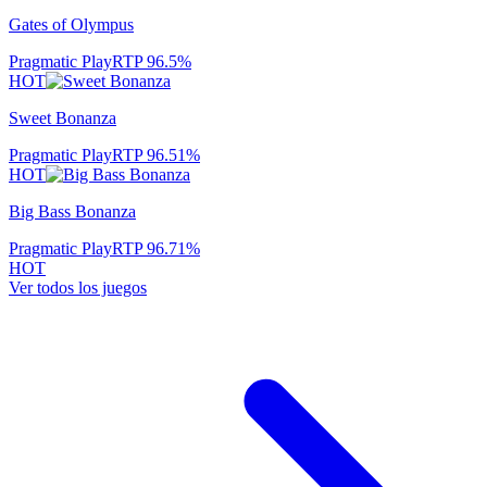
Gates of Olympus
Pragmatic Play
RTP
96.5
%
HOT
Sweet Bonanza
Pragmatic Play
RTP
96.51
%
HOT
Big Bass Bonanza
Pragmatic Play
RTP
96.71
%
HOT
Ver todos los juegos