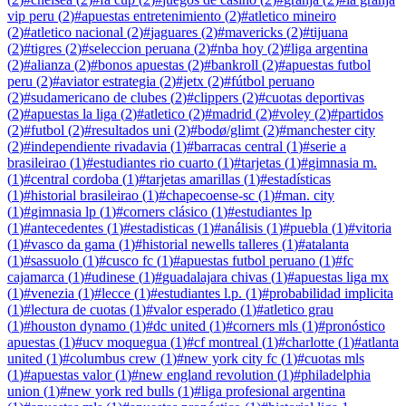
vip peru
(
2
)
#
apuestas entretenimiento
(
2
)
#
atletico mineiro
(
2
)
#
atletico nacional
(
2
)
#
jaguares
(
2
)
#
mavericks
(
2
)
#
tijuana
(
2
)
#
tigres
(
2
)
#
seleccion peruana
(
2
)
#
nba hoy
(
2
)
#
liga argentina
(
2
)
#
alianza
(
2
)
#
bonos apuestas
(
2
)
#
bankroll
(
2
)
#
apuestas futbol
peru
(
2
)
#
aviator estrategia
(
2
)
#
jetx
(
2
)
#
fútbol peruano
(
2
)
#
sudamericano de clubes
(
2
)
#
clippers
(
2
)
#
cuotas deportivas
(
2
)
#
apuestas la liga
(
2
)
#
atletico
(
2
)
#
madrid
(
2
)
#
voley
(
2
)
#
partidos
(
2
)
#
futbol
(
2
)
#
resultados uni
(
2
)
#
bodø/glimt
(
2
)
#
manchester city
(
2
)
#
independiente rivadavia
(
1
)
#
barracas central
(
1
)
#
serie a
brasileirao
(
1
)
#
estudiantes rio cuarto
(
1
)
#
tarjetas
(
1
)
#
gimnasia m.
(
1
)
#
central cordoba
(
1
)
#
tarjetas amarillas
(
1
)
#
estadísticas
(
1
)
#
historial brasileirao
(
1
)
#
chapecoense-sc
(
1
)
#
man. city
(
1
)
#
gimnasia lp
(
1
)
#
corners clásico
(
1
)
#
estudiantes lp
(
1
)
#
antecedentes
(
1
)
#
estadisticas
(
1
)
#
análisis
(
1
)
#
puebla
(
1
)
#
vitoria
(
1
)
#
vasco da gama
(
1
)
#
historial newells talleres
(
1
)
#
atalanta
(
1
)
#
sassuolo
(
1
)
#
cusco fc
(
1
)
#
apuestas futbol peruano
(
1
)
#
fc
cajamarca
(
1
)
#
udinese
(
1
)
#
guadalajara chivas
(
1
)
#
apuestas liga mx
(
1
)
#
venezia
(
1
)
#
lecce
(
1
)
#
estudiantes l.p.
(
1
)
#
probabilidad implicita
(
1
)
#
lectura de cuotas
(
1
)
#
valor esperado
(
1
)
#
atletico grau
(
1
)
#
houston dynamo
(
1
)
#
dc united
(
1
)
#
corners mls
(
1
)
#
pronóstico
apuestas
(
1
)
#
ucv moquegua
(
1
)
#
cf montreal
(
1
)
#
charlotte
(
1
)
#
atlanta
united
(
1
)
#
columbus crew
(
1
)
#
new york city fc
(
1
)
#
cuotas mls
(
1
)
#
apuestas valor
(
1
)
#
new england revolution
(
1
)
#
philadelphia
union
(
1
)
#
new york red bulls
(
1
)
#
liga profesional argentina