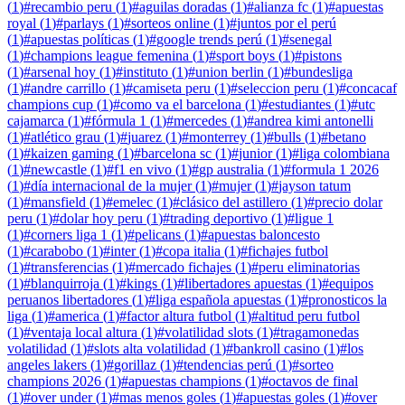
(
1
)
#
recambio peru
(
1
)
#
aguilas doradas
(
1
)
#
alianza fc
(
1
)
#
apuestas
royal
(
1
)
#
parlays
(
1
)
#
sorteos online
(
1
)
#
juntos por el perú
(
1
)
#
apuestas políticas
(
1
)
#
google trends perú
(
1
)
#
senegal
(
1
)
#
champions league femenina
(
1
)
#
sport boys
(
1
)
#
pistons
(
1
)
#
arsenal hoy
(
1
)
#
instituto
(
1
)
#
union berlin
(
1
)
#
bundesliga
(
1
)
#
andre carrillo
(
1
)
#
camiseta peru
(
1
)
#
seleccion peru
(
1
)
#
concacaf
champions cup
(
1
)
#
como va el barcelona
(
1
)
#
estudiantes
(
1
)
#
utc
cajamarca
(
1
)
#
fórmula 1
(
1
)
#
mercedes
(
1
)
#
andrea kimi antonelli
(
1
)
#
atlético grau
(
1
)
#
juarez
(
1
)
#
monterrey
(
1
)
#
bulls
(
1
)
#
betano
(
1
)
#
kaizen gaming
(
1
)
#
barcelona sc
(
1
)
#
junior
(
1
)
#
liga colombiana
(
1
)
#
newcastle
(
1
)
#
f1 en vivo
(
1
)
#
gp australia
(
1
)
#
formula 1 2026
(
1
)
#
día internacional de la mujer
(
1
)
#
mujer
(
1
)
#
jayson tatum
(
1
)
#
mansfield
(
1
)
#
emelec
(
1
)
#
clásico del astillero
(
1
)
#
precio dolar
peru
(
1
)
#
dolar hoy peru
(
1
)
#
trading deportivo
(
1
)
#
ligue 1
(
1
)
#
corners liga 1
(
1
)
#
pelicans
(
1
)
#
apuestas baloncesto
(
1
)
#
carabobo
(
1
)
#
inter
(
1
)
#
copa italia
(
1
)
#
fichajes futbol
(
1
)
#
transferencias
(
1
)
#
mercado fichajes
(
1
)
#
peru eliminatorias
(
1
)
#
blanquirroja
(
1
)
#
kings
(
1
)
#
libertadores apuestas
(
1
)
#
equipos
peruanos libertadores
(
1
)
#
liga española apuestas
(
1
)
#
pronosticos la
liga
(
1
)
#
america
(
1
)
#
factor altura futbol
(
1
)
#
altitud peru futbol
(
1
)
#
ventaja local altura
(
1
)
#
volatilidad slots
(
1
)
#
tragamonedas
volatilidad
(
1
)
#
slots alta volatilidad
(
1
)
#
bankroll casino
(
1
)
#
los
angeles lakers
(
1
)
#
gorillaz
(
1
)
#
tendencias perú
(
1
)
#
sorteo
champions 2026
(
1
)
#
apuestas champions
(
1
)
#
octavos de final
(
1
)
#
over under
(
1
)
#
mas menos goles
(
1
)
#
apuestas goles
(
1
)
#
over