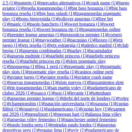
2.5
(
1
)
#
nuggets
(
1
)
#
mercados alternativos
(
1
)
#
crash game
(
1
)
#
juego
aviator
(
1
)
#
reseña tragamonedas
(
1
)
#
big bass bonanza
(
1
)
#
big bass
bonanza reseña
(
1
)
#
big bass splash
(
1
)
#
tragamonedas pragmatic
play
(
1
)
#
bono bienvenida
(
1
)
#
rollover apuestas
(
1
)
#
free bet
(
1
)
#
magic
(
1
)
#
paolo banchero
(
1
)
#
sweet bonanza
(
1
)
#
sweet
bonanza reseña
(
1
)
#
sweet bonanza rtp
(
1
)
#
tragamonedas online
(
1
)
#
premier league apuestas
(
1
)
#
pronosticos premier
(
1
)
#
corners
premier league
(
1
)
#
mayweather
(
1
)
#
pacquiao
(
1
)
#
boxeo
(
1
)
#
jetx
juego
(
1
)
#
jetx reseña
(
1
)
#
jetx estrategia
(
1
)
#
atletico madrid
(
1
)
#
club
brujas
(
1
)
#
apuestas combinadas
(
1
)
#
parlay
(
1
)
#
acumulador
(
1
)
#
apuesta multiple
(
1
)
#
starlight princess
(
1
)
#
starlight princess
reseña
(
1
)
#
starlight princess rtp
(
1
)
#
slots pragmatic play
(
1
)
#
moquegua
(
1
)
#
liga 1 perú
(
1
)
#
pragmatic play
(
1
)
#
pragmatic
play slots
(
1
)
#
pragmatic play reseña
(
1
)
#
casinos online perú
(
1
)
#
aviator juego
(
1
)
#
aviator reseña
(
1
)
#
aviator crash game
(
1
)
#
nuevas tragamonedas
(
1
)
#
slots nuevos
(
1
)
#
lanzamientos slots
(
1
)
#
rtp tragamonedas
(
1
)
#
san martin voley
(
1
)
#
sudamericano de
clubes 2026
(
1
)
#
osasco
(
1
)
#
sesi
(
1
)
#
levante
(
1
)
#
tottenham
(
1
)
#
apuestas premier league
(
1
)
#
derbi del norte de londres
(
1
)
#
velez
(
1
)
#
championship
(
1
)
#
natación universitaria
(
1
)
#
osasuna
(
1
)
#
cuotas
fútbol
(
1
)
#
espanyol
(
1
)
#
sudamericano
(
1
)
#
cuotas hoy
(
1
)
#
examen
uni 2026
(
1
)
#
megaSport
(
1
)
#
meegan hart
(
1
)
#
alianza lima vóley
(
1
)
#
apuestas vóley femenino
(
1
)
#
manchester united femenino
(
1
)
#
paulo londra peru
(
1
)
#
entradas paulo londra
(
1
)
#
apuestas
deportivas peru
(
1
)
#
regatas lima
(
1
)
#
uviv
(
1
)
#
sudamericano de