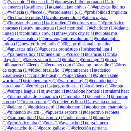
(
1
)
#
sassuolo
(
1
)
#
cusco fc
(
1
)
#
apuestas futbol peruano
(
1
)
#
fc
cajamarca
(
1
)
#
udinese
(
1
)
#
guadalajara chivas
(
1
)
#
apuestas liga mx
(
1
)
#
venezia
(
1
)
#
lecce
(
1
)
#
estudiantes l.p.
(
1
)
#
probabilidad implicita
(
1
)
#
lectura de cuotas
(
1
)
#
valor esperado
(
1
)
#
atletico grau
(
1
)
#
houston dynamo
(
1
)
#
dc united
(
1
)
#
corners mls
(
1
)
#
pronóstico
apuestas
(
1
)
#
ucv moquegua
(
1
)
#
cf montreal
(
1
)
#
charlotte
(
1
)
#
atlanta
united
(
1
)
#
columbus crew
(
1
)
#
new york city fc
(
1
)
#
cuotas mls
(
1
)
#
apuestas valor
(
1
)
#
new england revolution
(
1
)
#
philadelphia
union
(
1
)
#
new york red bulls
(
1
)
#
liga profesional argentina
(
1
)
#
apuestas mls
(
1
)
#
apuestas pronóstico
(
1
)
#
historial liga 1
(
1
)
#
palmeiras hoy
(
1
)
#
medellin
(
1
)
#
cusco
(
1
)
#
caracas
(
1
)
#
nba
playoffs
(
1
)
#
lakers vs rockets
(
1
)
#
tinka
(
1
)
#
domingo
(
1
)
#
pozo
millonario
(
1
)
#
leeds
(
1
)
#
ecuabet com
(
1
)
#
racing louisville
(
1
)
#
tiros
de esquina
(
1
)
#
fútbol brasileño
(
1
)
#
paranaense
(
1
)
#
atletico
goianiense
(
1
)
#
copa de brasil
(
1
)
#
superclásico
(
1
)
#
golden state
warriors
(
1
)
#
stephen curry
(
1
)
#
warriors hoy
(
1
)
#
cuando juega
barcelona
(
1
)
#
euroliga
(
1
)
#
juegos de azar
(
1
)
#
real betis
(
1
)
#
braga
(
1
)
#
europa league
(
1
)
#
juventud
(
1
)
#
charlotte hornets
(
1
)
#
miami heat
(
1
)
#
dia mundial de la cuantica
(
1
)
#
mundial
(
1
)
#
cuantica
(
1
)
#
maroon
5 peru
(
1
)
#
maroon peru
(
1
)
#
conciertos lima
(
1
)
#
reventa entradas
(
1
)
#
talento
(
1
)
#
noticias perú
(
1
)
#
pokemon
(
1
)
#
pokemon champions
(
1
)
#
nintendo switch
(
1
)
#
apuestas esports
(
1
)
#
deportivo recoleta
(
1
)
#
southampton
(
1
)
#
austin fc
(
1
)
#
inter miami
(
1
)
#
thunder
(
1
)
#
pronóstico nba
(
1
)
#
nets
(
1
)
#
ayacucho
(
1
)
#
liga 2 peru
(
1
)
#
ayacucho fc
(
1
)
#
pedro gallese
(
1
)
#
selección peruana