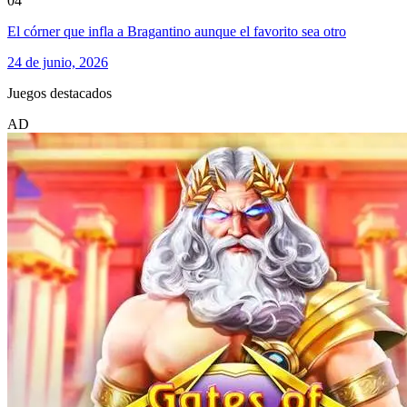
04
El córner que infla a Bragantino aunque el favorito sea otro
24 de junio, 2026
Juegos destacados
AD