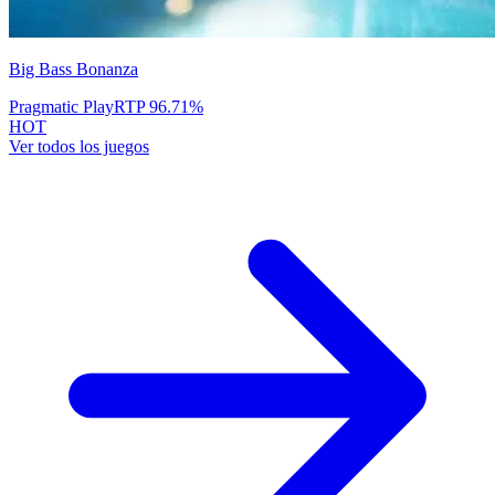
Big Bass Bonanza
Pragmatic Play
RTP
96.71
%
HOT
Ver todos los juegos