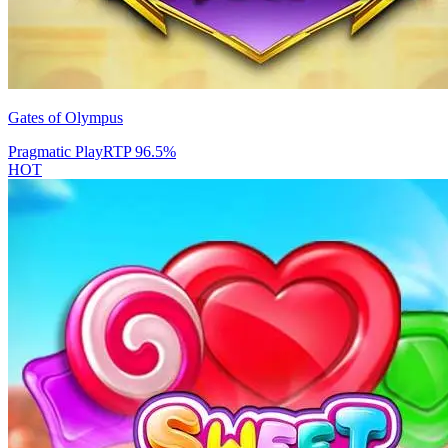
Gates of Olympus
Pragmatic Play
RTP
96.5
%
HOT