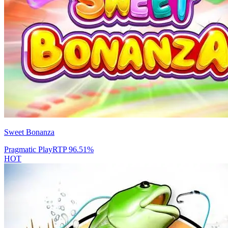
Sweet Bonanza
Pragmatic Play
RTP
96.51
%
HOT