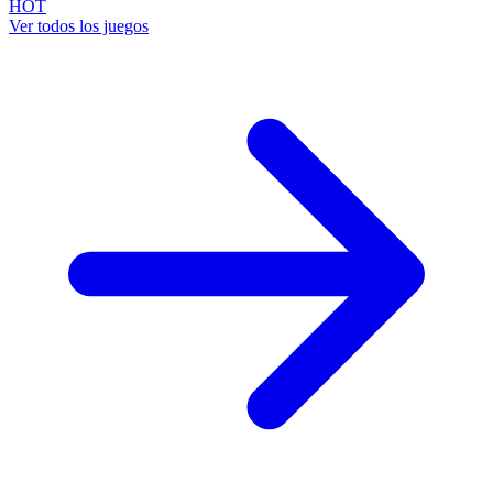
HOT
Ver todos los juegos