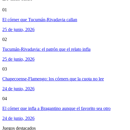
01
El córner que Tucumán-Rivadavia callan
25 de junio, 2026
02
Tucumán-Rivadavia: el patrón que el relato infla
25 de junio, 2026
03
Chapecoense-Flamengo: los córners que la cuota no lee
24 de junio, 2026
04
El córner que infla a Bragantino aunque el favorito sea otro
24 de junio, 2026
Juegos destacados