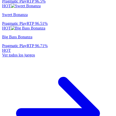
Pragmatic Play
RTP
96.5
%
HOT
Sweet Bonanza
Pragmatic Play
RTP
96.51
%
HOT
Big Bass Bonanza
Pragmatic Play
RTP
96.71
%
HOT
Ver todos los juegos