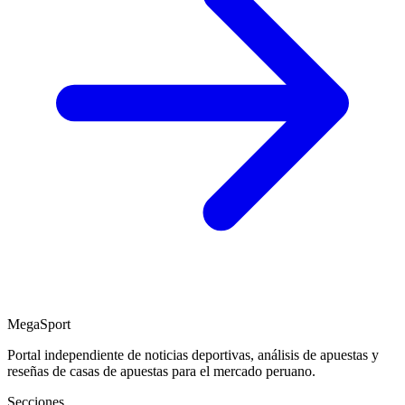
MegaSport
Portal independiente de noticias deportivas, análisis de apuestas y
reseñas de casas de apuestas para el mercado peruano.
Secciones