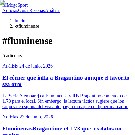
M
MegaSport
Noticias
Guías
Reseñas
Análisis
Inicio
›
#fluminense
#
fluminense
5
artículos
Análisis
·
24 de junio, 2026
El córner que infla a Bragantino aunque el favorito
sea otro
La Serie A empareja a Fluminense y RB Bragantino con cuota de
1.73 para el local. Sin embargo, la lectura táctica sugiere que los
saques de esquina del visitante pagan más que cualquier marcador.
Noticias
·
23 de junio, 2026
Fluminense-Bragantino: el 1.73 que los datos no