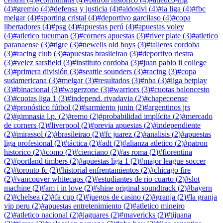
(
4
)
#
gremio
(
4
)
#
defensa y justicia
(
4
)
#
aldosivi
(
4
)
#
la liga
(
4
)
#
fbc
melgar
(
4
)
#
sporting cristal
(
4
)
#
deportivo garcilaso
(
4
)
#
copa
libertadores
(
4
)
#
psg
(
4
)
#
apuestas perú
(
4
)
#
apuestas voley
(
4
)
#
atletico tucuman
(
3
)
#
corners apuestas
(
3
)
#
river plate
(
3
)
#
atletico
paranaense
(
3
)
#
tigre
(
3
)
#
newells old boys
(
3
)
#
talleres cordoba
(
3
)
#
racing club
(
3
)
#
apuestas brasileirao
(
3
)
#
deportivo riestra
(
3
)
#
velez sarsfield
(
3
)
#
instituto cordoba
(
3
)
#
juan pablo ii college
(
3
)
#
primera división
(
3
)
#
seattle sounders
(
3
)
#
racing
(
3
)
#
copa
sudamericana
(
3
)
#
melgar
(
3
)
#
resultados
(
3
)
#
nba
(
3
)
#
liga betplay
(
3
)
#
binacional
(
3
)
#
wagerzone
(
3
)
#
warriors
(
3
)
#
cuotas baloncesto
(
3
)
#
cuotas liga 1
(
3
)
#
independ. rivadavia
(
2
)
#
chapecoense
(
2
)
#
pronóstico fútbol
(
2
)
#
sarmiento junin
(
2
)
#
argentinos jrs
(
2
)
#
gimnasia l.p.
(
2
)
#
remo
(
2
)
#
probabilidad implícita
(
2
)
#
mercado
de corners
(
2
)
#
liverpool
(
2
)
#
previa apuestas
(
2
)
#
independiente
(
2
)
#
mirassol
(
2
)
#
brasileirao
(
2
)
#
fc juarez
(
2
)
#
analisis
(
2
)
#
apuestas
liga profesional
(
2
)
#
táctica
(
2
)
#
adt
(
2
)
#
alianza atletico
(
2
)
#
patron
historico
(
2
)
#
como
(
2
)
#
cienciano
(
2
)
#
as roma
(
2
)
#
fiorentina
(
2
)
#
portland timbers
(
2
)
#
apuestas liga 1
(
2
)
#
major league soccer
(
2
)
#
toronto fc
(
2
)
#
historial enfrentamientos
(
2
)
#
chicago fire
(
2
)
#
vancouver whitecaps
(
2
)
#
estudiantes de rio cuarto
(
2
)
#
slot
machine
(
2
)
#
am i in love
(
2
)
#
shine original soundtrack
(
2
)
#
bayern
(
2
)
#
chelsea
(
2
)
#
fa cup
(
2
)
#
juegos de casino
(
2
)
#
granja
(
2
)
#
la granja
vip peru
(
2
)
#
apuestas entretenimiento
(
2
)
#
atletico mineiro
(
2
)
#
atletico nacional
(
2
)
#
jaguares
(
2
)
#
mavericks
(
2
)
#
tijuana