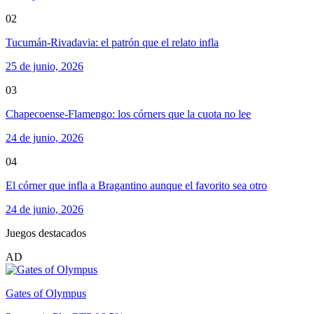
02
Tucumán-Rivadavia: el patrón que el relato infla
25 de junio, 2026
03
Chapecoense-Flamengo: los córners que la cuota no lee
24 de junio, 2026
04
El córner que infla a Bragantino aunque el favorito sea otro
24 de junio, 2026
Juegos destacados
AD
Gates of Olympus