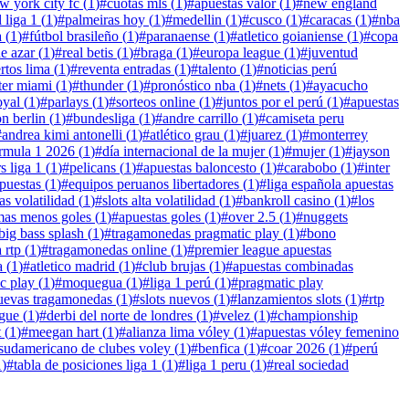
w york city fc
(
1
)
#
cuotas mls
(
1
)
#
apuestas valor
(
1
)
#
new england
l liga 1
(
1
)
#
palmeiras hoy
(
1
)
#
medellin
(
1
)
#
cusco
(
1
)
#
caracas
(
1
)
#
nba
a
(
1
)
#
fútbol brasileño
(
1
)
#
paranaense
(
1
)
#
atletico goianiense
(
1
)
#
copa
e azar
(
1
)
#
real betis
(
1
)
#
braga
(
1
)
#
europa league
(
1
)
#
juventud
rtos lima
(
1
)
#
reventa entradas
(
1
)
#
talento
(
1
)
#
noticias perú
ter miami
(
1
)
#
thunder
(
1
)
#
pronóstico nba
(
1
)
#
nets
(
1
)
#
ayacucho
oyal
(
1
)
#
parlays
(
1
)
#
sorteos online
(
1
)
#
juntos por el perú
(
1
)
#
apuestas
n berlin
(
1
)
#
bundesliga
(
1
)
#
andre carrillo
(
1
)
#
camiseta peru
#
andrea kimi antonelli
(
1
)
#
atlético grau
(
1
)
#
juarez
(
1
)
#
monterrey
rmula 1 2026
(
1
)
#
día internacional de la mujer
(
1
)
#
mujer
(
1
)
#
jayson
s liga 1
(
1
)
#
pelicans
(
1
)
#
apuestas baloncesto
(
1
)
#
carabobo
(
1
)
#
inter
apuestas
(
1
)
#
equipos peruanos libertadores
(
1
)
#
liga española apuestas
s volatilidad
(
1
)
#
slots alta volatilidad
(
1
)
#
bankroll casino
(
1
)
#
los
mas menos goles
(
1
)
#
apuestas goles
(
1
)
#
over 2.5
(
1
)
#
nuggets
big bass splash
(
1
)
#
tragamonedas pragmatic play
(
1
)
#
bono
 rtp
(
1
)
#
tragamonedas online
(
1
)
#
premier league apuestas
a
(
1
)
#
atletico madrid
(
1
)
#
club brujas
(
1
)
#
apuestas combinadas
ic play
(
1
)
#
moquegua
(
1
)
#
liga 1 perú
(
1
)
#
pragmatic play
uevas tragamonedas
(
1
)
#
slots nuevos
(
1
)
#
lanzamientos slots
(
1
)
#
rtp
ague
(
1
)
#
derbi del norte de londres
(
1
)
#
velez
(
1
)
#
championship
t
(
1
)
#
meegan hart
(
1
)
#
alianza lima vóley
(
1
)
#
apuestas vóley femenino
sudamericano de clubes voley
(
1
)
#
benfica
(
1
)
#
coar 2026
(
1
)
#
perú
1
)
#
tabla de posiciones liga 1
(
1
)
#
liga 1 peru
(
1
)
#
real sociedad