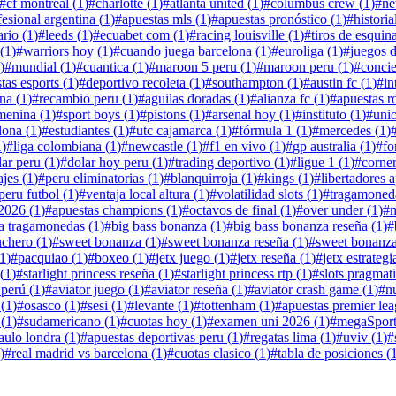
#
cf montreal
(
1
)
#
charlotte
(
1
)
#
atlanta united
(
1
)
#
columbus crew
(
1
)
#
ne
fesional argentina
(
1
)
#
apuestas mls
(
1
)
#
apuestas pronóstico
(
1
)
#
historia
ario
(
1
)
#
leeds
(
1
)
#
ecuabet com
(
1
)
#
racing louisville
(
1
)
#
tiros de esquin
(
1
)
#
warriors hoy
(
1
)
#
cuando juega barcelona
(
1
)
#
euroliga
(
1
)
#
juegos d
)
#
mundial
(
1
)
#
cuantica
(
1
)
#
maroon 5 peru
(
1
)
#
maroon peru
(
1
)
#
concie
tas esports
(
1
)
#
deportivo recoleta
(
1
)
#
southampton
(
1
)
#
austin fc
(
1
)
#
in
ana
(
1
)
#
recambio peru
(
1
)
#
aguilas doradas
(
1
)
#
alianza fc
(
1
)
#
apuestas r
menina
(
1
)
#
sport boys
(
1
)
#
pistons
(
1
)
#
arsenal hoy
(
1
)
#
instituto
(
1
)
#
unio
lona
(
1
)
#
estudiantes
(
1
)
#
utc cajamarca
(
1
)
#
fórmula 1
(
1
)
#
mercedes
(
1
)
1
)
#
liga colombiana
(
1
)
#
newcastle
(
1
)
#
f1 en vivo
(
1
)
#
gp australia
(
1
)
#
fo
lar peru
(
1
)
#
dolar hoy peru
(
1
)
#
trading deportivo
(
1
)
#
ligue 1
(
1
)
#
corner
ajes
(
1
)
#
peru eliminatorias
(
1
)
#
blanquirroja
(
1
)
#
kings
(
1
)
#
libertadores 
 peru futbol
(
1
)
#
ventaja local altura
(
1
)
#
volatilidad slots
(
1
)
#
tragamoneda
 2026
(
1
)
#
apuestas champions
(
1
)
#
octavos de final
(
1
)
#
over under
(
1
)
#
a tragamonedas
(
1
)
#
big bass bonanza
(
1
)
#
big bass bonanza reseña
(
1
)
#
nchero
(
1
)
#
sweet bonanza
(
1
)
#
sweet bonanza reseña
(
1
)
#
sweet bonanza
1
)
#
pacquiao
(
1
)
#
boxeo
(
1
)
#
jetx juego
(
1
)
#
jetx reseña
(
1
)
#
jetx estrategi
(
1
)
#
starlight princess reseña
(
1
)
#
starlight princess rtp
(
1
)
#
slots pragmat
 perú
(
1
)
#
aviator juego
(
1
)
#
aviator reseña
(
1
)
#
aviator crash game
(
1
)
#
n
(
1
)
#
osasco
(
1
)
#
sesi
(
1
)
#
levante
(
1
)
#
tottenham
(
1
)
#
apuestas premier le
(
1
)
#
sudamericano
(
1
)
#
cuotas hoy
(
1
)
#
examen uni 2026
(
1
)
#
megaSpor
aulo londra
(
1
)
#
apuestas deportivas peru
(
1
)
#
regatas lima
(
1
)
#
uviv
(
1
)
#
)
#
real madrid vs barcelona
(
1
)
#
cuotas clasico
(
1
)
#
tabla de posiciones
(