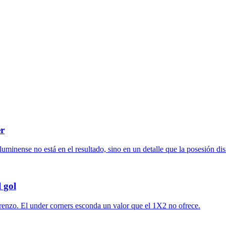
er
uminense no está en el resultado, sino en un detalle que la posesión dis
 gol
renzo. El under corners esconda un valor que el 1X2 no ofrece.