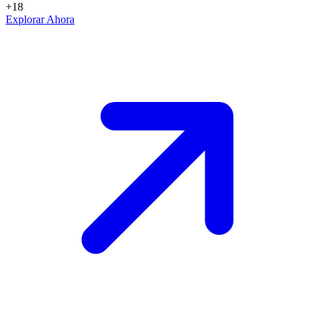
+18
Explorar Ahora