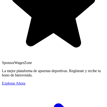
Sponsor
WagerZone
La mejor plataforma de apuestas deportivas. Regístrate y recibe tu
bono de bienvenida.
Explorar Ahora