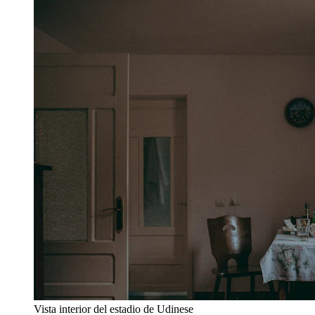
Vista interior del estadio de Udinese