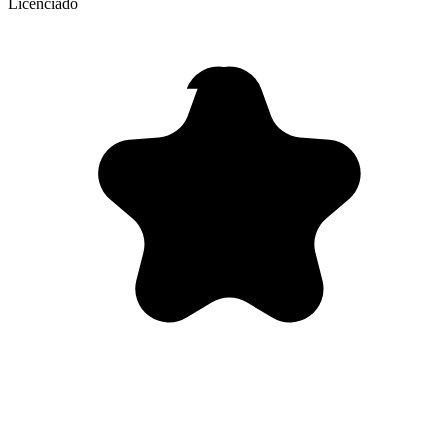
Licenciado