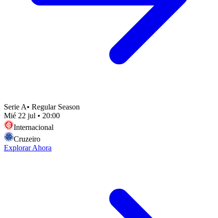
Serie A
•
Regular Season
Mié 22 jul
•
20:00
Internacional
Cruzeiro
Explorar Ahora