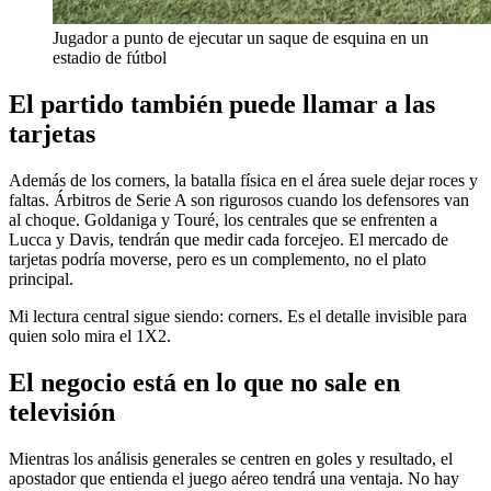
Jugador a punto de ejecutar un saque de esquina en un
estadio de fútbol
El partido también puede llamar a las
tarjetas
Además de los corners, la batalla física en el área suele dejar roces y
faltas. Árbitros de Serie A son rigurosos cuando los defensores van
al choque. Goldaniga y Touré, los centrales que se enfrenten a
Lucca y Davis, tendrán que medir cada forcejeo. El mercado de
tarjetas podría moverse, pero es un complemento, no el plato
principal.
Mi lectura central sigue siendo: corners. Es el detalle invisible para
quien solo mira el 1X2.
El negocio está en lo que no sale en
televisión
Mientras los análisis generales se centren en goles y resultado, el
apostador que entienda el juego aéreo tendrá una ventaja. No hay