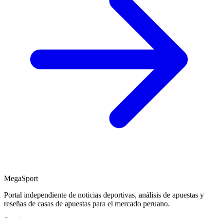
MegaSport
Portal independiente de noticias deportivas, análisis de apuestas y
reseñas de casas de apuestas para el mercado peruano.