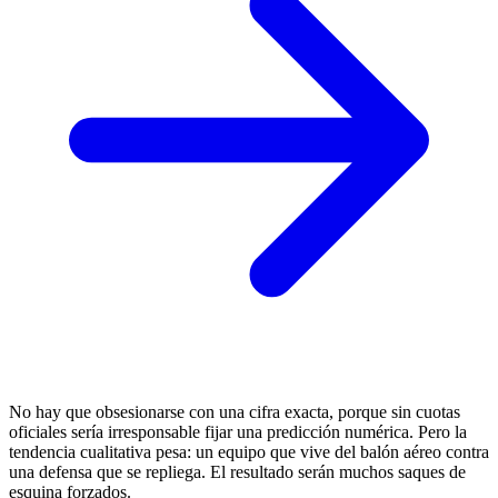
No hay que obsesionarse con una cifra exacta, porque sin cuotas
oficiales sería irresponsable fijar una predicción numérica. Pero la
tendencia cualitativa pesa: un equipo que vive del balón aéreo contra
una defensa que se repliega. El resultado serán muchos saques de
esquina forzados.