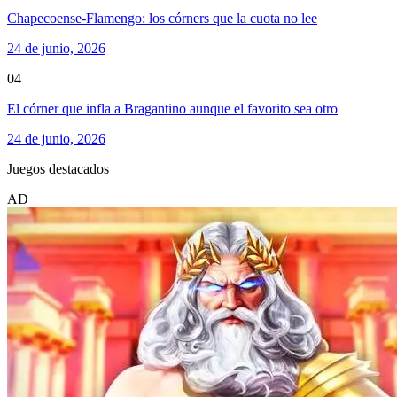
Chapecoense-Flamengo: los córners que la cuota no lee
24 de junio, 2026
04
El córner que infla a Bragantino aunque el favorito sea otro
24 de junio, 2026
Juegos destacados
AD