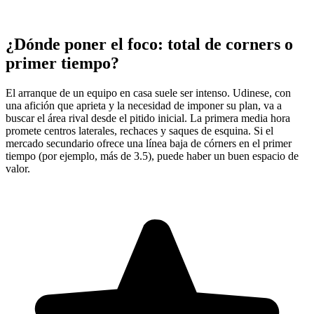
¿Dónde poner el foco: total de corners o
primer tiempo?
El arranque de un equipo en casa suele ser intenso. Udinese, con
una afición que aprieta y la necesidad de imponer su plan, va a
buscar el área rival desde el pitido inicial. La primera media hora
promete centros laterales, rechaces y saques de esquina. Si el
mercado secundario ofrece una línea baja de córners en el primer
tiempo (por ejemplo, más de 3.5), puede haber un buen espacio de
valor.