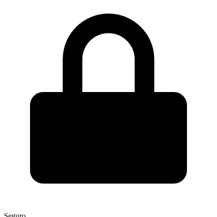
Seguro