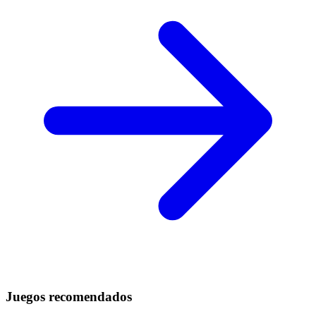
Juegos recomendados