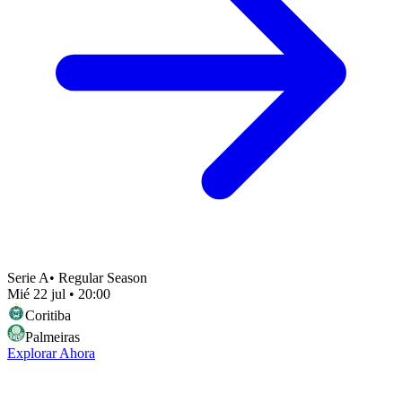
Serie A
•
Regular Season
Mié 22 jul
•
20:00
Coritiba
Palmeiras
Explorar Ahora