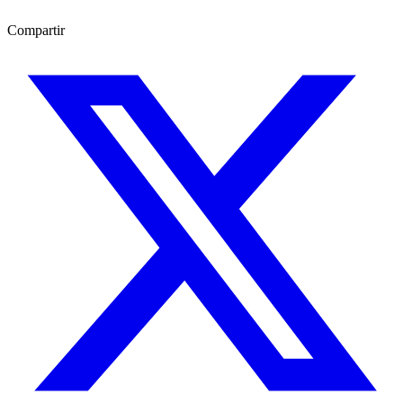
Compartir