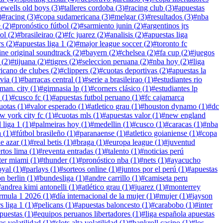
ewells old boys
(
3
)
#
talleres cordoba
(
3
)
#
racing club
(
3
)
#
apuestas
)
#
racing
(
3
)
#
copa sudamericana
(
3
)
#
melgar
(
3
)
#
resultados
(
3
)
#
nba
e
(
2
)
#
pronóstico fútbol
(
2
)
#
sarmiento junin
(
2
)
#
argentinos jrs
ol
(
2
)
#
brasileirao
(
2
)
#
fc juarez
(
2
)
#
analisis
(
2
)
#
apuestas liga
rs
(
2
)
#
apuestas liga 1
(
2
)
#
major league soccer
(
2
)
#
toronto fc
ine original soundtrack
(
2
)
#
bayern
(
2
)
#
chelsea
(
2
)
#
fa cup
(
2
)
#
juegos
(
2
)
#
tijuana
(
2
)
#
tigres
(
2
)
#
seleccion peruana
(
2
)
#
nba hoy
(
2
)
#
liga
icano de clubes
(
2
)
#
clippers
(
2
)
#
cuotas deportivas
(
2
)
#
apuestas la
via
(
1
)
#
barracas central
(
1
)
#
serie a brasileirao
(
1
)
#
estudiantes rio
man. city
(
1
)
#
gimnasia lp
(
1
)
#
corners clásico
(
1
)
#
estudiantes lp
(
1
)
#
cusco fc
(
1
)
#
apuestas futbol peruano
(
1
)
#
fc cajamarca
cuotas
(
1
)
#
valor esperado
(
1
)
#
atletico grau
(
1
)
#
houston dynamo
(
1
)
#
dc
w york city fc
(
1
)
#
cuotas mls
(
1
)
#
apuestas valor
(
1
)
#
new england
l liga 1
(
1
)
#
palmeiras hoy
(
1
)
#
medellin
(
1
)
#
cusco
(
1
)
#
caracas
(
1
)
#
nba
a
(
1
)
#
fútbol brasileño
(
1
)
#
paranaense
(
1
)
#
atletico goianiense
(
1
)
#
copa
e azar
(
1
)
#
real betis
(
1
)
#
braga
(
1
)
#
europa league
(
1
)
#
juventud
rtos lima
(
1
)
#
reventa entradas
(
1
)
#
talento
(
1
)
#
noticias perú
ter miami
(
1
)
#
thunder
(
1
)
#
pronóstico nba
(
1
)
#
nets
(
1
)
#
ayacucho
oyal
(
1
)
#
parlays
(
1
)
#
sorteos online
(
1
)
#
juntos por el perú
(
1
)
#
apuestas
n berlin
(
1
)
#
bundesliga
(
1
)
#
andre carrillo
(
1
)
#
camiseta peru
#
andrea kimi antonelli
(
1
)
#
atlético grau
(
1
)
#
juarez
(
1
)
#
monterrey
rmula 1 2026
(
1
)
#
día internacional de la mujer
(
1
)
#
mujer
(
1
)
#
jayson
s liga 1
(
1
)
#
pelicans
(
1
)
#
apuestas baloncesto
(
1
)
#
carabobo
(
1
)
#
inter
apuestas
(
1
)
#
equipos peruanos libertadores
(
1
)
#
liga española apuestas
s volatilidad
(
1
)
#
slots alta volatilidad
(
1
)
#
bankroll casino
(
1
)
#
los