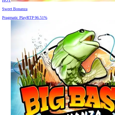
HOT
Sweet Bonanza
Pragmatic Play
RTP
96.51
%