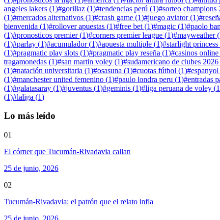
angeles lakers
(
1
)
#
gorillaz
(
1
)
#
tendencias perú
(
1
)
#
sorteo champions
(
1
)
#
mercados alternativos
(
1
)
#
crash game
(
1
)
#
juego aviator
(
1
)
#
reseñ
bienvenida
(
1
)
#
rollover apuestas
(
1
)
#
free bet
(
1
)
#
magic
(
1
)
#
paolo ba
(
1
)
#
pronosticos premier
(
1
)
#
corners premier league
(
1
)
#
mayweather
(
(
1
)
#
parlay
(
1
)
#
acumulador
(
1
)
#
apuesta multiple
(
1
)
#
starlight princess
(
1
)
#
pragmatic play slots
(
1
)
#
pragmatic play reseña
(
1
)
#
casinos online
tragamonedas
(
1
)
#
san martin voley
(
1
)
#
sudamericano de clubes 2026
(
1
)
#
natación universitaria
(
1
)
#
osasuna
(
1
)
#
cuotas fútbol
(
1
)
#
espanyol
(
1
)
#
manchester united femenino
(
1
)
#
paulo londra peru
(
1
)
#
entradas p
(
1
)
#
galatasaray
(
1
)
#
juventus
(
1
)
#
geminis
(
1
)
#
liga peruana de voley
(
1
(
1
)
#
laliga
(
1
)
Lo más leído
01
El córner que Tucumán-Rivadavia callan
25 de junio, 2026
02
Tucumán-Rivadavia: el patrón que el relato infla
25 de junio, 2026