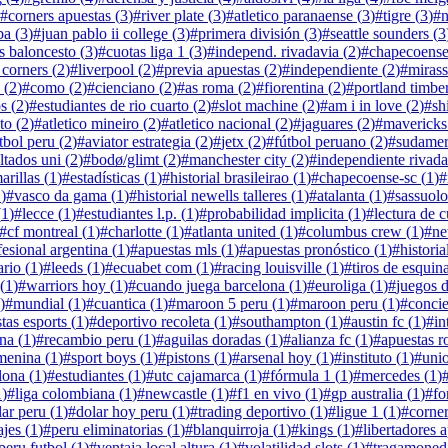
#
corners apuestas
(
3
)
#
river plate
(
3
)
#
atletico paranaense
(
3
)
#
tigre
(
3
)
#
n
ba
(
3
)
#
juan pablo ii college
(
3
)
#
primera división
(
3
)
#
seattle sounders
(
3
s baloncesto
(
3
)
#
cuotas liga 1
(
3
)
#
independ. rivadavia
(
2
)
#
chapecoens
 corners
(
2
)
#
liverpool
(
2
)
#
previa apuestas
(
2
)
#
independiente
(
2
)
#
mirass
(
2
)
#
como
(
2
)
#
cienciano
(
2
)
#
as roma
(
2
)
#
fiorentina
(
2
)
#
portland timbe
s
(
2
)
#
estudiantes de rio cuarto
(
2
)
#
slot machine
(
2
)
#
am i in love
(
2
)
#
sh
to
(
2
)
#
atletico mineiro
(
2
)
#
atletico nacional
(
2
)
#
jaguares
(
2
)
#
mavericks
tbol peru
(
2
)
#
aviator estrategia
(
2
)
#
jetx
(
2
)
#
fútbol peruano
(
2
)
#
sudamer
ltados uni
(
2
)
#
bodø/glimt
(
2
)
#
manchester city
(
2
)
#
independiente rivada
arillas
(
1
)
#
estadísticas
(
1
)
#
historial brasileirao
(
1
)
#
chapecoense-sc
(
1
)
#
1
)
#
vasco da gama
(
1
)
#
historial newells talleres
(
1
)
#
atalanta
(
1
)
#
sassuolo
(
1
)
#
lecce
(
1
)
#
estudiantes l.p.
(
1
)
#
probabilidad implicita
(
1
)
#
lectura de 
#
cf montreal
(
1
)
#
charlotte
(
1
)
#
atlanta united
(
1
)
#
columbus crew
(
1
)
#
ne
fesional argentina
(
1
)
#
apuestas mls
(
1
)
#
apuestas pronóstico
(
1
)
#
historia
ario
(
1
)
#
leeds
(
1
)
#
ecuabet com
(
1
)
#
racing louisville
(
1
)
#
tiros de esquin
(
1
)
#
warriors hoy
(
1
)
#
cuando juega barcelona
(
1
)
#
euroliga
(
1
)
#
juegos d
)
#
mundial
(
1
)
#
cuantica
(
1
)
#
maroon 5 peru
(
1
)
#
maroon peru
(
1
)
#
concie
tas esports
(
1
)
#
deportivo recoleta
(
1
)
#
southampton
(
1
)
#
austin fc
(
1
)
#
in
ana
(
1
)
#
recambio peru
(
1
)
#
aguilas doradas
(
1
)
#
alianza fc
(
1
)
#
apuestas r
menina
(
1
)
#
sport boys
(
1
)
#
pistons
(
1
)
#
arsenal hoy
(
1
)
#
instituto
(
1
)
#
unio
lona
(
1
)
#
estudiantes
(
1
)
#
utc cajamarca
(
1
)
#
fórmula 1
(
1
)
#
mercedes
(
1
)
1
)
#
liga colombiana
(
1
)
#
newcastle
(
1
)
#
f1 en vivo
(
1
)
#
gp australia
(
1
)
#
fo
lar peru
(
1
)
#
dolar hoy peru
(
1
)
#
trading deportivo
(
1
)
#
ligue 1
(
1
)
#
corner
ajes
(
1
)
#
peru eliminatorias
(
1
)
#
blanquirroja
(
1
)
#
kings
(
1
)
#
libertadores 
 peru futbol
(
1
)
#
ventaja local altura
(
1
)
#
volatilidad slots
(
1
)
#
tragamoneda