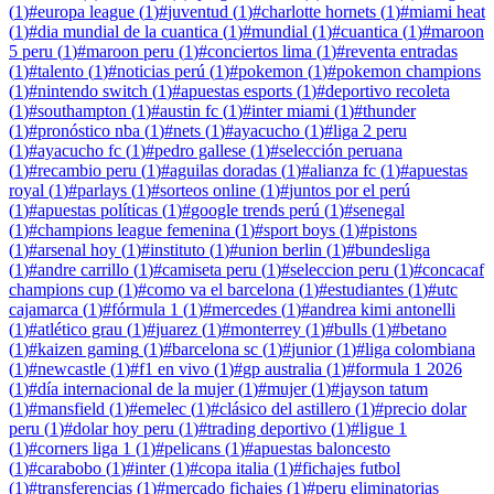
(
1
)
#
europa league
(
1
)
#
juventud
(
1
)
#
charlotte hornets
(
1
)
#
miami heat
(
1
)
#
dia mundial de la cuantica
(
1
)
#
mundial
(
1
)
#
cuantica
(
1
)
#
maroon
5 peru
(
1
)
#
maroon peru
(
1
)
#
conciertos lima
(
1
)
#
reventa entradas
(
1
)
#
talento
(
1
)
#
noticias perú
(
1
)
#
pokemon
(
1
)
#
pokemon champions
(
1
)
#
nintendo switch
(
1
)
#
apuestas esports
(
1
)
#
deportivo recoleta
(
1
)
#
southampton
(
1
)
#
austin fc
(
1
)
#
inter miami
(
1
)
#
thunder
(
1
)
#
pronóstico nba
(
1
)
#
nets
(
1
)
#
ayacucho
(
1
)
#
liga 2 peru
(
1
)
#
ayacucho fc
(
1
)
#
pedro gallese
(
1
)
#
selección peruana
(
1
)
#
recambio peru
(
1
)
#
aguilas doradas
(
1
)
#
alianza fc
(
1
)
#
apuestas
royal
(
1
)
#
parlays
(
1
)
#
sorteos online
(
1
)
#
juntos por el perú
(
1
)
#
apuestas políticas
(
1
)
#
google trends perú
(
1
)
#
senegal
(
1
)
#
champions league femenina
(
1
)
#
sport boys
(
1
)
#
pistons
(
1
)
#
arsenal hoy
(
1
)
#
instituto
(
1
)
#
union berlin
(
1
)
#
bundesliga
(
1
)
#
andre carrillo
(
1
)
#
camiseta peru
(
1
)
#
seleccion peru
(
1
)
#
concacaf
champions cup
(
1
)
#
como va el barcelona
(
1
)
#
estudiantes
(
1
)
#
utc
cajamarca
(
1
)
#
fórmula 1
(
1
)
#
mercedes
(
1
)
#
andrea kimi antonelli
(
1
)
#
atlético grau
(
1
)
#
juarez
(
1
)
#
monterrey
(
1
)
#
bulls
(
1
)
#
betano
(
1
)
#
kaizen gaming
(
1
)
#
barcelona sc
(
1
)
#
junior
(
1
)
#
liga colombiana
(
1
)
#
newcastle
(
1
)
#
f1 en vivo
(
1
)
#
gp australia
(
1
)
#
formula 1 2026
(
1
)
#
día internacional de la mujer
(
1
)
#
mujer
(
1
)
#
jayson tatum
(
1
)
#
mansfield
(
1
)
#
emelec
(
1
)
#
clásico del astillero
(
1
)
#
precio dolar
peru
(
1
)
#
dolar hoy peru
(
1
)
#
trading deportivo
(
1
)
#
ligue 1
(
1
)
#
corners liga 1
(
1
)
#
pelicans
(
1
)
#
apuestas baloncesto
(
1
)
#
carabobo
(
1
)
#
inter
(
1
)
#
copa italia
(
1
)
#
fichajes futbol
(
1
)
#
transferencias
(
1
)
#
mercado fichajes
(
1
)
#
peru eliminatorias