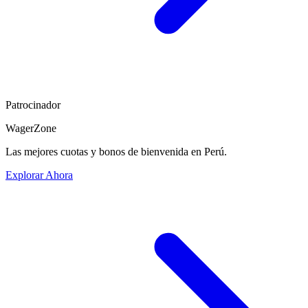
Patrocinador
WagerZone
Las mejores cuotas y bonos de bienvenida en Perú.
Explorar Ahora