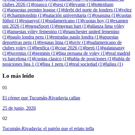
clubes 2026
(
1
)
#
osasco
(
1
)
#
sesi
(
1
)
#
levante
(
1
)
#
tottenham
(
1
)
#
apuestas premier league
(
1
)
#
derbi del norte de londres
(
1
)
#
velez
(
1
)
#
championship
(
1
)
#
natación universitaria
(
1
)
#
osasuna
(
1
)
#
cuotas
fútbol
(
1
)
#
espanyol
(
1
)
#
sudamericano
(
1
)
#
cuotas hoy
(
1
)
#
examen
uni 2026
(
1
)
#
megaSport
(
1
)
#
meegan hart
(
1
)
#
alianza lima vóley
(
1
)
#
apuestas vóley femenino
(
1
)
#
manchester united femenino
(
1
)
#
paulo londra peru
(
1
)
#
entradas paulo londra
(
1
)
#
apuestas
deportivas peru
(
1
)
#
regatas lima
(
1
)
#
uviv
(
1
)
#
sudamericano de
clubes voley
(
1
)
#
benfica
(
1
)
#
coar 2026
(
1
)
#
perú
(
1
)
#
galatasaray
(
1
)
#
juventus
(
1
)
#
geminis
(
1
)
#
liga peruana de voley
(
1
)
#
real madrid
vs barcelona
(
1
)
#
cuotas clasico
(
1
)
#
tabla de posiciones
(
1
)
#
tabla de
posiciones liga 1
(
1
)
#
liga 1 peru
(
1
)
#
real sociedad
(
1
)
#
laliga
(
1
)
Lo más leído
01
El córner que Tucumán-Rivadavia callan
25 de junio, 2026
02
Tucumán-Rivadavia: el patrón que el relato infla