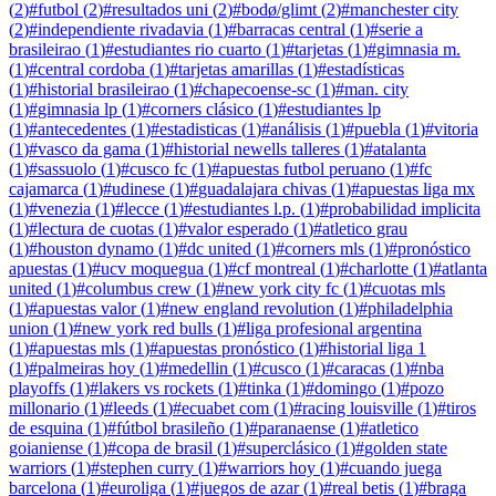
(
2
)
#
futbol
(
2
)
#
resultados uni
(
2
)
#
bodø/glimt
(
2
)
#
manchester city
(
2
)
#
independiente rivadavia
(
1
)
#
barracas central
(
1
)
#
serie a
brasileirao
(
1
)
#
estudiantes rio cuarto
(
1
)
#
tarjetas
(
1
)
#
gimnasia m.
(
1
)
#
central cordoba
(
1
)
#
tarjetas amarillas
(
1
)
#
estadísticas
(
1
)
#
historial brasileirao
(
1
)
#
chapecoense-sc
(
1
)
#
man. city
(
1
)
#
gimnasia lp
(
1
)
#
corners clásico
(
1
)
#
estudiantes lp
(
1
)
#
antecedentes
(
1
)
#
estadisticas
(
1
)
#
análisis
(
1
)
#
puebla
(
1
)
#
vitoria
(
1
)
#
vasco da gama
(
1
)
#
historial newells talleres
(
1
)
#
atalanta
(
1
)
#
sassuolo
(
1
)
#
cusco fc
(
1
)
#
apuestas futbol peruano
(
1
)
#
fc
cajamarca
(
1
)
#
udinese
(
1
)
#
guadalajara chivas
(
1
)
#
apuestas liga mx
(
1
)
#
venezia
(
1
)
#
lecce
(
1
)
#
estudiantes l.p.
(
1
)
#
probabilidad implicita
(
1
)
#
lectura de cuotas
(
1
)
#
valor esperado
(
1
)
#
atletico grau
(
1
)
#
houston dynamo
(
1
)
#
dc united
(
1
)
#
corners mls
(
1
)
#
pronóstico
apuestas
(
1
)
#
ucv moquegua
(
1
)
#
cf montreal
(
1
)
#
charlotte
(
1
)
#
atlanta
united
(
1
)
#
columbus crew
(
1
)
#
new york city fc
(
1
)
#
cuotas mls
(
1
)
#
apuestas valor
(
1
)
#
new england revolution
(
1
)
#
philadelphia
union
(
1
)
#
new york red bulls
(
1
)
#
liga profesional argentina
(
1
)
#
apuestas mls
(
1
)
#
apuestas pronóstico
(
1
)
#
historial liga 1
(
1
)
#
palmeiras hoy
(
1
)
#
medellin
(
1
)
#
cusco
(
1
)
#
caracas
(
1
)
#
nba
playoffs
(
1
)
#
lakers vs rockets
(
1
)
#
tinka
(
1
)
#
domingo
(
1
)
#
pozo
millonario
(
1
)
#
leeds
(
1
)
#
ecuabet com
(
1
)
#
racing louisville
(
1
)
#
tiros
de esquina
(
1
)
#
fútbol brasileño
(
1
)
#
paranaense
(
1
)
#
atletico
goianiense
(
1
)
#
copa de brasil
(
1
)
#
superclásico
(
1
)
#
golden state
warriors
(
1
)
#
stephen curry
(
1
)
#
warriors hoy
(
1
)
#
cuando juega
barcelona
(
1
)
#
euroliga
(
1
)
#
juegos de azar
(
1
)
#
real betis
(
1
)
#
braga