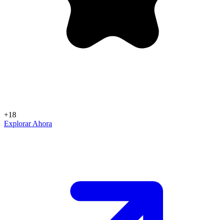
+18
Explorar Ahora