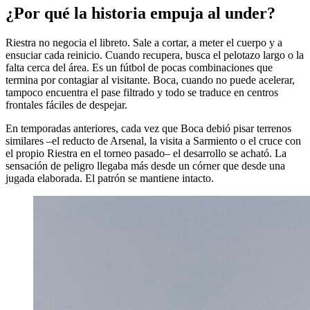
¿Por qué la historia empuja al under?
Riestra no negocia el libreto. Sale a cortar, a meter el cuerpo y a
ensuciar cada reinicio. Cuando recupera, busca el pelotazo largo o la
falta cerca del área. Es un fútbol de pocas combinaciones que
termina por contagiar al visitante. Boca, cuando no puede acelerar,
tampoco encuentra el pase filtrado y todo se traduce en centros
frontales fáciles de despejar.
En temporadas anteriores, cada vez que Boca debió pisar terrenos
similares –el reducto de Arsenal, la visita a Sarmiento o el cruce con
el propio Riestra en el torneo pasado– el desarrollo se acható. La
sensación de peligro llegaba más desde un córner que desde una
jugada elaborada. El patrón se mantiene intacto.