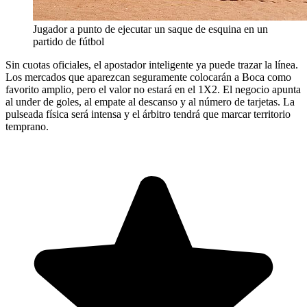
Jugador a punto de ejecutar un saque de esquina en un
partido de fútbol
Sin cuotas oficiales, el apostador inteligente ya puede trazar la línea.
Los mercados que aparezcan seguramente colocarán a Boca como
favorito amplio, pero el valor no estará en el 1X2. El negocio apunta
al under de goles, al empate al descanso y al número de tarjetas. La
pulseada física será intensa y el árbitro tendrá que marcar territorio
temprano.