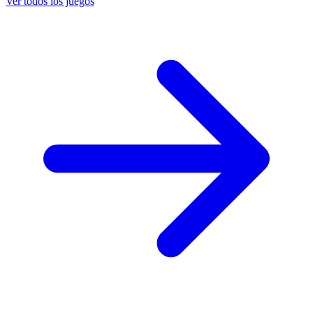
Ver todos los juegos