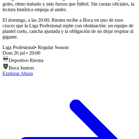
goles, ritmo trabado y más fuerza que fútbol. Sin cuotas oficiales, la
lectura histórica empuja al under.
El domingo, a las 20:00, Riestra recibe a Boca en uno de esos
cruces que la Liga Profesional repite con obstinación: un equipo de
plantel corto, cancha ajustada y la obligación de no dejar respirar al
gigante.
Liga Profesional
•
Regular Season
Dom 26 jul
•
20:00
Deportivo Riestra
Boca Juniors
Explorar Ahora