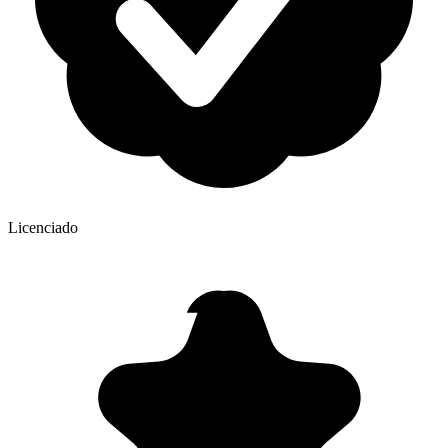
Licenciado