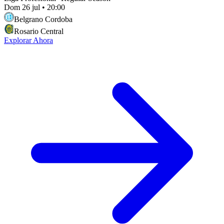
Dom 26 jul
•
20:00
Belgrano Cordoba
Rosario Central
Explorar Ahora