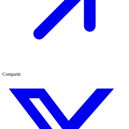
Compartir