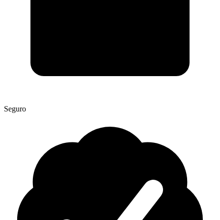
Seguro