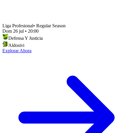
Liga Profesional
•
Regular Season
Dom 26 jul
•
20:00
Defensa Y Justicia
Aldosivi
Explorar Ahora