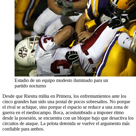
Estadio de un equipo modesto iluminado para un
partido nocturno
Desde que Riestra milita en Primera, los enfrentamientos ante los
cinco grandes han sido una postal de pocos sobresaltos. No porque
el rival se achique, sino porque el espacio se reduce a una zona de
guerra en el mediocampo. Boca, acostumbrado a imponer ritmo
desde la posesión, se encuentra con un bloque bajo que desactiva los
circuitos de ataque. La pelota detenida se vuelve el argumento más
confiable para ambos.