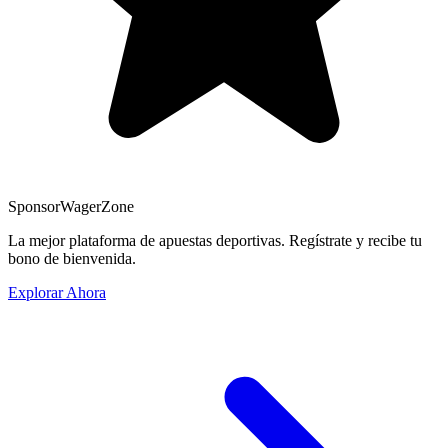
Sponsor
WagerZone
La mejor plataforma de apuestas deportivas. Regístrate y recibe tu
bono de bienvenida.
Explorar Ahora