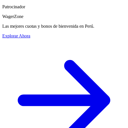
Patrocinador
WagerZone
Las mejores cuotas y bonos de bienvenida en Perú.
Explorar Ahora