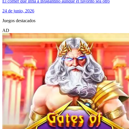
El córner que infla a Bragantino aunque el favorito sea otro
24 de junio, 2026
Juegos destacados
AD