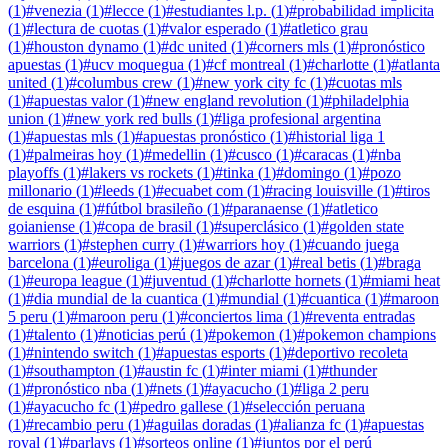
(
1
)
#
venezia
(
1
)
#
lecce
(
1
)
#
estudiantes l.p.
(
1
)
#
probabilidad implicita
(
1
)
#
lectura de cuotas
(
1
)
#
valor esperado
(
1
)
#
atletico grau
(
1
)
#
houston dynamo
(
1
)
#
dc united
(
1
)
#
corners mls
(
1
)
#
pronóstico
apuestas
(
1
)
#
ucv moquegua
(
1
)
#
cf montreal
(
1
)
#
charlotte
(
1
)
#
atlanta
united
(
1
)
#
columbus crew
(
1
)
#
new york city fc
(
1
)
#
cuotas mls
(
1
)
#
apuestas valor
(
1
)
#
new england revolution
(
1
)
#
philadelphia
union
(
1
)
#
new york red bulls
(
1
)
#
liga profesional argentina
(
1
)
#
apuestas mls
(
1
)
#
apuestas pronóstico
(
1
)
#
historial liga 1
(
1
)
#
palmeiras hoy
(
1
)
#
medellin
(
1
)
#
cusco
(
1
)
#
caracas
(
1
)
#
nba
playoffs
(
1
)
#
lakers vs rockets
(
1
)
#
tinka
(
1
)
#
domingo
(
1
)
#
pozo
millonario
(
1
)
#
leeds
(
1
)
#
ecuabet com
(
1
)
#
racing louisville
(
1
)
#
tiros
de esquina
(
1
)
#
fútbol brasileño
(
1
)
#
paranaense
(
1
)
#
atletico
goianiense
(
1
)
#
copa de brasil
(
1
)
#
superclásico
(
1
)
#
golden state
warriors
(
1
)
#
stephen curry
(
1
)
#
warriors hoy
(
1
)
#
cuando juega
barcelona
(
1
)
#
euroliga
(
1
)
#
juegos de azar
(
1
)
#
real betis
(
1
)
#
braga
(
1
)
#
europa league
(
1
)
#
juventud
(
1
)
#
charlotte hornets
(
1
)
#
miami heat
(
1
)
#
dia mundial de la cuantica
(
1
)
#
mundial
(
1
)
#
cuantica
(
1
)
#
maroon
5 peru
(
1
)
#
maroon peru
(
1
)
#
conciertos lima
(
1
)
#
reventa entradas
(
1
)
#
talento
(
1
)
#
noticias perú
(
1
)
#
pokemon
(
1
)
#
pokemon champions
(
1
)
#
nintendo switch
(
1
)
#
apuestas esports
(
1
)
#
deportivo recoleta
(
1
)
#
southampton
(
1
)
#
austin fc
(
1
)
#
inter miami
(
1
)
#
thunder
(
1
)
#
pronóstico nba
(
1
)
#
nets
(
1
)
#
ayacucho
(
1
)
#
liga 2 peru
(
1
)
#
ayacucho fc
(
1
)
#
pedro gallese
(
1
)
#
selección peruana
(
1
)
#
recambio peru
(
1
)
#
aguilas doradas
(
1
)
#
alianza fc
(
1
)
#
apuestas
royal
(
1
)
#
parlays
(
1
)
#
sorteos online
(
1
)
#
juntos por el perú