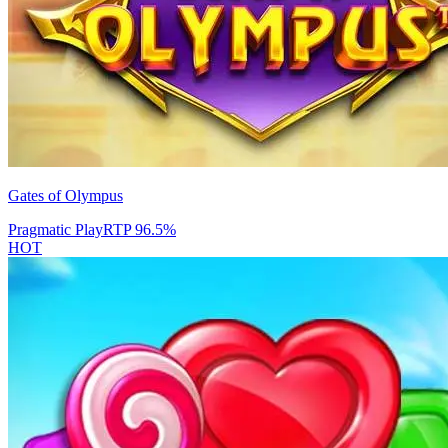
Gates of Olympus
Pragmatic Play
RTP
96.5
%
HOT