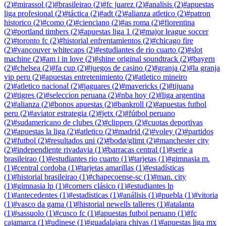
(
2
)
#
mirassol
(
2
)
#
brasileirao
(
2
)
#
fc juarez
(
2
)
#
analisis
(
2
)
#
apuestas
liga profesional
(
2
)
#
táctica
(
2
)
#
adt
(
2
)
#
alianza atletico
(
2
)
#
patron
historico
(
2
)
#
como
(
2
)
#
cienciano
(
2
)
#
as roma
(
2
)
#
fiorentina
(
2
)
#
portland timbers
(
2
)
#
apuestas liga 1
(
2
)
#
major league soccer
(
2
)
#
toronto fc
(
2
)
#
historial enfrentamientos
(
2
)
#
chicago fire
(
2
)
#
vancouver whitecaps
(
2
)
#
estudiantes de rio cuarto
(
2
)
#
slot
machine
(
2
)
#
am i in love
(
2
)
#
shine original soundtrack
(
2
)
#
bayern
(
2
)
#
chelsea
(
2
)
#
fa cup
(
2
)
#
juegos de casino
(
2
)
#
granja
(
2
)
#
la granja
vip peru
(
2
)
#
apuestas entretenimiento
(
2
)
#
atletico mineiro
(
2
)
#
atletico nacional
(
2
)
#
jaguares
(
2
)
#
mavericks
(
2
)
#
tijuana
(
2
)
#
tigres
(
2
)
#
seleccion peruana
(
2
)
#
nba hoy
(
2
)
#
liga argentina
(
2
)
#
alianza
(
2
)
#
bonos apuestas
(
2
)
#
bankroll
(
2
)
#
apuestas futbol
peru
(
2
)
#
aviator estrategia
(
2
)
#
jetx
(
2
)
#
fútbol peruano
(
2
)
#
sudamericano de clubes
(
2
)
#
clippers
(
2
)
#
cuotas deportivas
(
2
)
#
apuestas la liga
(
2
)
#
atletico
(
2
)
#
madrid
(
2
)
#
voley
(
2
)
#
partidos
(
2
)
#
futbol
(
2
)
#
resultados uni
(
2
)
#
bodø/glimt
(
2
)
#
manchester city
(
2
)
#
independiente rivadavia
(
1
)
#
barracas central
(
1
)
#
serie a
brasileirao
(
1
)
#
estudiantes rio cuarto
(
1
)
#
tarjetas
(
1
)
#
gimnasia m.
(
1
)
#
central cordoba
(
1
)
#
tarjetas amarillas
(
1
)
#
estadísticas
(
1
)
#
historial brasileirao
(
1
)
#
chapecoense-sc
(
1
)
#
man. city
(
1
)
#
gimnasia lp
(
1
)
#
corners clásico
(
1
)
#
estudiantes lp
(
1
)
#
antecedentes
(
1
)
#
estadisticas
(
1
)
#
análisis
(
1
)
#
puebla
(
1
)
#
vitoria
(
1
)
#
vasco da gama
(
1
)
#
historial newells talleres
(
1
)
#
atalanta
(
1
)
#
sassuolo
(
1
)
#
cusco fc
(
1
)
#
apuestas futbol peruano
(
1
)
#
fc
cajamarca
(
1
)
#
udinese
(
1
)
#
guadalajara chivas
(
1
)
#
apuestas liga mx