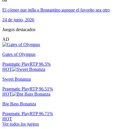
04
El córner que infla a Bragantino aunque el favorito sea otro
24 de junio, 2026
Juegos destacados
AD
Gates of Olympus
Pragmatic Play
RTP
96.5
%
HOT
Sweet Bonanza
Pragmatic Play
RTP
96.51
%
HOT
Big Bass Bonanza
Pragmatic Play
RTP
96.71
%
HOT
Ver todos los juegos