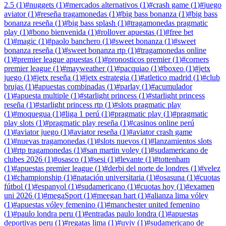
2.5
(
1
)
#
nuggets
(
1
)
#
mercados alternativos
(
1
)
#
crash game
(
1
)
#
juego
aviator
(
1
)
#
reseña tragamonedas
(
1
)
#
big bass bonanza
(
1
)
#
big bass
bonanza reseña
(
1
)
#
big bass splash
(
1
)
#
tragamonedas pragmatic
play
(
1
)
#
bono bienvenida
(
1
)
#
rollover apuestas
(
1
)
#
free bet
(
1
)
#
magic
(
1
)
#
paolo banchero
(
1
)
#
sweet bonanza
(
1
)
#
sweet
bonanza reseña
(
1
)
#
sweet bonanza rtp
(
1
)
#
tragamonedas online
(
1
)
#
premier league apuestas
(
1
)
#
pronosticos premier
(
1
)
#
corners
premier league
(
1
)
#
mayweather
(
1
)
#
pacquiao
(
1
)
#
boxeo
(
1
)
#
jetx
juego
(
1
)
#
jetx reseña
(
1
)
#
jetx estrategia
(
1
)
#
atletico madrid
(
1
)
#
club
brujas
(
1
)
#
apuestas combinadas
(
1
)
#
parlay
(
1
)
#
acumulador
(
1
)
#
apuesta multiple
(
1
)
#
starlight princess
(
1
)
#
starlight princess
reseña
(
1
)
#
starlight princess rtp
(
1
)
#
slots pragmatic play
(
1
)
#
moquegua
(
1
)
#
liga 1 perú
(
1
)
#
pragmatic play
(
1
)
#
pragmatic
play slots
(
1
)
#
pragmatic play reseña
(
1
)
#
casinos online perú
(
1
)
#
aviator juego
(
1
)
#
aviator reseña
(
1
)
#
aviator crash game
(
1
)
#
nuevas tragamonedas
(
1
)
#
slots nuevos
(
1
)
#
lanzamientos slots
(
1
)
#
rtp tragamonedas
(
1
)
#
san martin voley
(
1
)
#
sudamericano de
clubes 2026
(
1
)
#
osasco
(
1
)
#
sesi
(
1
)
#
levante
(
1
)
#
tottenham
(
1
)
#
apuestas premier league
(
1
)
#
derbi del norte de londres
(
1
)
#
velez
(
1
)
#
championship
(
1
)
#
natación universitaria
(
1
)
#
osasuna
(
1
)
#
cuotas
fútbol
(
1
)
#
espanyol
(
1
)
#
sudamericano
(
1
)
#
cuotas hoy
(
1
)
#
examen
uni 2026
(
1
)
#
megaSport
(
1
)
#
meegan hart
(
1
)
#
alianza lima vóley
(
1
)
#
apuestas vóley femenino
(
1
)
#
manchester united femenino
(
1
)
#
paulo londra peru
(
1
)
#
entradas paulo londra
(
1
)
#
apuestas
deportivas peru
(
1
)
#
regatas lima
(
1
)
#
uviv
(
1
)
#
sudamericano de