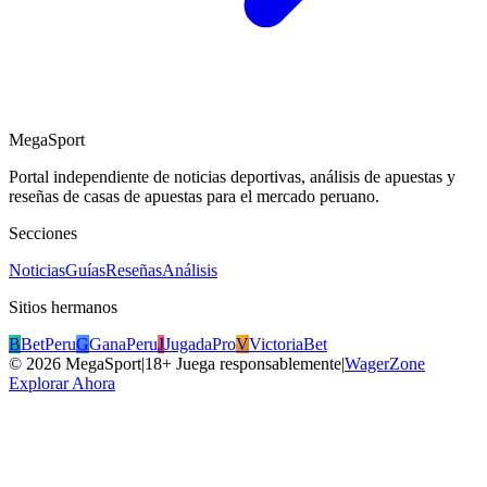
MegaSport
Portal independiente de noticias deportivas, análisis de apuestas y
reseñas de casas de apuestas para el mercado peruano.
Secciones
Noticias
Guías
Reseñas
Análisis
Sitios hermanos
B
BetPeru
G
GanaPeru
J
JugadaPro
V
VictoriaBet
©
2026
MegaSport
|
18+ Juega responsablemente
|
WagerZone
Explorar Ahora