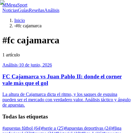
M
MegaSport
Noticias
Guías
Reseñas
Análisis
Inicio
›
#fc cajamarca
#
fc cajamarca
1
artículo
Análisis
·
10 de junio, 2026
FC Cajamarca vs Juan Pablo II: donde el corner
vale más que el gol
La altura de Cajamarca dicta el ritmo, y los saques de esquina
pueden ser el mercado con verdadero valor. Análisis táctico y ángulo
de apuestas.
Todas las etiquetas
#
apuestas fútbol
(
64
)
#
serie a
(
25
)
#
apuestas deportivas
(
24
)
#
liga