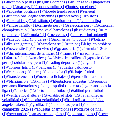
(
1
)
#
recambio peru
(
1
)
#
aguilas doradas
(
1
)
#
alianza fc
(
1
)
#
apuestas
royal
(
1
)
#
parlays
(
1
)
#
sorteos online
(
1
)
#
juntos por el perú
(
1
)
#
apuestas políticas
(
1
)
#
google trends perú
(
1
)
#
senegal
(
1
)
#
champions league femenina
(
1
)
#
sport boys
(
1
)
#
pistons
(
1
)
#
arsenal hoy
(
1
)
#
instituto
(
1
)
#
union berlin
(
1
)
#
bundesliga
(
1
)
#
andre carrillo
(
1
)
#
camiseta peru
(
1
)
#
seleccion peru
(
1
)
#
concacaf
champions cup
(
1
)
#
como va el barcelona
(
1
)
#
estudiantes
(
1
)
#
utc
cajamarca
(
1
)
#
fórmula 1
(
1
)
#
mercedes
(
1
)
#
andrea kimi antonelli
(
1
)
#
atlético grau
(
1
)
#
juarez
(
1
)
#
monterrey
(
1
)
#
bulls
(
1
)
#
betano
(
1
)
#
kaizen gaming
(
1
)
#
barcelona sc
(
1
)
#
junior
(
1
)
#
liga colombiana
(
1
)
#
newcastle
(
1
)
#
f1 en vivo
(
1
)
#
gp australia
(
1
)
#
formula 1 2026
(
1
)
#
día internacional de la mujer
(
1
)
#
mujer
(
1
)
#
jayson tatum
(
1
)
#
mansfield
(
1
)
#
emelec
(
1
)
#
clásico del astillero
(
1
)
#
precio dolar
peru
(
1
)
#
dolar hoy peru
(
1
)
#
trading deportivo
(
1
)
#
ligue 1
(
1
)
#
corners liga 1
(
1
)
#
pelicans
(
1
)
#
apuestas baloncesto
(
1
)
#
carabobo
(
1
)
#
inter
(
1
)
#
copa italia
(
1
)
#
fichajes futbol
(
1
)
#
transferencias
(
1
)
#
mercado fichajes
(
1
)
#
peru eliminatorias
(
1
)
#
blanquirroja
(
1
)
#
kings
(
1
)
#
libertadores apuestas
(
1
)
#
equipos
peruanos libertadores
(
1
)
#
liga española apuestas
(
1
)
#
pronosticos la
liga
(
1
)
#
america
(
1
)
#
factor altura futbol
(
1
)
#
altitud peru futbol
(
1
)
#
ventaja local altura
(
1
)
#
volatilidad slots
(
1
)
#
tragamonedas
volatilidad
(
1
)
#
slots alta volatilidad
(
1
)
#
bankroll casino
(
1
)
#
los
angeles lakers
(
1
)
#
gorillaz
(
1
)
#
tendencias perú
(
1
)
#
sorteo
champions 2026
(
1
)
#
apuestas champions
(
1
)
#
octavos de final
(
1
)
#
over under
(
1
)
#
mas menos goles
(
1
)
#
apuestas goles
(
1
)
#
over