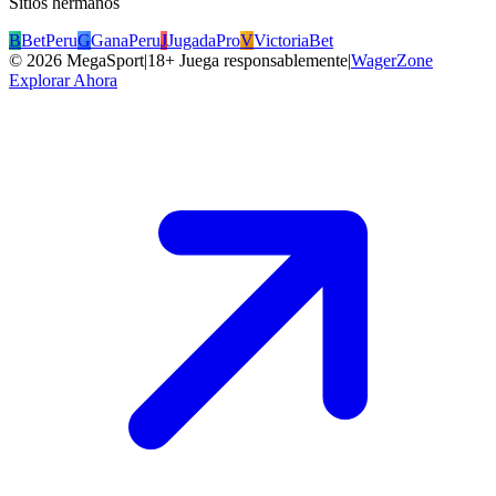
Sitios hermanos
B
BetPeru
G
GanaPeru
J
JugadaPro
V
VictoriaBet
©
2026
MegaSport
|
18+ Juega responsablemente
|
WagerZone
Explorar Ahora