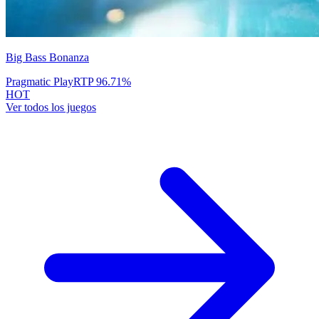
Big Bass Bonanza
Pragmatic Play
RTP
96.71
%
HOT
Ver todos los juegos