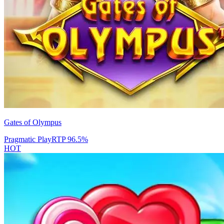
Gates of Olympus
Pragmatic Play
RTP
96.5
%
HOT