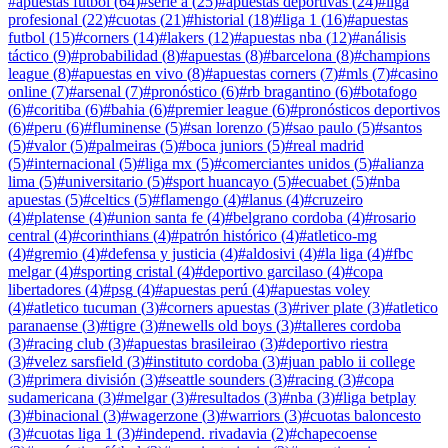
#
apuestas fútbol
(
64
)
#
serie a
(
25
)
#
apuestas deportivas
(
24
)
#
liga
profesional
(
22
)
#
cuotas
(
21
)
#
historial
(
18
)
#
liga 1
(
16
)
#
apuestas
futbol
(
15
)
#
corners
(
14
)
#
lakers
(
12
)
#
apuestas nba
(
12
)
#
análisis
táctico
(
9
)
#
probabilidad
(
8
)
#
apuestas
(
8
)
#
barcelona
(
8
)
#
champions
league
(
8
)
#
apuestas en vivo
(
8
)
#
apuestas corners
(
7
)
#
mls
(
7
)
#
casino
online
(
7
)
#
arsenal
(
7
)
#
pronóstico
(
6
)
#
rb bragantino
(
6
)
#
botafogo
(
6
)
#
coritiba
(
6
)
#
bahia
(
6
)
#
premier league
(
6
)
#
pronósticos deportivos
(
6
)
#
peru
(
6
)
#
fluminense
(
5
)
#
san lorenzo
(
5
)
#
sao paulo
(
5
)
#
santos
(
5
)
#
valor
(
5
)
#
palmeiras
(
5
)
#
boca juniors
(
5
)
#
real madrid
(
5
)
#
internacional
(
5
)
#
liga mx
(
5
)
#
comerciantes unidos
(
5
)
#
alianza
lima
(
5
)
#
universitario
(
5
)
#
sport huancayo
(
5
)
#
ecuabet
(
5
)
#
nba
apuestas
(
5
)
#
celtics
(
5
)
#
flamengo
(
4
)
#
lanus
(
4
)
#
cruzeiro
(
4
)
#
platense
(
4
)
#
union santa fe
(
4
)
#
belgrano cordoba
(
4
)
#
rosario
central
(
4
)
#
corinthians
(
4
)
#
patrón histórico
(
4
)
#
atletico-mg
(
4
)
#
gremio
(
4
)
#
defensa y justicia
(
4
)
#
aldosivi
(
4
)
#
la liga
(
4
)
#
fbc
melgar
(
4
)
#
sporting cristal
(
4
)
#
deportivo garcilaso
(
4
)
#
copa
libertadores
(
4
)
#
psg
(
4
)
#
apuestas perú
(
4
)
#
apuestas voley
(
4
)
#
atletico tucuman
(
3
)
#
corners apuestas
(
3
)
#
river plate
(
3
)
#
atletico
paranaense
(
3
)
#
tigre
(
3
)
#
newells old boys
(
3
)
#
talleres cordoba
(
3
)
#
racing club
(
3
)
#
apuestas brasileirao
(
3
)
#
deportivo riestra
(
3
)
#
velez sarsfield
(
3
)
#
instituto cordoba
(
3
)
#
juan pablo ii college
(
3
)
#
primera división
(
3
)
#
seattle sounders
(
3
)
#
racing
(
3
)
#
copa
sudamericana
(
3
)
#
melgar
(
3
)
#
resultados
(
3
)
#
nba
(
3
)
#
liga betplay
(
3
)
#
binacional
(
3
)
#
wagerzone
(
3
)
#
warriors
(
3
)
#
cuotas baloncesto
(
3
)
#
cuotas liga 1
(
3
)
#
independ. rivadavia
(
2
)
#
chapecoense