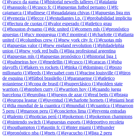
(
1
)
#
vasco da gama
(
1
)
#
historial newells talleres
(
1
)
#
atalanta
(
1
)
#
sassuolo
(
1
)
#
cusco fc
(
1
)
#
apuestas futbol peruano
(
1
)
#
fc
cajamarca
(
1
)
#
udinese
(
1
)
#
guadalajara chivas
(
1
)
#
apuestas liga mx
(
1
)
#
venezia
(
1
)
#
lecce
(
1
)
#
estudiantes l.p.
(
1
)
#
probabilidad implicita
(
1
)
#
lectura de cuotas
(
1
)
#
valor esperado
(
1
)
#
atletico grau
(
1
)
#
houston dynamo
(
1
)
#
dc united
(
1
)
#
corners mls
(
1
)
#
pronóstico
apuestas
(
1
)
#
ucv moquegua
(
1
)
#
cf montreal
(
1
)
#
charlotte
(
1
)
#
atlanta
united
(
1
)
#
columbus crew
(
1
)
#
new york city fc
(
1
)
#
cuotas mls
(
1
)
#
apuestas valor
(
1
)
#
new england revolution
(
1
)
#
philadelphia
union
(
1
)
#
new york red bulls
(
1
)
#
liga profesional argentina
(
1
)
#
apuestas mls
(
1
)
#
apuestas pronóstico
(
1
)
#
historial liga 1
(
1
)
#
palmeiras hoy
(
1
)
#
medellin
(
1
)
#
cusco
(
1
)
#
caracas
(
1
)
#
nba
playoffs
(
1
)
#
lakers vs rockets
(
1
)
#
tinka
(
1
)
#
domingo
(
1
)
#
pozo
millonario
(
1
)
#
leeds
(
1
)
#
ecuabet com
(
1
)
#
racing louisville
(
1
)
#
tiros
de esquina
(
1
)
#
fútbol brasileño
(
1
)
#
paranaense
(
1
)
#
atletico
goianiense
(
1
)
#
copa de brasil
(
1
)
#
superclásico
(
1
)
#
golden state
warriors
(
1
)
#
stephen curry
(
1
)
#
warriors hoy
(
1
)
#
cuando juega
barcelona
(
1
)
#
euroliga
(
1
)
#
juegos de azar
(
1
)
#
real betis
(
1
)
#
braga
(
1
)
#
europa league
(
1
)
#
juventud
(
1
)
#
charlotte hornets
(
1
)
#
miami heat
(
1
)
#
dia mundial de la cuantica
(
1
)
#
mundial
(
1
)
#
cuantica
(
1
)
#
maroon
5 peru
(
1
)
#
maroon peru
(
1
)
#
conciertos lima
(
1
)
#
reventa entradas
(
1
)
#
talento
(
1
)
#
noticias perú
(
1
)
#
pokemon
(
1
)
#
pokemon champions
(
1
)
#
nintendo switch
(
1
)
#
apuestas esports
(
1
)
#
deportivo recoleta
(
1
)
#
southampton
(
1
)
#
austin fc
(
1
)
#
inter miami
(
1
)
#
thunder
(
1
)
#
pronóstico nba
(
1
)
#
nets
(
1
)
#
ayacucho
(
1
)
#
liga 2 peru