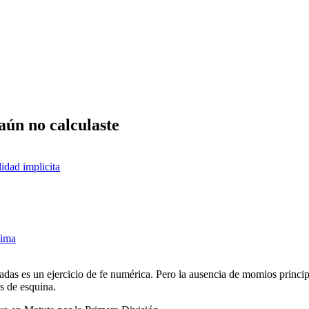
aún no calculaste
idad implicita
cima
s es un ejercicio de fe numérica. Pero la ausencia de momios principale
es de esquina.