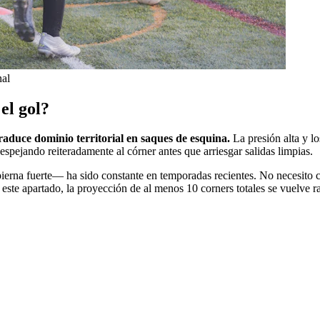
nal
el gol?
aduce dominio territorial en saques de esquina.
La presión alta y lo
spejando reiteradamente al córner antes que arriesgar salidas limpias.
ierna fuerte— ha sido constante en temporadas recientes. No necesito ci
 este apartado, la proyección de al menos 10 corners totales se vuelve r