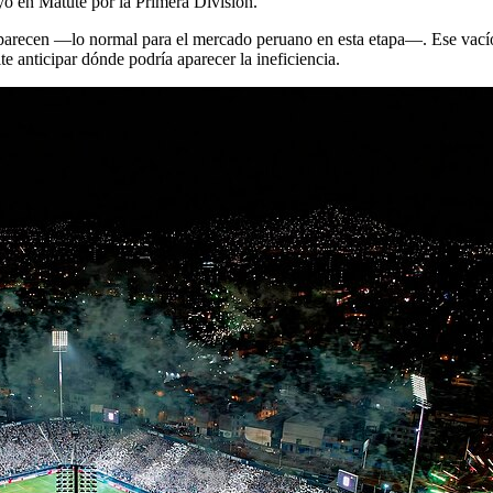
yo en Matute por la Primera División.
aparecen —lo normal para el mercado peruano en esta etapa—. Ese vacío 
te anticipar dónde podría aparecer la ineficiencia.