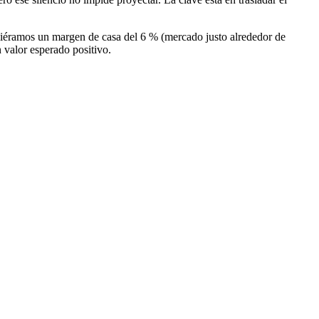
sumiéramos un margen de casa del 6 % (mercado justo alrededor de
 valor esperado positivo.