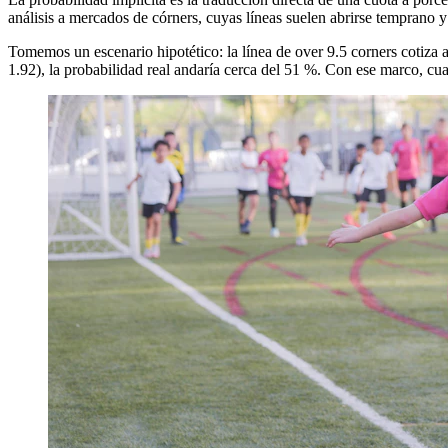
análisis a mercados de córners, cuyas líneas suelen abrirse temprano 
Tomemos un escenario hipotético: la línea de over 9.5 corners cotiza 
1.92), la probabilidad real andaría cerca del 51 %. Con ese marco, cu