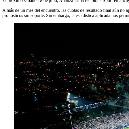
El próximo sábado 18 de julio, Alianza Lima recibirá a Sport Huanca
A más de un mes del encuentro, las cuotas de resultado final aún no 
pronósticos sin soporte. Sin embargo, la estadística aplicada nos permi