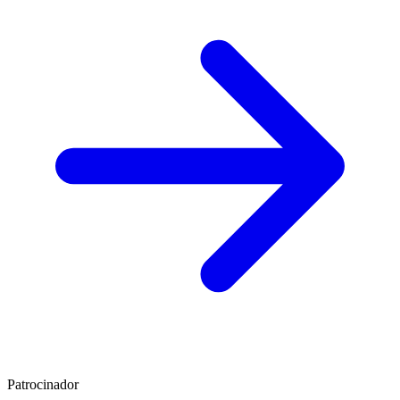
Patrocinador