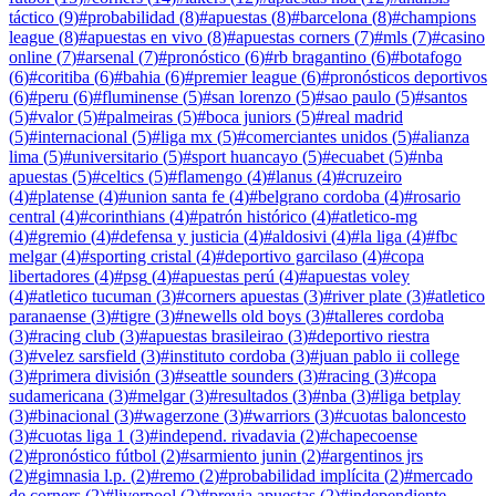
táctico
(
9
)
#
probabilidad
(
8
)
#
apuestas
(
8
)
#
barcelona
(
8
)
#
champions
league
(
8
)
#
apuestas en vivo
(
8
)
#
apuestas corners
(
7
)
#
mls
(
7
)
#
casino
online
(
7
)
#
arsenal
(
7
)
#
pronóstico
(
6
)
#
rb bragantino
(
6
)
#
botafogo
(
6
)
#
coritiba
(
6
)
#
bahia
(
6
)
#
premier league
(
6
)
#
pronósticos deportivos
(
6
)
#
peru
(
6
)
#
fluminense
(
5
)
#
san lorenzo
(
5
)
#
sao paulo
(
5
)
#
santos
(
5
)
#
valor
(
5
)
#
palmeiras
(
5
)
#
boca juniors
(
5
)
#
real madrid
(
5
)
#
internacional
(
5
)
#
liga mx
(
5
)
#
comerciantes unidos
(
5
)
#
alianza
lima
(
5
)
#
universitario
(
5
)
#
sport huancayo
(
5
)
#
ecuabet
(
5
)
#
nba
apuestas
(
5
)
#
celtics
(
5
)
#
flamengo
(
4
)
#
lanus
(
4
)
#
cruzeiro
(
4
)
#
platense
(
4
)
#
union santa fe
(
4
)
#
belgrano cordoba
(
4
)
#
rosario
central
(
4
)
#
corinthians
(
4
)
#
patrón histórico
(
4
)
#
atletico-mg
(
4
)
#
gremio
(
4
)
#
defensa y justicia
(
4
)
#
aldosivi
(
4
)
#
la liga
(
4
)
#
fbc
melgar
(
4
)
#
sporting cristal
(
4
)
#
deportivo garcilaso
(
4
)
#
copa
libertadores
(
4
)
#
psg
(
4
)
#
apuestas perú
(
4
)
#
apuestas voley
(
4
)
#
atletico tucuman
(
3
)
#
corners apuestas
(
3
)
#
river plate
(
3
)
#
atletico
paranaense
(
3
)
#
tigre
(
3
)
#
newells old boys
(
3
)
#
talleres cordoba
(
3
)
#
racing club
(
3
)
#
apuestas brasileirao
(
3
)
#
deportivo riestra
(
3
)
#
velez sarsfield
(
3
)
#
instituto cordoba
(
3
)
#
juan pablo ii college
(
3
)
#
primera división
(
3
)
#
seattle sounders
(
3
)
#
racing
(
3
)
#
copa
sudamericana
(
3
)
#
melgar
(
3
)
#
resultados
(
3
)
#
nba
(
3
)
#
liga betplay
(
3
)
#
binacional
(
3
)
#
wagerzone
(
3
)
#
warriors
(
3
)
#
cuotas baloncesto
(
3
)
#
cuotas liga 1
(
3
)
#
independ. rivadavia
(
2
)
#
chapecoense
(
2
)
#
pronóstico fútbol
(
2
)
#
sarmiento junin
(
2
)
#
argentinos jrs
(
2
)
#
gimnasia l.p.
(
2
)
#
remo
(
2
)
#
probabilidad implícita
(
2
)
#
mercado
de corners
(
2
)
#
liverpool
(
2
)
#
previa apuestas
(
2
)
#
independiente