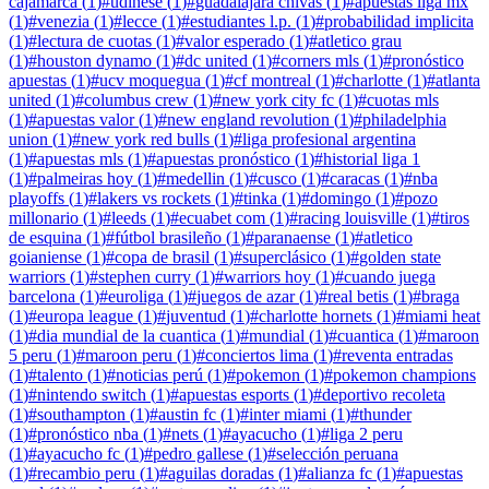
cajamarca
(
1
)
#
udinese
(
1
)
#
guadalajara chivas
(
1
)
#
apuestas liga mx
(
1
)
#
venezia
(
1
)
#
lecce
(
1
)
#
estudiantes l.p.
(
1
)
#
probabilidad implicita
(
1
)
#
lectura de cuotas
(
1
)
#
valor esperado
(
1
)
#
atletico grau
(
1
)
#
houston dynamo
(
1
)
#
dc united
(
1
)
#
corners mls
(
1
)
#
pronóstico
apuestas
(
1
)
#
ucv moquegua
(
1
)
#
cf montreal
(
1
)
#
charlotte
(
1
)
#
atlanta
united
(
1
)
#
columbus crew
(
1
)
#
new york city fc
(
1
)
#
cuotas mls
(
1
)
#
apuestas valor
(
1
)
#
new england revolution
(
1
)
#
philadelphia
union
(
1
)
#
new york red bulls
(
1
)
#
liga profesional argentina
(
1
)
#
apuestas mls
(
1
)
#
apuestas pronóstico
(
1
)
#
historial liga 1
(
1
)
#
palmeiras hoy
(
1
)
#
medellin
(
1
)
#
cusco
(
1
)
#
caracas
(
1
)
#
nba
playoffs
(
1
)
#
lakers vs rockets
(
1
)
#
tinka
(
1
)
#
domingo
(
1
)
#
pozo
millonario
(
1
)
#
leeds
(
1
)
#
ecuabet com
(
1
)
#
racing louisville
(
1
)
#
tiros
de esquina
(
1
)
#
fútbol brasileño
(
1
)
#
paranaense
(
1
)
#
atletico
goianiense
(
1
)
#
copa de brasil
(
1
)
#
superclásico
(
1
)
#
golden state
warriors
(
1
)
#
stephen curry
(
1
)
#
warriors hoy
(
1
)
#
cuando juega
barcelona
(
1
)
#
euroliga
(
1
)
#
juegos de azar
(
1
)
#
real betis
(
1
)
#
braga
(
1
)
#
europa league
(
1
)
#
juventud
(
1
)
#
charlotte hornets
(
1
)
#
miami heat
(
1
)
#
dia mundial de la cuantica
(
1
)
#
mundial
(
1
)
#
cuantica
(
1
)
#
maroon
5 peru
(
1
)
#
maroon peru
(
1
)
#
conciertos lima
(
1
)
#
reventa entradas
(
1
)
#
talento
(
1
)
#
noticias perú
(
1
)
#
pokemon
(
1
)
#
pokemon champions
(
1
)
#
nintendo switch
(
1
)
#
apuestas esports
(
1
)
#
deportivo recoleta
(
1
)
#
southampton
(
1
)
#
austin fc
(
1
)
#
inter miami
(
1
)
#
thunder
(
1
)
#
pronóstico nba
(
1
)
#
nets
(
1
)
#
ayacucho
(
1
)
#
liga 2 peru
(
1
)
#
ayacucho fc
(
1
)
#
pedro gallese
(
1
)
#
selección peruana
(
1
)
#
recambio peru
(
1
)
#
aguilas doradas
(
1
)
#
alianza fc
(
1
)
#
apuestas