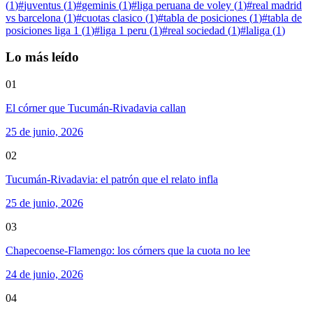
(
1
)
#
juventus
(
1
)
#
geminis
(
1
)
#
liga peruana de voley
(
1
)
#
real madrid
vs barcelona
(
1
)
#
cuotas clasico
(
1
)
#
tabla de posiciones
(
1
)
#
tabla de
posiciones liga 1
(
1
)
#
liga 1 peru
(
1
)
#
real sociedad
(
1
)
#
laliga
(
1
)
Lo más leído
01
El córner que Tucumán-Rivadavia callan
25 de junio, 2026
02
Tucumán-Rivadavia: el patrón que el relato infla
25 de junio, 2026
03
Chapecoense-Flamengo: los córners que la cuota no lee
24 de junio, 2026
04