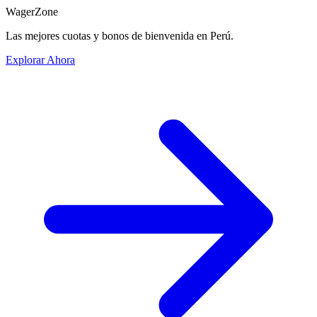
WagerZone
Las mejores cuotas y bonos de bienvenida en Perú.
Explorar Ahora