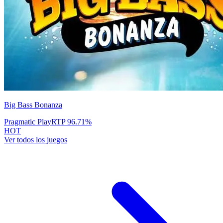
Big Bass Bonanza
Pragmatic Play
RTP
96.71
%
HOT
Ver todos los juegos