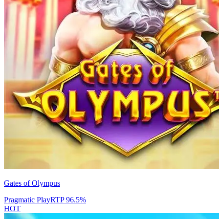
Gates of Olympus
Pragmatic Play
RTP
96.5
%
HOT