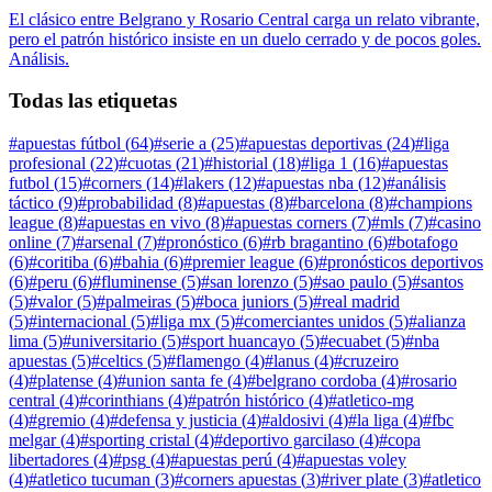
El clásico entre Belgrano y Rosario Central carga un relato vibrante,
pero el patrón histórico insiste en un duelo cerrado y de pocos goles.
Análisis.
Todas las etiquetas
#
apuestas fútbol
(
64
)
#
serie a
(
25
)
#
apuestas deportivas
(
24
)
#
liga
profesional
(
22
)
#
cuotas
(
21
)
#
historial
(
18
)
#
liga 1
(
16
)
#
apuestas
futbol
(
15
)
#
corners
(
14
)
#
lakers
(
12
)
#
apuestas nba
(
12
)
#
análisis
táctico
(
9
)
#
probabilidad
(
8
)
#
apuestas
(
8
)
#
barcelona
(
8
)
#
champions
league
(
8
)
#
apuestas en vivo
(
8
)
#
apuestas corners
(
7
)
#
mls
(
7
)
#
casino
online
(
7
)
#
arsenal
(
7
)
#
pronóstico
(
6
)
#
rb bragantino
(
6
)
#
botafogo
(
6
)
#
coritiba
(
6
)
#
bahia
(
6
)
#
premier league
(
6
)
#
pronósticos deportivos
(
6
)
#
peru
(
6
)
#
fluminense
(
5
)
#
san lorenzo
(
5
)
#
sao paulo
(
5
)
#
santos
(
5
)
#
valor
(
5
)
#
palmeiras
(
5
)
#
boca juniors
(
5
)
#
real madrid
(
5
)
#
internacional
(
5
)
#
liga mx
(
5
)
#
comerciantes unidos
(
5
)
#
alianza
lima
(
5
)
#
universitario
(
5
)
#
sport huancayo
(
5
)
#
ecuabet
(
5
)
#
nba
apuestas
(
5
)
#
celtics
(
5
)
#
flamengo
(
4
)
#
lanus
(
4
)
#
cruzeiro
(
4
)
#
platense
(
4
)
#
union santa fe
(
4
)
#
belgrano cordoba
(
4
)
#
rosario
central
(
4
)
#
corinthians
(
4
)
#
patrón histórico
(
4
)
#
atletico-mg
(
4
)
#
gremio
(
4
)
#
defensa y justicia
(
4
)
#
aldosivi
(
4
)
#
la liga
(
4
)
#
fbc
melgar
(
4
)
#
sporting cristal
(
4
)
#
deportivo garcilaso
(
4
)
#
copa
libertadores
(
4
)
#
psg
(
4
)
#
apuestas perú
(
4
)
#
apuestas voley
(
4
)
#
atletico tucuman
(
3
)
#
corners apuestas
(
3
)
#
river plate
(
3
)
#
atletico