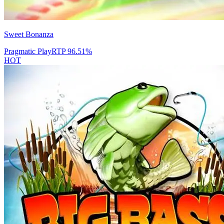
Sweet Bonanza
Pragmatic Play
RTP
96.51
%
HOT