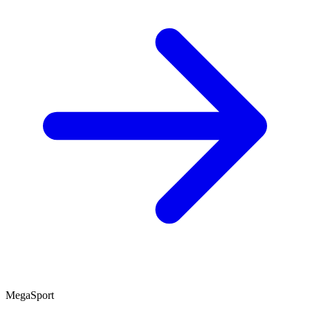
MegaSport