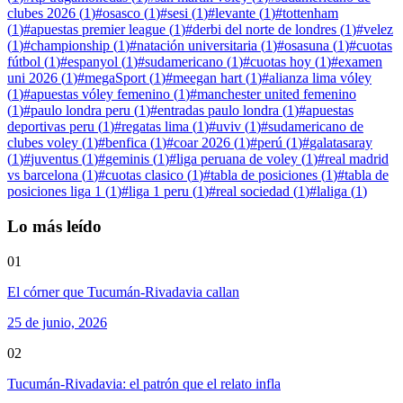
clubes 2026
(
1
)
#
osasco
(
1
)
#
sesi
(
1
)
#
levante
(
1
)
#
tottenham
(
1
)
#
apuestas premier league
(
1
)
#
derbi del norte de londres
(
1
)
#
velez
(
1
)
#
championship
(
1
)
#
natación universitaria
(
1
)
#
osasuna
(
1
)
#
cuotas
fútbol
(
1
)
#
espanyol
(
1
)
#
sudamericano
(
1
)
#
cuotas hoy
(
1
)
#
examen
uni 2026
(
1
)
#
megaSport
(
1
)
#
meegan hart
(
1
)
#
alianza lima vóley
(
1
)
#
apuestas vóley femenino
(
1
)
#
manchester united femenino
(
1
)
#
paulo londra peru
(
1
)
#
entradas paulo londra
(
1
)
#
apuestas
deportivas peru
(
1
)
#
regatas lima
(
1
)
#
uviv
(
1
)
#
sudamericano de
clubes voley
(
1
)
#
benfica
(
1
)
#
coar 2026
(
1
)
#
perú
(
1
)
#
galatasaray
(
1
)
#
juventus
(
1
)
#
geminis
(
1
)
#
liga peruana de voley
(
1
)
#
real madrid
vs barcelona
(
1
)
#
cuotas clasico
(
1
)
#
tabla de posiciones
(
1
)
#
tabla de
posiciones liga 1
(
1
)
#
liga 1 peru
(
1
)
#
real sociedad
(
1
)
#
laliga
(
1
)
Lo más leído
01
El córner que Tucumán-Rivadavia callan
25 de junio, 2026
02
Tucumán-Rivadavia: el patrón que el relato infla