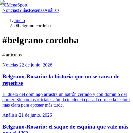
M
MegaSport
Noticias
Guías
Reseñas
Análisis
Inicio
›
#belgrano cordoba
#
belgrano cordoba
4
artículos
Noticias
·
22 de junio, 2026
Belgrano-Rosario: la historia que no se cansa de
repetirse
El duelo del domingo arrastra un patrón cerrado y con dominio del
corner. Sin cuotas oficiales aún, la tendencia pasada ofrece la lectura
más clara para apostar más tarde.
Análisis
·
21 de junio, 2026
Belgrano-Rosario: el saque de esquina que vale más