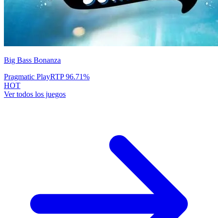
Big Bass Bonanza
Pragmatic Play
RTP
96.71
%
HOT
Ver todos los juegos