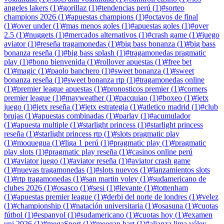
angeles lakers
(
1
)
#
gorillaz
(
1
)
#
tendencias perú
(
1
)
#
sorteo
champions 2026
(
1
)
#
apuestas champions
(
1
)
#
octavos de final
(
1
)
#
over under
(
1
)
#
mas menos goles
(
1
)
#
apuestas goles
(
1
)
#
over
2.5
(
1
)
#
nuggets
(
1
)
#
mercados alternativos
(
1
)
#
crash game
(
1
)
#
juego
aviator
(
1
)
#
reseña tragamonedas
(
1
)
#
big bass bonanza
(
1
)
#
big bass
bonanza reseña
(
1
)
#
big bass splash
(
1
)
#
tragamonedas pragmatic
play
(
1
)
#
bono bienvenida
(
1
)
#
rollover apuestas
(
1
)
#
free bet
(
1
)
#
magic
(
1
)
#
paolo banchero
(
1
)
#
sweet bonanza
(
1
)
#
sweet
bonanza reseña
(
1
)
#
sweet bonanza rtp
(
1
)
#
tragamonedas online
(
1
)
#
premier league apuestas
(
1
)
#
pronosticos premier
(
1
)
#
corners
premier league
(
1
)
#
mayweather
(
1
)
#
pacquiao
(
1
)
#
boxeo
(
1
)
#
jetx
juego
(
1
)
#
jetx reseña
(
1
)
#
jetx estrategia
(
1
)
#
atletico madrid
(
1
)
#
club
brujas
(
1
)
#
apuestas combinadas
(
1
)
#
parlay
(
1
)
#
acumulador
(
1
)
#
apuesta multiple
(
1
)
#
starlight princess
(
1
)
#
starlight princess
reseña
(
1
)
#
starlight princess rtp
(
1
)
#
slots pragmatic play
(
1
)
#
moquegua
(
1
)
#
liga 1 perú
(
1
)
#
pragmatic play
(
1
)
#
pragmatic
play slots
(
1
)
#
pragmatic play reseña
(
1
)
#
casinos online perú
(
1
)
#
aviator juego
(
1
)
#
aviator reseña
(
1
)
#
aviator crash game
(
1
)
#
nuevas tragamonedas
(
1
)
#
slots nuevos
(
1
)
#
lanzamientos slots
(
1
)
#
rtp tragamonedas
(
1
)
#
san martin voley
(
1
)
#
sudamericano de
clubes 2026
(
1
)
#
osasco
(
1
)
#
sesi
(
1
)
#
levante
(
1
)
#
tottenham
(
1
)
#
apuestas premier league
(
1
)
#
derbi del norte de londres
(
1
)
#
velez
(
1
)
#
championship
(
1
)
#
natación universitaria
(
1
)
#
osasuna
(
1
)
#
cuotas
fútbol
(
1
)
#
espanyol
(
1
)
#
sudamericano
(
1
)
#
cuotas hoy
(
1
)
#
examen
uni 2026
(
1
)
#
megaSport
(
1
)
#
meegan hart
(
1
)
#
alianza lima vóley