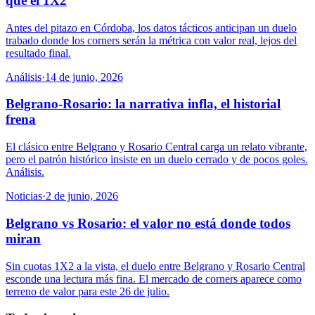
que el 1X2
Antes del pitazo en Córdoba, los datos tácticos anticipan un duelo
trabado donde los corners serán la métrica con valor real, lejos del
resultado final.
Análisis
·
14 de junio, 2026
Belgrano-Rosario: la narrativa infla, el historial
frena
El clásico entre Belgrano y Rosario Central carga un relato vibrante,
pero el patrón histórico insiste en un duelo cerrado y de pocos goles.
Análisis.
Noticias
·
2 de junio, 2026
Belgrano vs Rosario: el valor no está donde todos
miran
Sin cuotas 1X2 a la vista, el duelo entre Belgrano y Rosario Central
esconde una lectura más fina. El mercado de corners aparece como
terreno de valor para este 26 de julio.