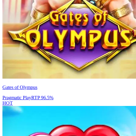
Gates of Olympus
Pragmatic Play
RTP
96.5
%
HOT