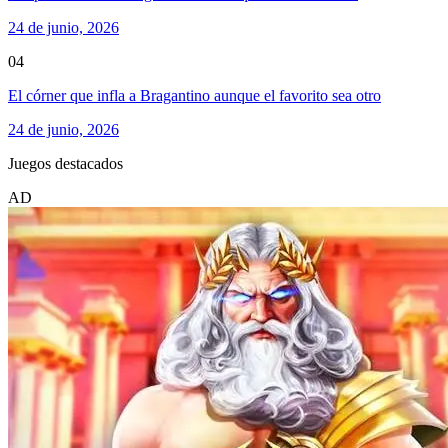
24 de junio, 2026
04
El córner que infla a Bragantino aunque el favorito sea otro
24 de junio, 2026
Juegos destacados
AD