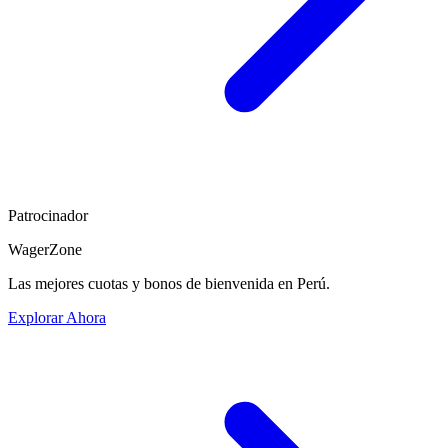
Patrocinador
WagerZone
Las mejores cuotas y bonos de bienvenida en Perú.
Explorar Ahora