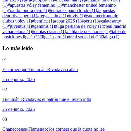
(
1
)
#
apuestas vóley femenino
(
1
)
#
manchester united femenino
(
1
)
#
paulo londra peru
(
1
)
#
entradas paulo londra
(
1
)
#
apuestas
deportivas peru
(
1
)
#
regatas lima
(
1
)
#
uviv
(
1
)
#
sudamericano de
clubes voley
(
1
)
#
benfica
(
1
)
#
coar 2026
(
1
)
#
perú
(
1
)
#
galatasaray
(
1
)
#
juventus
(
1
)
#
geminis
(
1
)
#
liga peruana de voley
(
1
)
#
real madrid
vs barcelona
(
1
)
#
cuotas clasico
(
1
)
#
tabla de posiciones
(
1
)
#
tabla de
posiciones liga 1
(
1
)
#
liga 1 peru
(
1
)
#
real sociedad
(
1
)
#
laliga
(
1
)
Lo más leído
01
El córner que Tucumán-Rivadavia callan
25 de junio, 2026
02
Tucumán-Rivadavia: el patrón que el relato infla
25 de junio, 2026
03
Chapecoense-Flamengo: los córners que la cuota no lee