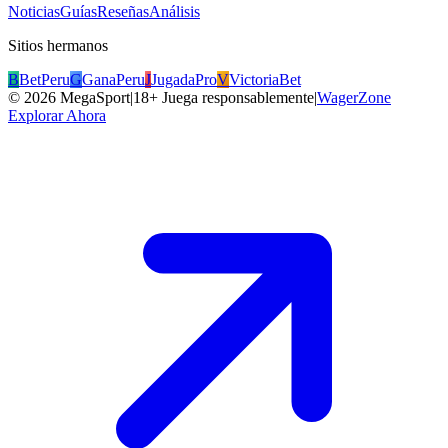
Noticias
Guías
Reseñas
Análisis
Sitios hermanos
B
BetPeru
G
GanaPeru
J
JugadaPro
V
VictoriaBet
©
2026
MegaSport
|
18+ Juega responsablemente
|
WagerZone
Explorar Ahora