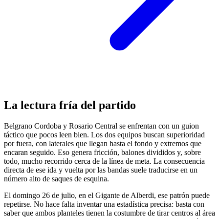
La lectura fría del partido
Belgrano Cordoba y Rosario Central se enfrentan con un guion
táctico que pocos leen bien. Los dos equipos buscan superioridad
por fuera, con laterales que llegan hasta el fondo y extremos que
encaran seguido. Eso genera fricción, balones divididos y, sobre
todo, mucho recorrido cerca de la línea de meta. La consecuencia
directa de ese ida y vuelta por las bandas suele traducirse en un
número alto de saques de esquina.
El domingo 26 de julio, en el Gigante de Alberdi, ese patrón puede
repetirse. No hace falta inventar una estadística precisa: basta con
saber que ambos planteles tienen la costumbre de tirar centros al área