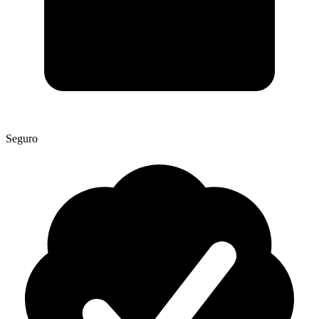
Seguro