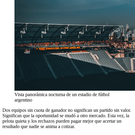
Vista panorámica nocturna de un estadio de fútbol
argentino
Dos equipos sin cuota de ganador no significan un partido sin valor.
Significan que la oportunidad se mudó a otro mercado. Esta vez, la
pelota quieta y los rechazos pueden pagar mejor que acertar un
resultado que nadie se anima a cotizar.