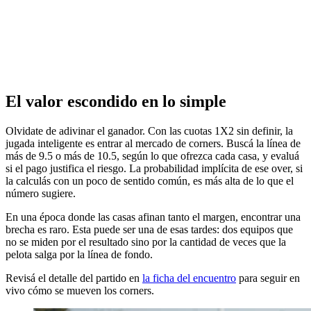
El valor escondido en lo simple
Olvidate de adivinar el ganador. Con las cuotas 1X2 sin definir, la
jugada inteligente es entrar al mercado de corners. Buscá la línea de
más de 9.5 o más de 10.5, según lo que ofrezca cada casa, y evaluá
si el pago justifica el riesgo. La probabilidad implícita de ese over, si
la calculás con un poco de sentido común, es más alta de lo que el
número sugiere.
En una época donde las casas afinan tanto el margen, encontrar una
brecha es raro. Esta puede ser una de esas tardes: dos equipos que
no se miden por el resultado sino por la cantidad de veces que la
pelota salga por la línea de fondo.
Revisá el detalle del partido en
la ficha del encuentro
para seguir en
vivo cómo se mueven los corners.