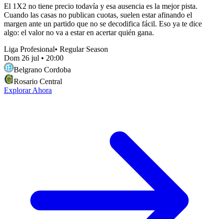
El 1X2 no tiene precio todavía y esa ausencia es la mejor pista.
Cuando las casas no publican cuotas, suelen estar afinando el
margen ante un partido que no se decodifica fácil. Eso ya te dice
algo: el valor no va a estar en acertar quién gana.
Liga Profesional
•
Regular Season
Dom 26 jul
•
20:00
Belgrano Cordoba
Rosario Central
Explorar Ahora