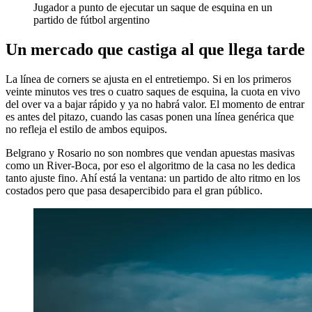
Jugador a punto de ejecutar un saque de esquina en un
partido de fútbol argentino
Un mercado que castiga al que llega tarde
La línea de corners se ajusta en el entretiempo. Si en los primeros
veinte minutos ves tres o cuatro saques de esquina, la cuota en vivo
del over va a bajar rápido y ya no habrá valor. El momento de entrar
es antes del pitazo, cuando las casas ponen una línea genérica que
no refleja el estilo de ambos equipos.
Belgrano y Rosario no son nombres que vendan apuestas masivas
como un River-Boca, por eso el algoritmo de la casa no les dedica
tanto ajuste fino. Ahí está la ventana: un partido de alto ritmo en los
costados pero que pasa desapercibido para el gran público.