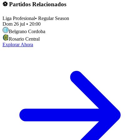
⚽ Partidos Relacionados
Liga Profesional
•
Regular Season
Dom 26 jul
•
20:00
Belgrano Cordoba
Rosario Central
Explorar Ahora