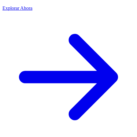
Explorar Ahora