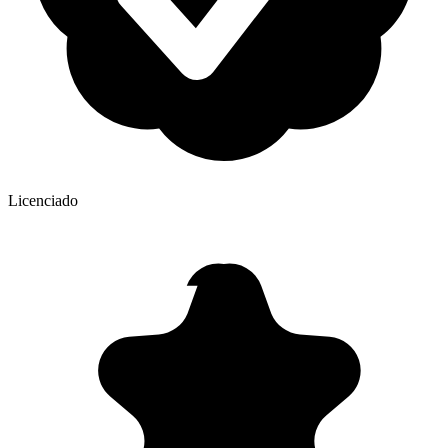
Licenciado