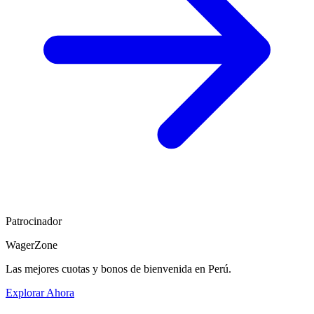
Patrocinador
WagerZone
Las mejores cuotas y bonos de bienvenida en Perú.
Explorar Ahora