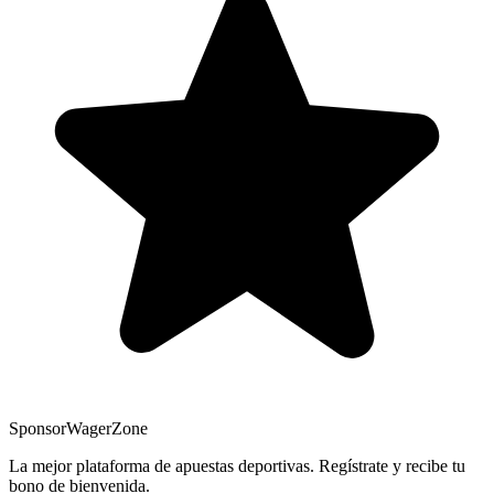
Sponsor
WagerZone
La mejor plataforma de apuestas deportivas. Regístrate y recibe tu
bono de bienvenida.