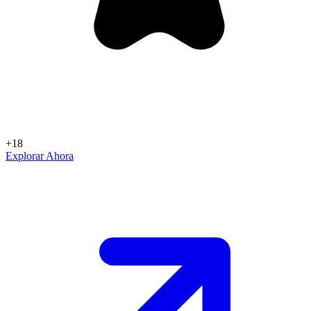
+18
Explorar Ahora