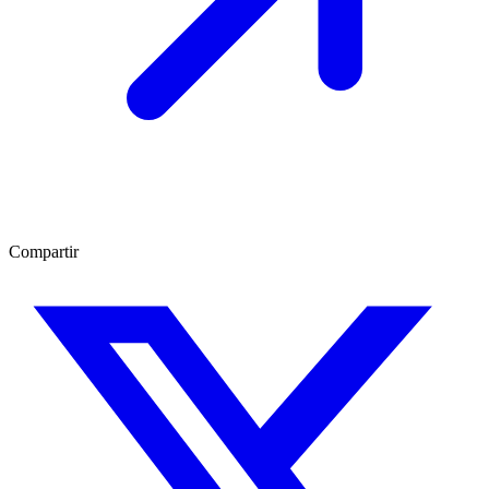
Compartir