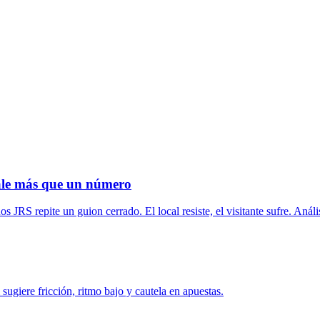
vale más que un número
os JRS repite un guion cerrado. El local resiste, el visitante sufre. Anál
sugiere fricción, ritmo bajo y cautela en apuestas.