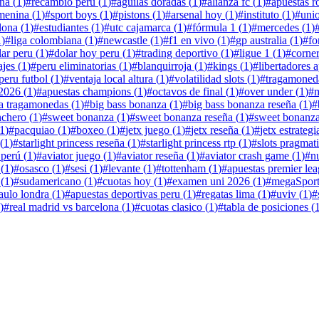
ana
(
1
)
#
recambio peru
(
1
)
#
aguilas doradas
(
1
)
#
alianza fc
(
1
)
#
apuestas r
menina
(
1
)
#
sport boys
(
1
)
#
pistons
(
1
)
#
arsenal hoy
(
1
)
#
instituto
(
1
)
#
unio
lona
(
1
)
#
estudiantes
(
1
)
#
utc cajamarca
(
1
)
#
fórmula 1
(
1
)
#
mercedes
(
1
)
1
)
#
liga colombiana
(
1
)
#
newcastle
(
1
)
#
f1 en vivo
(
1
)
#
gp australia
(
1
)
#
fo
lar peru
(
1
)
#
dolar hoy peru
(
1
)
#
trading deportivo
(
1
)
#
ligue 1
(
1
)
#
corner
ajes
(
1
)
#
peru eliminatorias
(
1
)
#
blanquirroja
(
1
)
#
kings
(
1
)
#
libertadores 
 peru futbol
(
1
)
#
ventaja local altura
(
1
)
#
volatilidad slots
(
1
)
#
tragamoneda
 2026
(
1
)
#
apuestas champions
(
1
)
#
octavos de final
(
1
)
#
over under
(
1
)
#
a tragamonedas
(
1
)
#
big bass bonanza
(
1
)
#
big bass bonanza reseña
(
1
)
#
nchero
(
1
)
#
sweet bonanza
(
1
)
#
sweet bonanza reseña
(
1
)
#
sweet bonanza
1
)
#
pacquiao
(
1
)
#
boxeo
(
1
)
#
jetx juego
(
1
)
#
jetx reseña
(
1
)
#
jetx estrategi
(
1
)
#
starlight princess reseña
(
1
)
#
starlight princess rtp
(
1
)
#
slots pragmat
 perú
(
1
)
#
aviator juego
(
1
)
#
aviator reseña
(
1
)
#
aviator crash game
(
1
)
#
n
(
1
)
#
osasco
(
1
)
#
sesi
(
1
)
#
levante
(
1
)
#
tottenham
(
1
)
#
apuestas premier le
(
1
)
#
sudamericano
(
1
)
#
cuotas hoy
(
1
)
#
examen uni 2026
(
1
)
#
megaSpor
aulo londra
(
1
)
#
apuestas deportivas peru
(
1
)
#
regatas lima
(
1
)
#
uviv
(
1
)
#
)
#
real madrid vs barcelona
(
1
)
#
cuotas clasico
(
1
)
#
tabla de posiciones
(