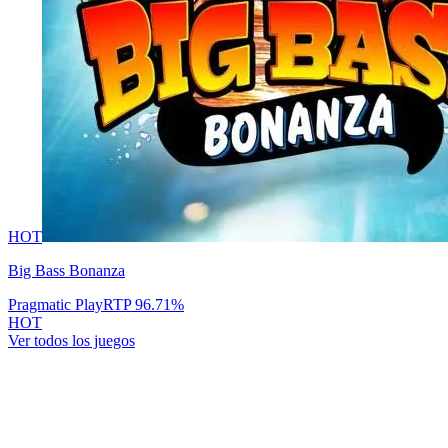
HOT
Big Bass Bonanza
Pragmatic Play
RTP
96.71
%
HOT
Ver todos los juegos