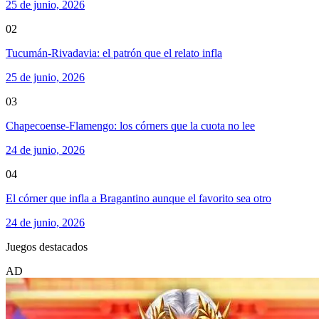
25 de junio, 2026
02
Tucumán-Rivadavia: el patrón que el relato infla
25 de junio, 2026
03
Chapecoense-Flamengo: los córners que la cuota no lee
24 de junio, 2026
04
El córner que infla a Bragantino aunque el favorito sea otro
24 de junio, 2026
Juegos destacados
AD