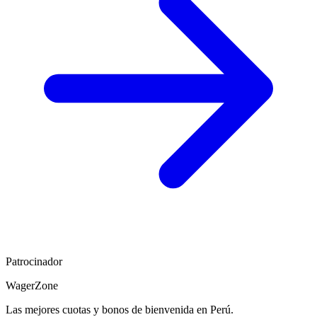
Patrocinador
WagerZone
Las mejores cuotas y bonos de bienvenida en Perú.