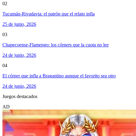
02
Tucumán-Rivadavia: el patrón que el relato infla
25 de junio, 2026
03
Chapecoense-Flamengo: los córners que la cuota no lee
24 de junio, 2026
04
El córner que infla a Bragantino aunque el favorito sea otro
24 de junio, 2026
Juegos destacados
AD