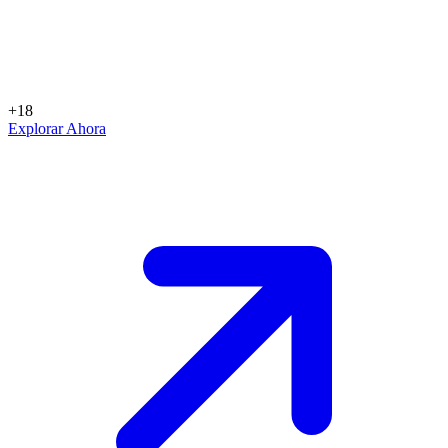
+18
Explorar Ahora