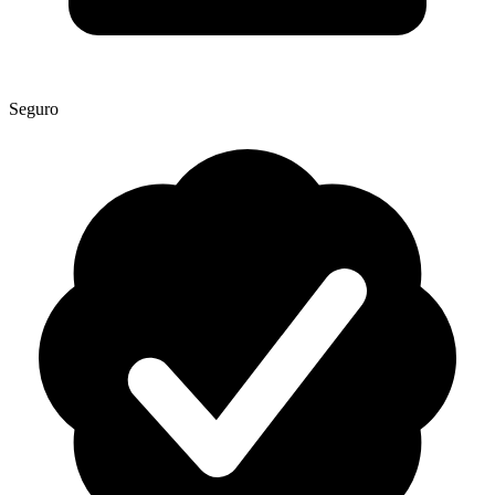
Seguro