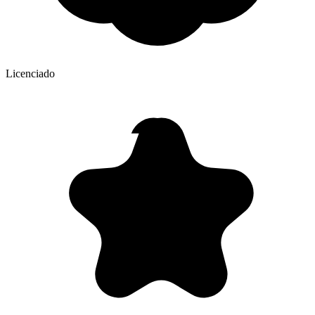
Licenciado