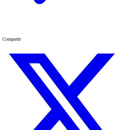
Compartir