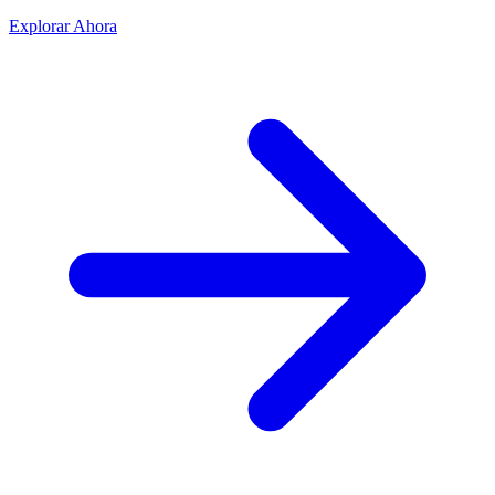
Explorar Ahora