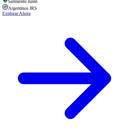
Sarmiento Junin
Argentinos JRS
Explorar Ahora