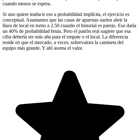
cuando menos se espera.
Si uno quiere traducir eso a probabilidad implícita, el ejercicio es
conceptual. Asumamos que las casas de apuestas suelen abrir la
línea de local en torno a 2.50 cuando el historial es parejo. Eso daría
un 40% de probabilidad bruta. Pero el patrón real sugiere que esa
cifra debería ser más alta para el empate o el local. La diferencia
reside en que el mercado, a veces, sobrevalora la camiseta del
equipo más grande. Y ahí asoma el valor.