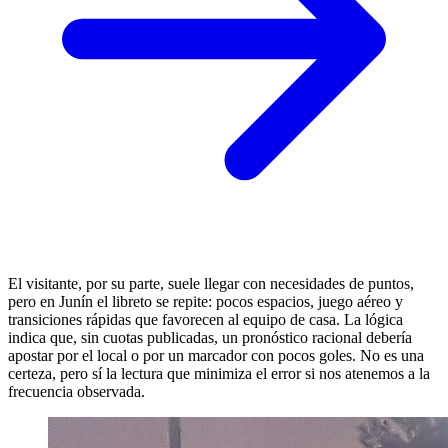
El visitante, por su parte, suele llegar con necesidades de puntos,
pero en Junín el libreto se repite: pocos espacios, juego aéreo y
transiciones rápidas que favorecen al equipo de casa. La lógica
indica que, sin cuotas publicadas, un pronóstico racional debería
apostar por el local o por un marcador con pocos goles. No es una
certeza, pero sí la lectura que minimiza el error si nos atenemos a la
frecuencia observada.