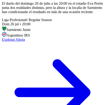
El duelo del domingo 26 de julio a las 20:00 en el estadio Eva Perón
junta dos realidades distintas, pero la altura y la localía de Sarmiento
han condicionado el resultado en más de una ocasión reciente.
Liga Profesional
•
Regular Season
Dom 26 jul
•
20:00
Sarmiento Junin
Argentinos JRS
Explorar Ahora