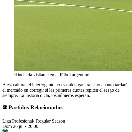
Hinchada visitante en el fútbol argentino
A esta altura, el interrogante no es quién ganará, sino cuánto tardará
el mercado en corregir si las primeras cuotas repiten el sesgo de
siempre. La historia dicta, los números esperan.
⚽ Partidos Relacionados
Liga Profesional
•
Regular Season
Dom 26 jul
•
20:00