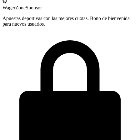
W
WagerZone
Sponsor
Apuestas deportivas con las mejores cuotas. Bono de bienvenida
para nuevos usuarios.