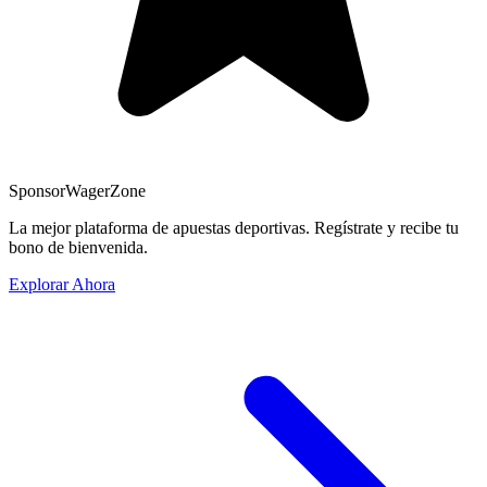
Sponsor
WagerZone
La mejor plataforma de apuestas deportivas. Regístrate y recibe tu
bono de bienvenida.
Explorar Ahora