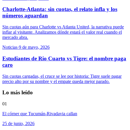
Charlotte-Atlanta: sin cuotas, el relato infla y los
números aguardan
Sin cuotas aún para Charlotte vs Atlanta United, la narrativa puede
inflar al visitante. Analizamos dónde estará el valor real cuando el
mercado abra.
Noticias
·
9 de mayo, 2026
Estudiantes de Rio Cuarto vs Tigre: el nombre paga
caro
Sin cuotas cargadas, el cruce se lee por historia: Tigre suele pagar
precio alto por su nombre y el empate queda mejor parado.
Lo más leído
01
El córner que Tucumán-Rivadavia callan
25 de junio, 2026