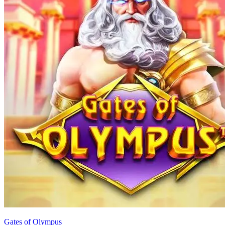
Gates of Olympus