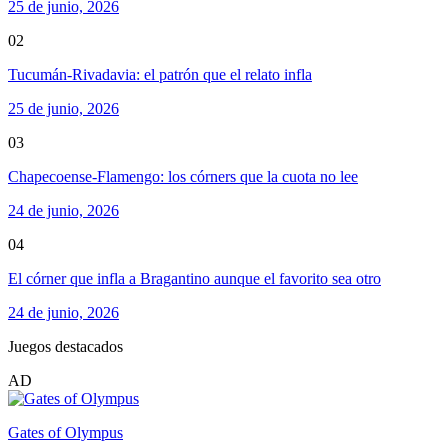
25 de junio, 2026
02
Tucumán-Rivadavia: el patrón que el relato infla
25 de junio, 2026
03
Chapecoense-Flamengo: los córners que la cuota no lee
24 de junio, 2026
04
El córner que infla a Bragantino aunque el favorito sea otro
24 de junio, 2026
Juegos destacados
AD
Gates of Olympus