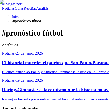
M
MegaSport
Noticias
Guías
Reseñas
Análisis
Inicio
›
#pronóstico fútbol
#
pronóstico fútbol
2
artículos
Noticias
·
23 de junio, 2026
El historial muerde: el patrón que Sao Paulo-Paranae
El cruce entre São Paulo y Athletico Paranaense insiste en un libreto d
Noticias
·
19 de junio, 2026
Racing-Gimnasia: el favoritismo que la historia no av
Racing es favorito por nombre, pero el historial ante Gimnasia muestra p
Todas las etiquetas