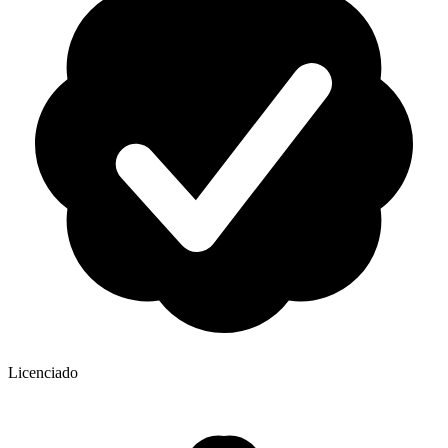
Licenciado