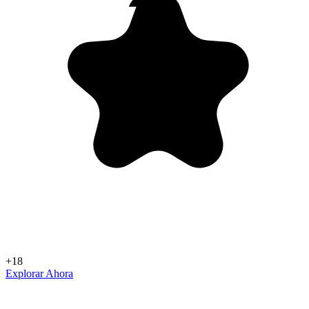
+18
Explorar Ahora