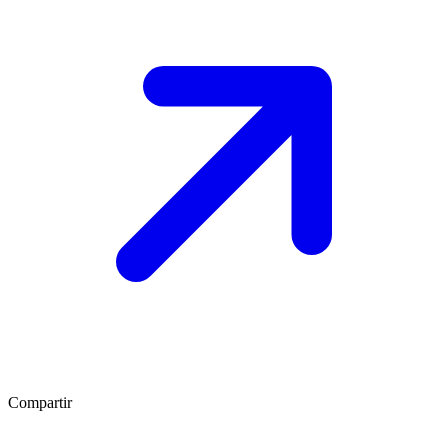
Compartir