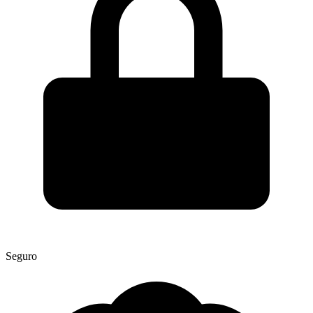
Seguro