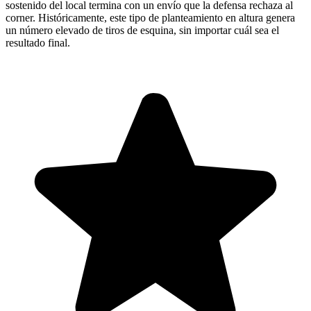
sostenido del local termina con un envío que la defensa rechaza al
corner. Históricamente, este tipo de planteamiento en altura genera
un número elevado de tiros de esquina, sin importar cuál sea el
resultado final.