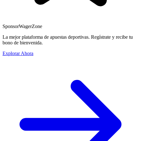
Sponsor
WagerZone
La mejor plataforma de apuestas deportivas. Regístrate y recibe tu
bono de bienvenida.
Explorar Ahora