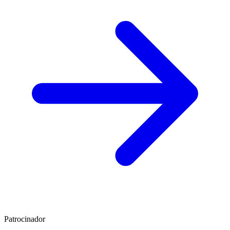
Patrocinador