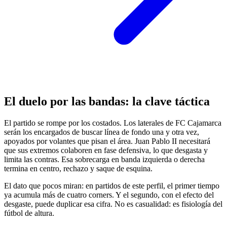
El duelo por las bandas: la clave táctica
El partido se rompe por los costados. Los laterales de FC Cajamarca
serán los encargados de buscar línea de fondo una y otra vez,
apoyados por volantes que pisan el área. Juan Pablo II necesitará
que sus extremos colaboren en fase defensiva, lo que desgasta y
limita las contras. Esa sobrecarga en banda izquierda o derecha
termina en centro, rechazo y saque de esquina.
El dato que pocos miran: en partidos de este perfil, el primer tiempo
ya acumula más de cuatro corners. Y el segundo, con el efecto del
desgaste, puede duplicar esa cifra. No es casualidad: es fisiología del
fútbol de altura.