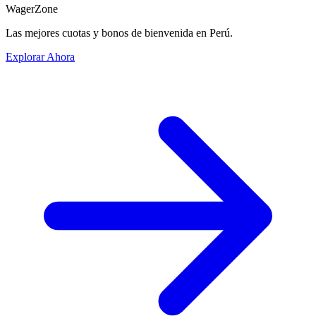
WagerZone
Las mejores cuotas y bonos de bienvenida en Perú.
Explorar Ahora