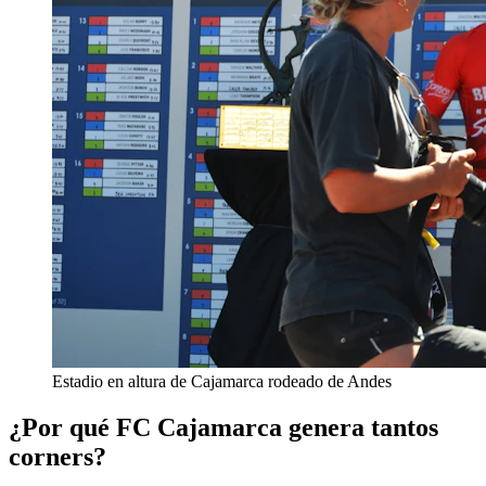
Estadio en altura de Cajamarca rodeado de Andes
¿Por qué FC Cajamarca genera tantos
corners?