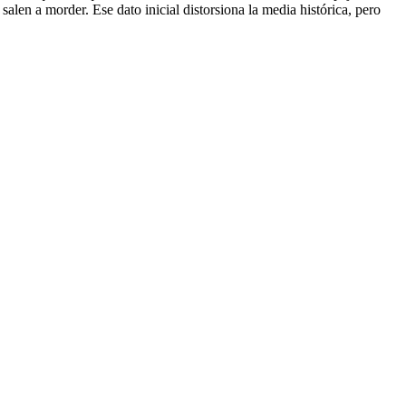
len a morder. Ese dato inicial distorsiona la media histórica, pero