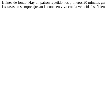
la línea de fondo. Hay un patrón repetido: los primeros 20 minutos ge
las casas no siempre ajustan la cuota en vivo con la velocidad suficien