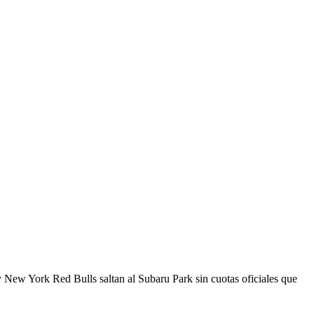
y New York Red Bulls saltan al Subaru Park sin cuotas oficiales que