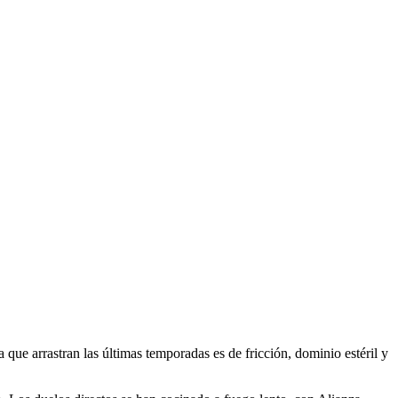
 que arrastran las últimas temporadas es de fricción, dominio estéril y