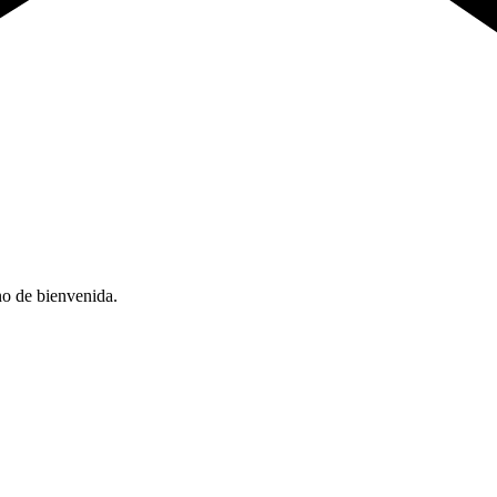
no de bienvenida.