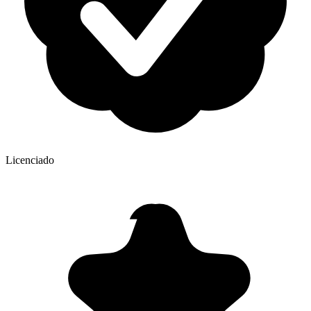
Licenciado