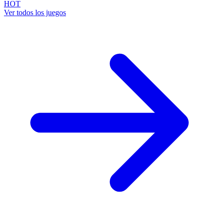
HOT
Ver todos los juegos