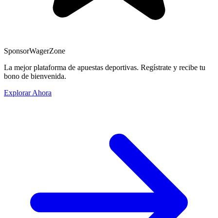
Sponsor
WagerZone
La mejor plataforma de apuestas deportivas. Regístrate y recibe tu
bono de bienvenida.
Explorar Ahora