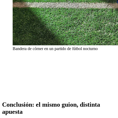
Bandera de córner en un partido de fútbol nocturno
Conclusión: el mismo guion, distinta
apuesta