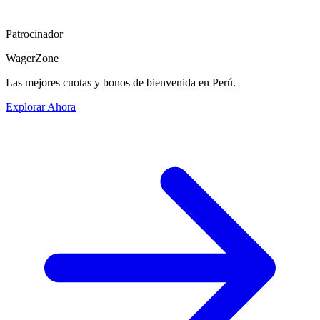
Patrocinador
WagerZone
Las mejores cuotas y bonos de bienvenida en Perú.
Explorar Ahora