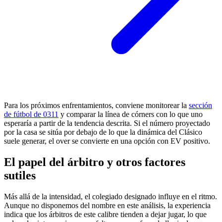
Para los próximos enfrentamientos, conviene monitorear la
sección
de fútbol de 0311
y comparar la línea de córners con lo que uno
esperaría a partir de la tendencia descrita. Si el número proyectado
por la casa se sitúa por debajo de lo que la dinámica del Clásico
suele generar, el over se convierte en una opción con EV positivo.
El papel del árbitro y otros factores
sutiles
Más allá de la intensidad, el colegiado designado influye en el ritmo.
Aunque no disponemos del nombre en este análisis, la experiencia
indica que los árbitros de este calibre tienden a dejar jugar, lo que