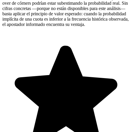
over de córners podrían estar subestimando la probabilidad real. Sin
cifras concretas —porque no están disponibles para este análisis—
basta aplicar el principio de valor esperado: cuando la probabilidad
implícita de una cuota es inferior a la frecuencia histórica observada,
el apostador informado encuentra su ventaja.