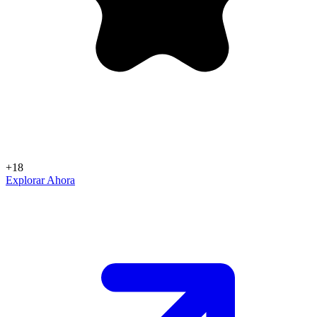
+18
Explorar Ahora