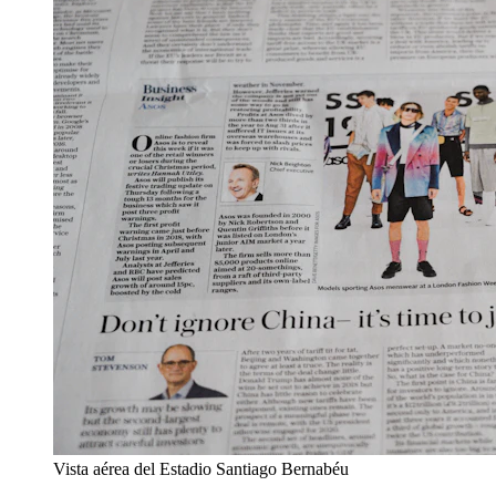
Vista aérea del Estadio Santiago Bernabéu