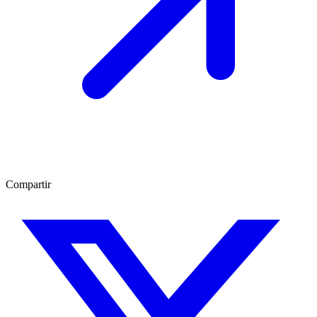
Compartir