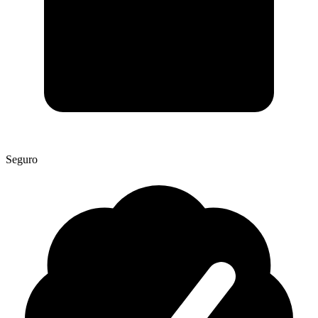
Seguro