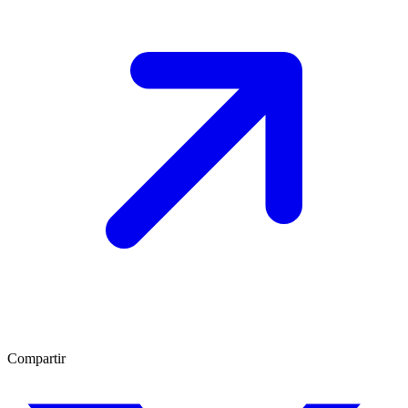
Compartir