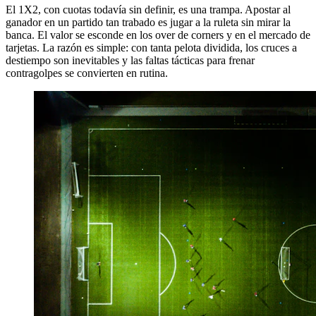
El 1X2, con cuotas todavía sin definir, es una trampa. Apostar al
ganador en un partido tan trabado es jugar a la ruleta sin mirar la
banca. El valor se esconde en los over de corners y en el mercado de
tarjetas. La razón es simple: con tanta pelota dividida, los cruces a
destiempo son inevitables y las faltas tácticas para frenar
contragolpes se convierten en rutina.