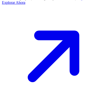
Explorar Ahora