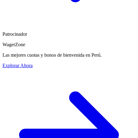
Patrocinador
WagerZone
Las mejores cuotas y bonos de bienvenida en Perú.
Explorar Ahora