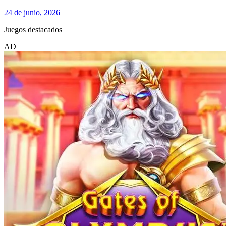
24 de junio, 2026
Juegos destacados
AD