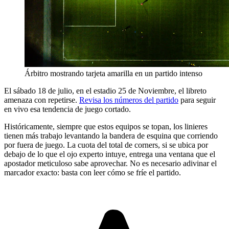
Árbitro mostrando tarjeta amarilla en un partido intenso
El sábado 18 de julio, en el estadio 25 de Noviembre, el libreto
amenaza con repetirse.
Revisa los números del partido
para seguir
en vivo esa tendencia de juego cortado.
Históricamente, siempre que estos equipos se topan, los linieres
tienen más trabajo levantando la bandera de esquina que corriendo
por fuera de juego. La cuota del total de corners, si se ubica por
debajo de lo que el ojo experto intuye, entrega una ventana que el
apostador meticuloso sabe aprovechar. No es necesario adivinar el
marcador exacto: basta con leer cómo se fríe el partido.