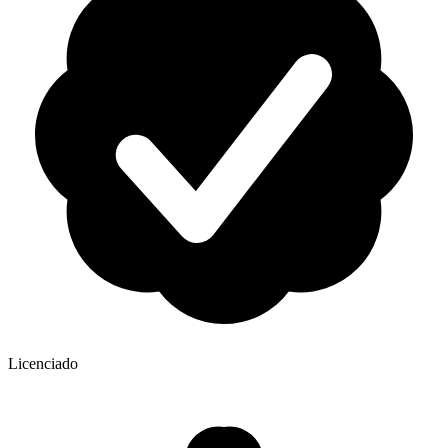
Licenciado