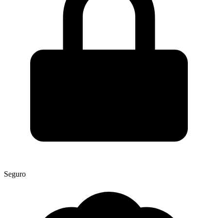
Seguro