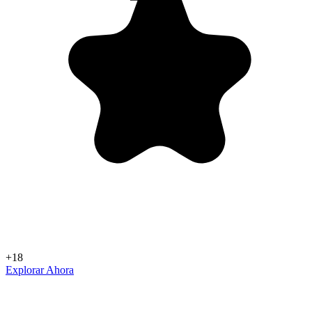
+18
Explorar Ahora