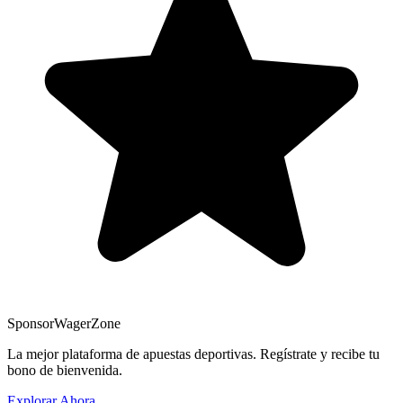
Sponsor
WagerZone
La mejor plataforma de apuestas deportivas. Regístrate y recibe tu
bono de bienvenida.
Explorar Ahora