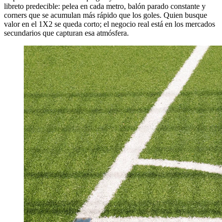
libreto predecible: pelea en cada metro, balón parado constante y
corners que se acumulan más rápido que los goles. Quien busque
valor en el 1X2 se queda corto; el negocio real está en los mercados
secundarios que capturan esa atmósfera.