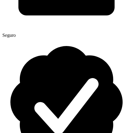
Seguro