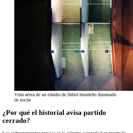
Vista aérea de un estadio de fútbol brasileño iluminado
de noche
¿Por qué el historial avisa partido
cerrado?