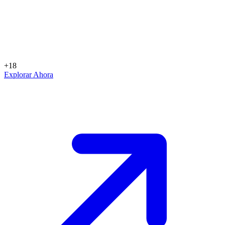
+18
Explorar Ahora