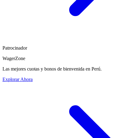
Patrocinador
WagerZone
Las mejores cuotas y bonos de bienvenida en Perú.
Explorar Ahora