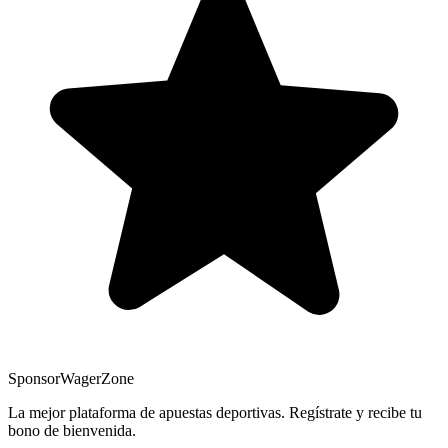
Sponsor
WagerZone
La mejor plataforma de apuestas deportivas. Regístrate y recibe tu
bono de bienvenida.