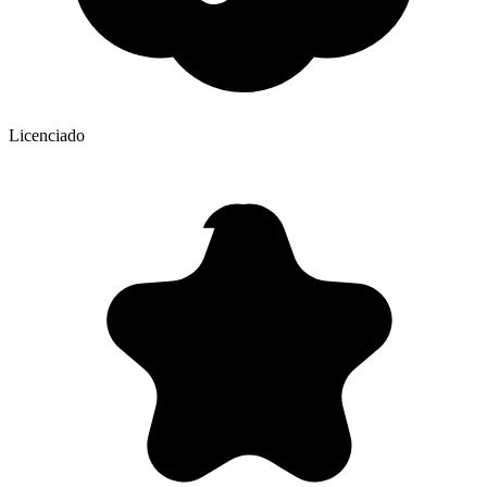
Licenciado