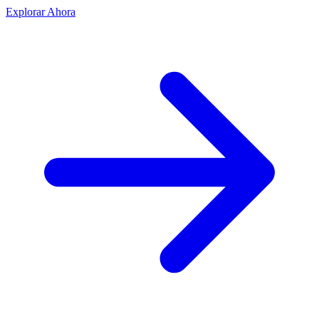
Explorar Ahora