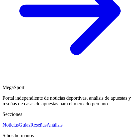
MegaSport
Portal independiente de noticias deportivas, análisis de apuestas y
reseñas de casas de apuestas para el mercado peruano.
Secciones
Noticias
Guías
Reseñas
Análisis
Sitios hermanos