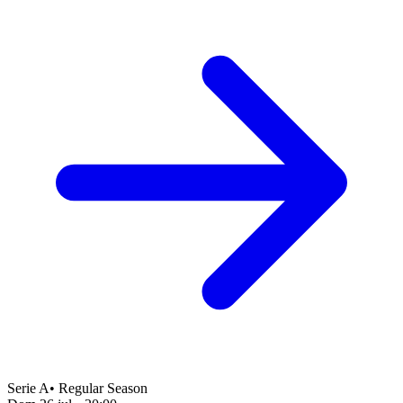
Serie A
•
Regular Season