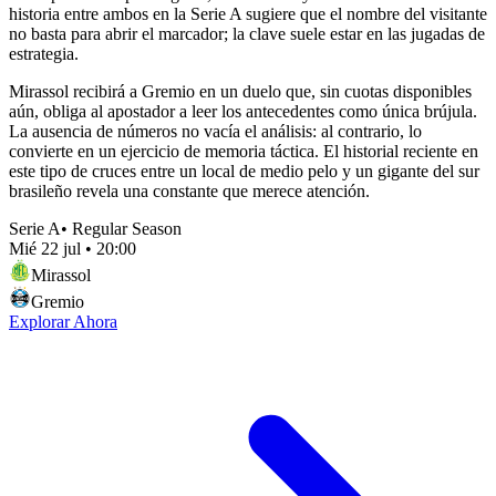
historia entre ambos en la Serie A sugiere que el nombre del visitante
no basta para abrir el marcador; la clave suele estar en las jugadas de
estrategia.
Mirassol recibirá a Gremio en un duelo que, sin cuotas disponibles
aún, obliga al apostador a leer los antecedentes como única brújula.
La ausencia de números no vacía el análisis: al contrario, lo
convierte en un ejercicio de memoria táctica. El historial reciente en
este tipo de cruces entre un local de medio pelo y un gigante del sur
brasileño revela una constante que merece atención.
Serie A
•
Regular Season
Mié 22 jul
•
20:00
Mirassol
Gremio
Explorar Ahora