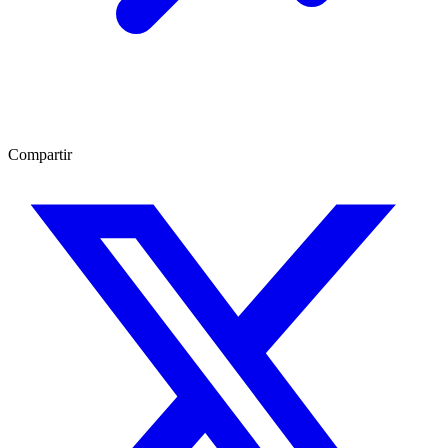
Compartir