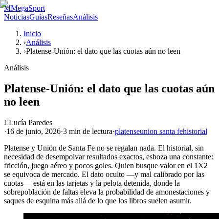
M
MegaSport
Noticias
Guías
Reseñas
Análisis
Inicio
›
Análisis
›
Platense-Unión: el dato que las cuotas aún no leen
Análisis
Platense-Unión: el dato que las cuotas aún
no leen
L
Lucía Paredes
·
16 de junio, 2026
·
3 min
de lectura
·
platense
union santa fe
historial
Platense y Unión de Santa Fe no se regalan nada. El historial, sin
necesidad de desempolvar resultados exactos, esboza una constante:
fricción, juego aéreo y pocos goles. Quien busque valor en el 1X2
se equivoca de mercado. El dato oculto —y mal calibrado por las
cuotas— está en las tarjetas y la pelota detenida, donde la
sobrepoblación de faltas eleva la probabilidad de amonestaciones y
saques de esquina más allá de lo que los libros suelen asumir.