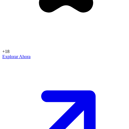
+18
Explorar Ahora