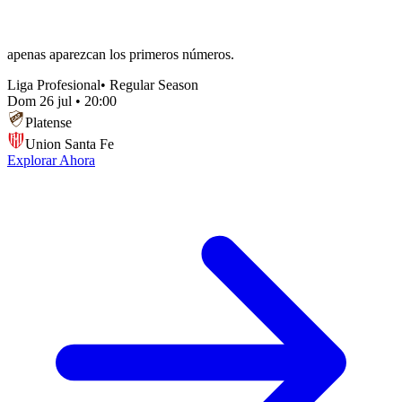
apenas aparezcan los primeros números.
Liga Profesional
•
Regular Season
Dom 26 jul
•
20:00
Platense
Union Santa Fe
Explorar Ahora