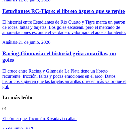
Estudiantes RC-Tigre: el libreto áspero que se repite
El historial entre Estudiantes de Rio Cuarto y Tigre marca un patrón
de roces, faltas y tarjetas. Los goles escasean, pero el mercado de
amonestaciones esconde el verdadero valor para el apostador atento.
Análisis
·
21 de junio, 2026
Racing-Gimnasia: el historial grita amarillas, no
goles
El cruce entre Racing y Gimnasia La Plata tiene un libreto
recurrente: fricción, faltas y pocas emociones en el arco. Datos
históricos sugieren que las tarjetas amarillas ofrecen más valor que el
gol.
Lo más leído
01
El córner que Tucumán-Rivadavia callan
25 de junio, 2026