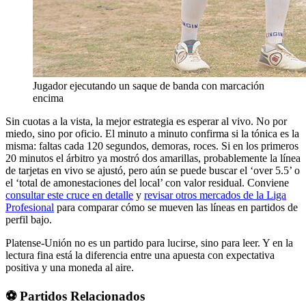
Jugador ejecutando un saque de banda con marcación
encima
Sin cuotas a la vista, la mejor estrategia es esperar al vivo. No por
miedo, sino por oficio. El minuto a minuto confirma si la tónica es la
misma: faltas cada 120 segundos, demoras, roces. Si en los primeros
20 minutos el árbitro ya mostró dos amarillas, probablemente la línea
de tarjetas en vivo se ajustó, pero aún se puede buscar el ‘over 5.5’ o
el ‘total de amonestaciones del local’ con valor residual. Conviene
consultar este cruce en detalle
y
revisar otros mercados de la Liga
Profesional
para comparar cómo se mueven las líneas en partidos de
perfil bajo.
Platense-Unión no es un partido para lucirse, sino para leer. Y en la
lectura fina está la diferencia entre una apuesta con expectativa
positiva y una moneda al aire.
⚽ Partidos Relacionados