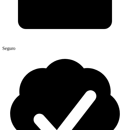
Seguro