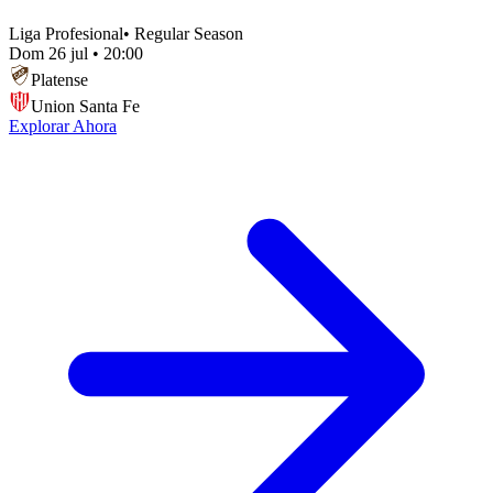
Liga Profesional
•
Regular Season
Dom 26 jul
•
20:00
Platense
Union Santa Fe
Explorar Ahora