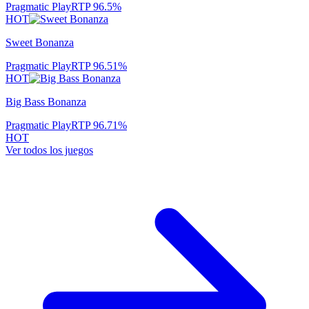
Pragmatic Play
RTP
96.5
%
HOT
Sweet Bonanza
Pragmatic Play
RTP
96.51
%
HOT
Big Bass Bonanza
Pragmatic Play
RTP
96.71
%
HOT
Ver todos los juegos