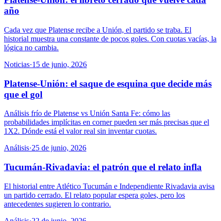
año
Cada vez que Platense recibe a Unión, el partido se traba. El
historial muestra una constante de pocos goles. Con cuotas vacías, la
lógica no cambia.
Noticias
·
15 de junio, 2026
Platense-Unión: el saque de esquina que decide más
que el gol
Análisis frío de Platense vs Unión Santa Fe: cómo las
probabilidades implícitas en corner pueden ser más precisas que el
1X2. Dónde está el valor real sin inventar cuotas.
Análisis
·
25 de junio, 2026
Tucumán-Rivadavia: el patrón que el relato infla
El historial entre Atlético Tucumán e Independiente Rivadavia avisa
un partido cerrado. El relato popular espera goles, pero los
antecedentes sugieren lo contrario.
Análisis
·
22 de junio, 2026