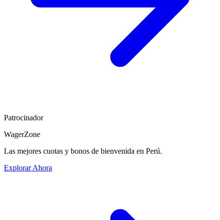
Patrocinador
WagerZone
Las mejores cuotas y bonos de bienvenida en Perú.
Explorar Ahora