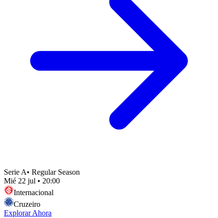
Serie A
•
Regular Season
Mié 22 jul
•
20:00
Internacional
Cruzeiro
Explorar Ahora