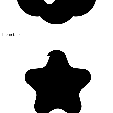
Licenciado