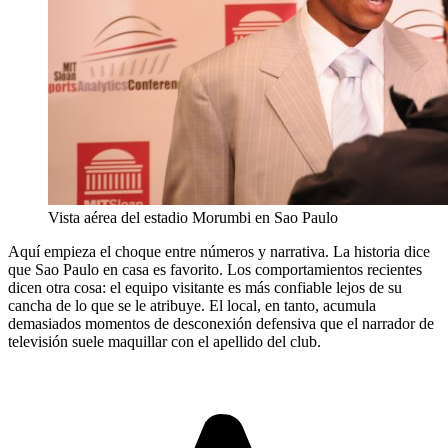
Vista aérea del estadio Morumbi en Sao Paulo
Aquí empieza el choque entre números y narrativa. La historia dice
que Sao Paulo en casa es favorito. Los comportamientos recientes
dicen otra cosa: el equipo visitante es más confiable lejos de su
cancha de lo que se le atribuye. El local, en tanto, acumula
demasiados momentos de desconexión defensiva que el narrador de
televisión suele maquillar con el apellido del club.