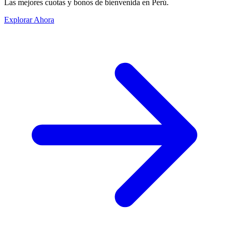
Las mejores cuotas y bonos de bienvenida en Perú.
Explorar Ahora