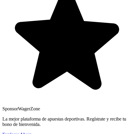
Sponsor
WagerZone
La mejor plataforma de apuestas deportivas. Regístrate y recibe tu
bono de bienvenida.