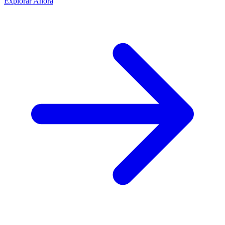
Explorar Ahora