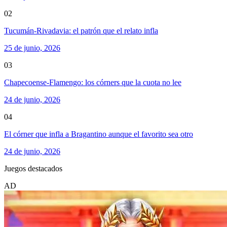
02
Tucumán-Rivadavia: el patrón que el relato infla
25 de junio, 2026
03
Chapecoense-Flamengo: los córners que la cuota no lee
24 de junio, 2026
04
El córner que infla a Bragantino aunque el favorito sea otro
24 de junio, 2026
Juegos destacados
AD