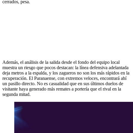
cerrados, pesa.
Además, el análisis de la salida desde el fondo del equipo local
muestra un riesgo que pocos destacan: la línea defensiva adelantada
deja metros a la espalda, y los zagueros no son los más rápidos en la
recuperación. El Paranaense, con extremos veloces, encontrará ahí
un pasillo directo. No es casualidad que en sus últimos duelos de
visitante haya generado más remates a portería que el rival en la
segunda mitad.