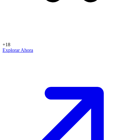
+18
Explorar Ahora