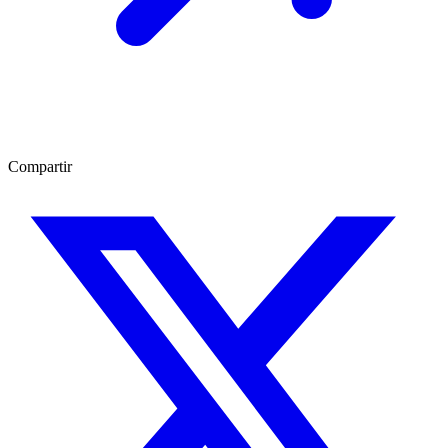
Compartir