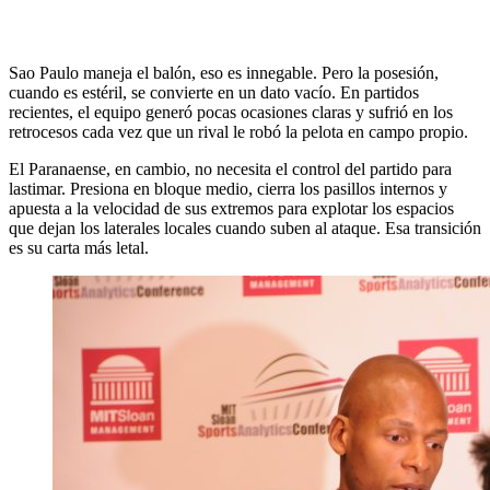
Sao Paulo maneja el balón, eso es innegable. Pero la posesión,
cuando es estéril, se convierte en un dato vacío. En partidos
recientes, el equipo generó pocas ocasiones claras y sufrió en los
retrocesos cada vez que un rival le robó la pelota en campo propio.
El Paranaense, en cambio, no necesita el control del partido para
lastimar. Presiona en bloque medio, cierra los pasillos internos y
apuesta a la velocidad de sus extremos para explotar los espacios
que dejan los laterales locales cuando suben al ataque. Esa transición
es su carta más letal.