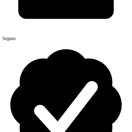
Seguro