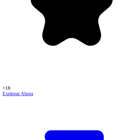
+18
Explorar Ahora