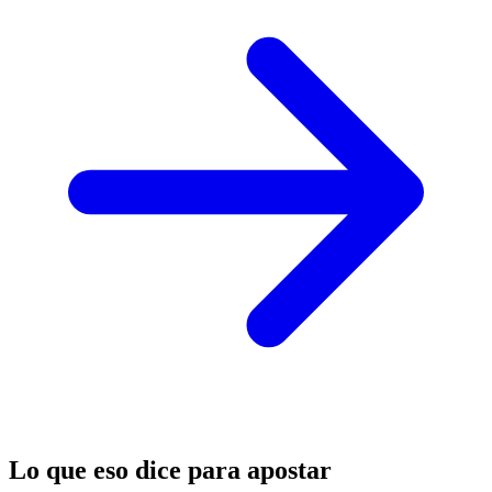
Lo que eso dice para apostar