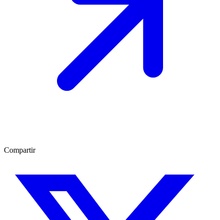
Compartir