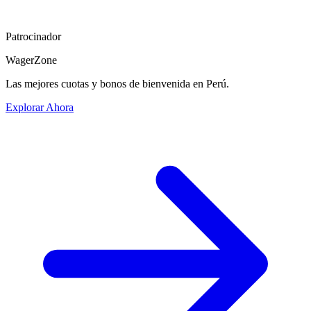
Patrocinador
WagerZone
Las mejores cuotas y bonos de bienvenida en Perú.
Explorar Ahora