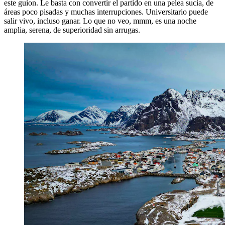
este guion. Le basta con convertir el partido en una pelea sucia, de
áreas poco pisadas y muchas interrupciones. Universitario puede
salir vivo, incluso ganar. Lo que no veo, mmm, es una noche
amplia, serena, de superioridad sin arrugas.