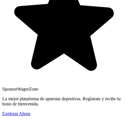
Sponsor
WagerZone
La mejor plataforma de apuestas deportivas. Regístrate y recibe tu
bono de bienvenida.
Explorar Ahora