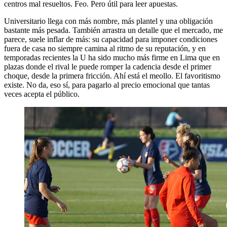
centros mal resueltos. Feo. Pero útil para leer apuestas.
Universitario llega con más nombre, más plantel y una obligación
bastante más pesada. También arrastra un detalle que el mercado, me
parece, suele inflar de más: su capacidad para imponer condiciones
fuera de casa no siempre camina al ritmo de su reputación, y en
temporadas recientes la U ha sido mucho más firme en Lima que en
plazas donde el rival le puede romper la cadencia desde el primer
choque, desde la primera fricción. Ahí está el meollo. El favoritismo
existe. No da, eso sí, para pagarlo al precio emocional que tantas
veces acepta el público.