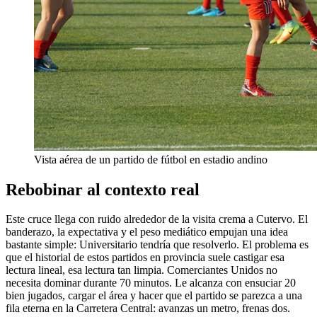
Vista aérea de un partido de fútbol en estadio andino
Rebobinar al contexto real
Este cruce llega con ruido alrededor de la visita crema a Cutervo. El
banderazo, la expectativa y el peso mediático empujan una idea
bastante simple: Universitario tendría que resolverlo. El problema es
que el historial de estos partidos en provincia suele castigar esa
lectura lineal, esa lectura tan limpia. Comerciantes Unidos no
necesita dominar durante 70 minutos. Le alcanza con ensuciar 20
bien jugados, cargar el área y hacer que el partido se parezca a una
fila eterna en la Carretera Central: avanzas un metro, frenas dos.