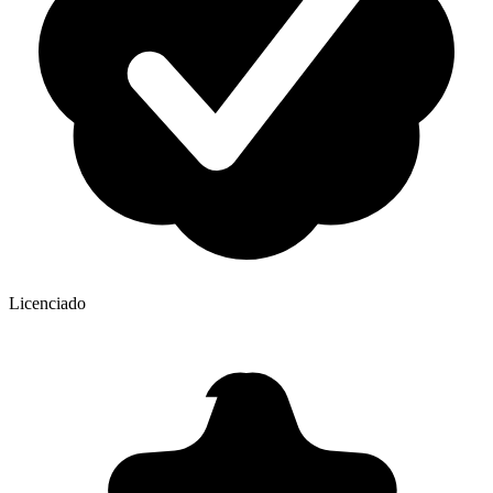
Licenciado