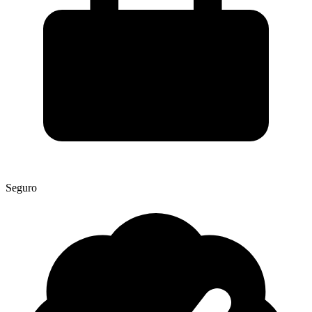
Seguro