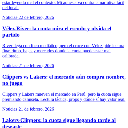
estar leyendo mal el contexto. Mi apuesta va contra la narrativa fácil
del local.
Noticias
·
22 de febrero, 2026
Vélez-River: la cuota mira el escudo y olvida el
partido
River llega con foco mediático, pero el cruce con Vélez pide lectura
fina: ritmo, bajas y mercados donde la cuota puede estar mal
calibrada.
Noticias
·
21 de febrero, 2026
Clippers vs Lakers: el mercado aún compra nombre,
no juego
Clippers y Lakers mueven el mercado en Perú, pero la cuota sigue
premiando camiseta. Lectura táctica, props y dónde sí hay valor real.
Noticias
·
21 de febrero, 2026
Lakers-Clippers: la cuota sigue llegando tarde al
desgaste