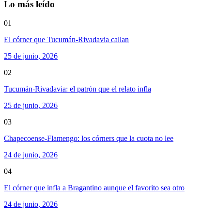
Lo más leído
01
El córner que Tucumán-Rivadavia callan
25 de junio, 2026
02
Tucumán-Rivadavia: el patrón que el relato infla
25 de junio, 2026
03
Chapecoense-Flamengo: los córners que la cuota no lee
24 de junio, 2026
04
El córner que infla a Bragantino aunque el favorito sea otro
24 de junio, 2026