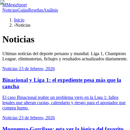
M
MegaSport
Noticias
Guías
Reseñas
Análisis
Inicio
›
Noticias
Noticias
Ultimas noticias del deporte peruano y mundial. Liga 1, Champions
League, eliminatorias, fichajes y resultados actualizados diariamente.
Noticias
·
23 de febrero, 2026
Binacional y Liga 1: el expediente pesa más que la
cancha
El caso Binacional reabre un problema viejo en la Liga 1: fallos
legales que alteran cuotas, calendario y riesgo para el apostador que
compra humo.
Noticias
·
23 de febrero, 2026
Moquegua-Garcilaso: esta vez la lógica del favorito