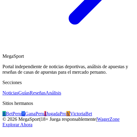
MegaSport
Portal independiente de noticias deportivas, análisis de apuestas y
reseñas de casas de apuestas para el mercado peruano.
Secciones
Noticias
Guías
Reseñas
Análisis
Sitios hermanos
B
BetPeru
G
GanaPeru
J
JugadaPro
V
VictoriaBet
©
2026
MegaSport
|
18+ Juega responsablemente
|
WagerZone
Explorar Ahora