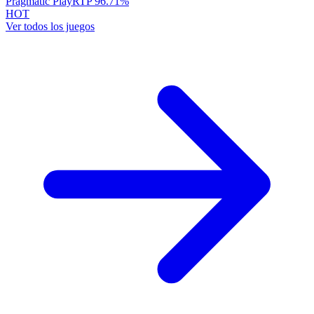
Pragmatic Play
RTP
96.71
%
HOT
Ver todos los juegos