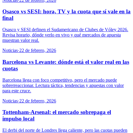
Noticias
·
22 de febrero, 2026
Osasco vs SESI: hora, TV y la cuota que sí vale en la
final
Osasco y SESI definen el Sudamericano de Clubes de Vóley 2026.
Revisa horario, dónde verlo en vivo y qué mercados de apuesta
muestran valor real.
Noticias
·
22 de febrero, 2026
Barcelona vs Levante: dónde está el valor real en las
cuotas
Barcelona llega con foco competitivo, pero el mercado puede
sobrerreaccionar. Lectura táctica, tendencias y apuestas con valor
para este cruce.
Noticias
·
22 de febrero, 2026
Tottenham-Arsenal: el mercado sobrepaga el
impulso local
El derbi del norte de Londres llega caliente, pero las cuotas pueden