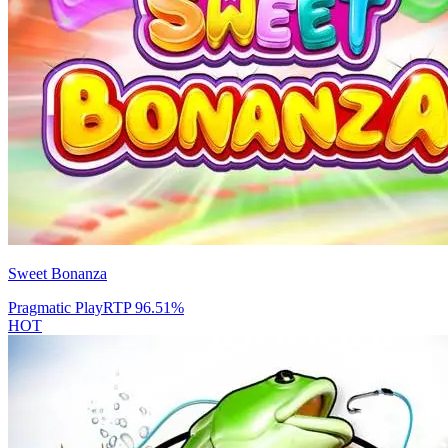
Sweet Bonanza
Pragmatic Play
RTP
96.51
%
HOT