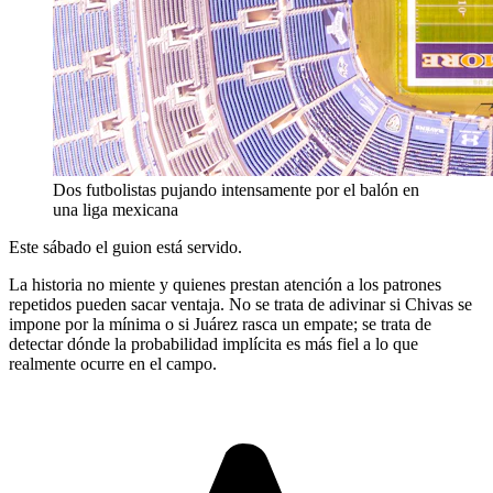
Dos futbolistas pujando intensamente por el balón en
una liga mexicana
Este sábado el guion está servido.
La historia no miente y quienes prestan atención a los patrones
repetidos pueden sacar ventaja. No se trata de adivinar si Chivas se
impone por la mínima o si Juárez rasca un empate; se trata de
detectar dónde la probabilidad implícita es más fiel a lo que
realmente ocurre en el campo.