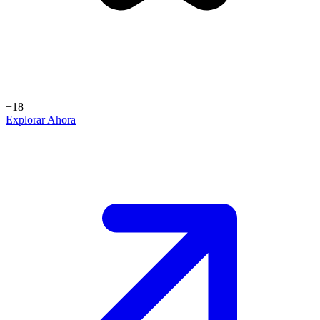
+18
Explorar Ahora