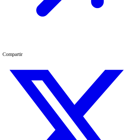
Compartir