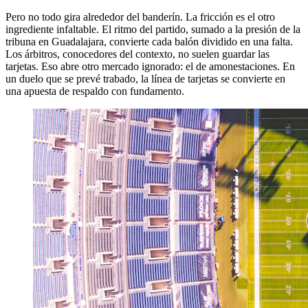
Pero no todo gira alrededor del banderín. La fricción es el otro
ingrediente infaltable. El ritmo del partido, sumado a la presión de la
tribuna en Guadalajara, convierte cada balón dividido en una falta.
Los árbitros, conocedores del contexto, no suelen guardar las
tarjetas. Eso abre otro mercado ignorado: el de amonestaciones. En
un duelo que se prevé trabado, la línea de tarjetas se convierte en
una apuesta de respaldo con fundamento.