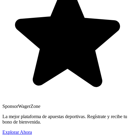
Sponsor
WagerZone
La mejor plataforma de apuestas deportivas. Regístrate y recibe tu
bono de bienvenida.
Explorar Ahora