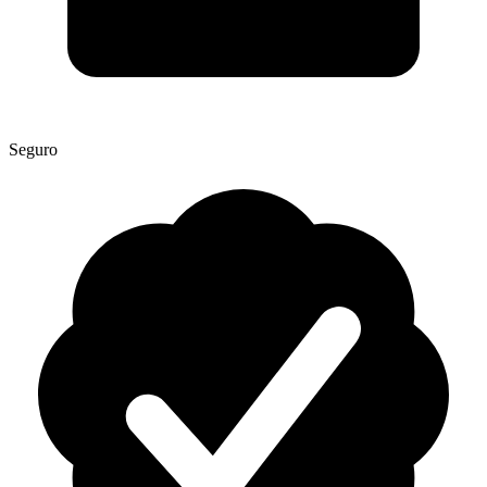
Seguro