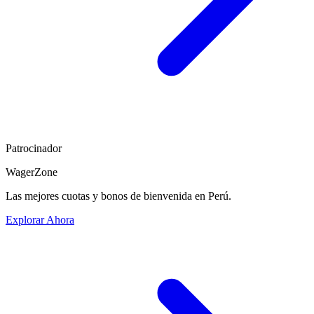
Patrocinador
WagerZone
Las mejores cuotas y bonos de bienvenida en Perú.
Explorar Ahora