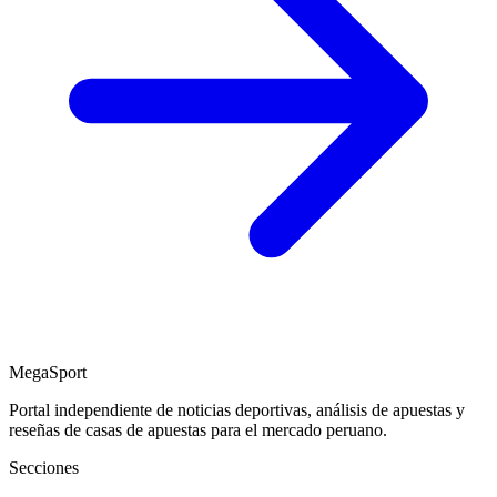
MegaSport
Portal independiente de noticias deportivas, análisis de apuestas y
reseñas de casas de apuestas para el mercado peruano.
Secciones