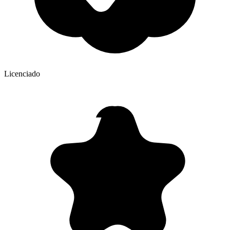
Licenciado