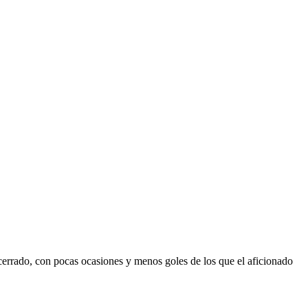
 cerrado, con pocas ocasiones y menos goles de los que el aficionado