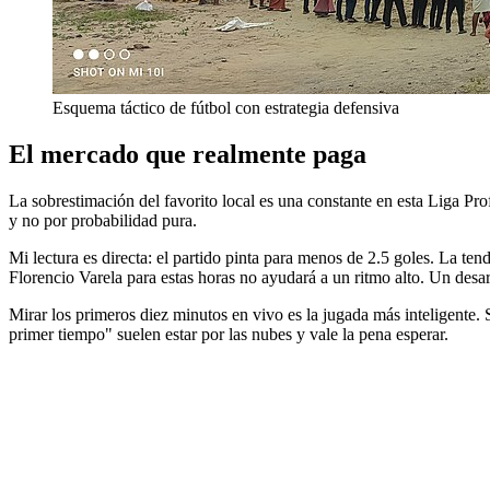
Esquema táctico de fútbol con estrategia defensiva
El mercado que realmente paga
La sobrestimación del favorito local es una constante en esta Liga Pro
y no por probabilidad pura.
Mi lectura es directa: el partido pinta para menos de 2.5 goles. La te
Florencio Varela para estas horas no ayudará a un ritmo alto. Un desarr
Mirar los primeros diez minutos en vivo es la jugada más inteligente.
primer tiempo" suelen estar por las nubes y vale la pena esperar.