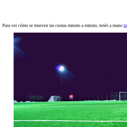
Para ver cómo se mueven las cuotas minuto a minuto, tenés a mano
l