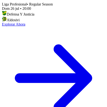
Liga Profesional
•
Regular Season
Dom 26 jul
•
20:00
Defensa Y Justicia
Aldosivi
Explorar Ahora