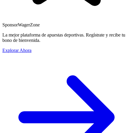
Sponsor
WagerZone
La mejor plataforma de apuestas deportivas. Regístrate y recibe tu
bono de bienvenida.
Explorar Ahora