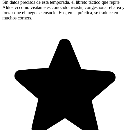
Sin datos precisos de esta temporada, el libreto táctico que repite
Aldosivi como visitante es conocido: resistir, congestionar el área y
forzar que el juego se ensucie. Eso, en la práctica, se traduce en
muchos córners.