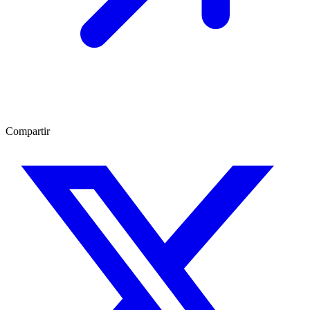
Compartir