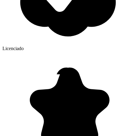
Licenciado