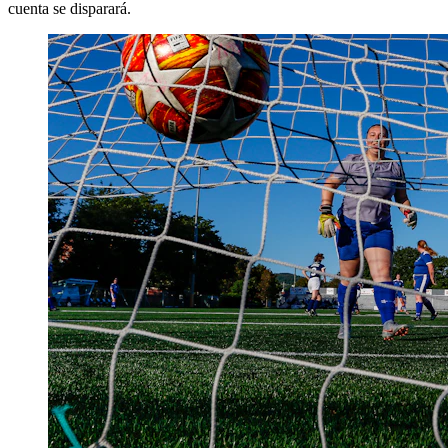
cuenta se disparará.