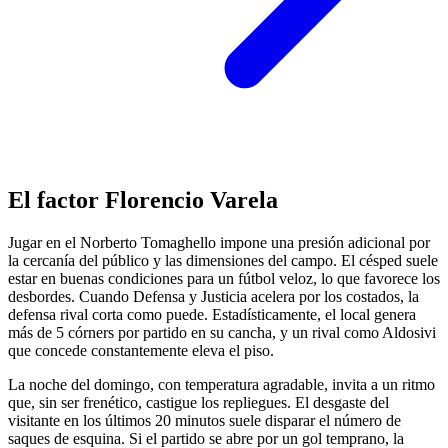
El factor Florencio Varela
Jugar en el Norberto Tomaghello impone una presión adicional por
la cercanía del público y las dimensiones del campo. El césped suele
estar en buenas condiciones para un fútbol veloz, lo que favorece los
desbordes. Cuando Defensa y Justicia acelera por los costados, la
defensa rival corta como puede. Estadísticamente, el local genera
más de 5 córners por partido en su cancha, y un rival como Aldosivi
que concede constantemente eleva el piso.
La noche del domingo, con temperatura agradable, invita a un ritmo
que, sin ser frenético, castigue los repliegues. El desgaste del
visitante en los últimos 20 minutos suele disparar el número de
saques de esquina. Si el partido se abre por un gol temprano, la