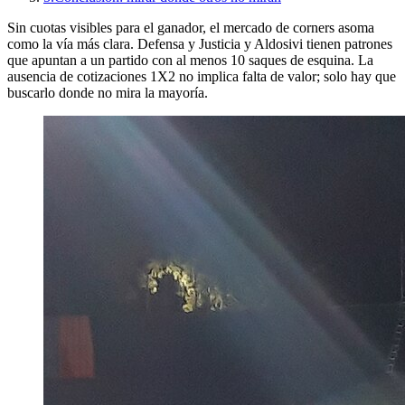
Sin cuotas visibles para el ganador, el mercado de corners asoma
como la vía más clara. Defensa y Justicia y Aldosivi tienen patrones
que apuntan a un partido con al menos 10 saques de esquina. La
ausencia de cotizaciones 1X2 no implica falta de valor; solo hay que
buscarlo donde no mira la mayoría.