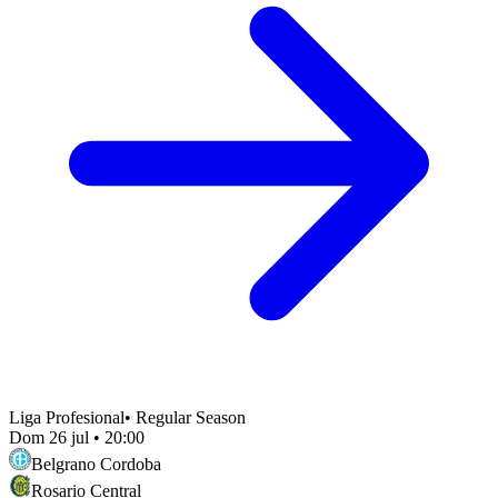
Liga Profesional
•
Regular Season
Dom 26 jul
•
20:00
Belgrano Cordoba
Rosario Central