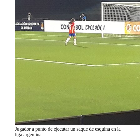
Jugador a punto de ejecutar un saque de esquina en la
liga argentina