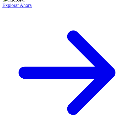
Explorar Ahora