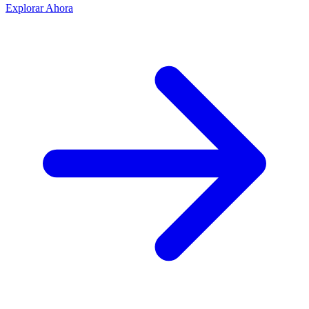
Explorar Ahora