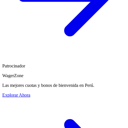
Patrocinador
WagerZone
Las mejores cuotas y bonos de bienvenida en Perú.
Explorar Ahora