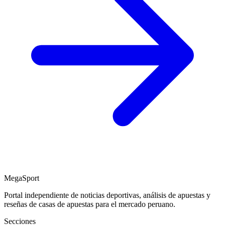
MegaSport
Portal independiente de noticias deportivas, análisis de apuestas y
reseñas de casas de apuestas para el mercado peruano.
Secciones