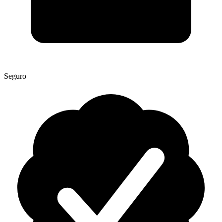
Seguro