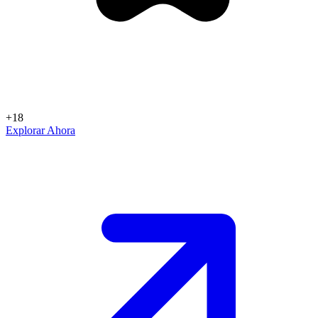
+18
Explorar Ahora