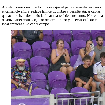
Apostar corners en directo, una vez que el partido muestra su cara y
el cansancio aflora, reduce la incertidumbre y permite atacar cuotas
que aún no han absorbido la dinámica real del encuentro. No se trata
de adivinar el resultado, sino de leer el ritmo y detectar cuándo el
local empieza a volcar el campo.