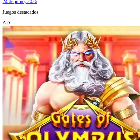
24 de junio, 2026
Juegos destacados
AD