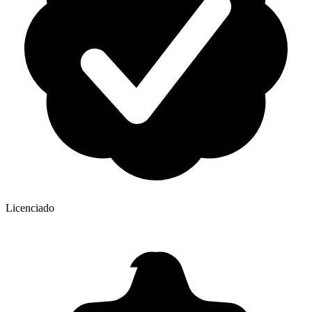
Licenciado