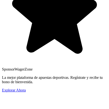
Sponsor
WagerZone
La mejor plataforma de apuestas deportivas. Regístrate y recibe tu
bono de bienvenida.
Explorar Ahora