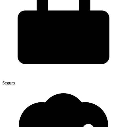
Seguro