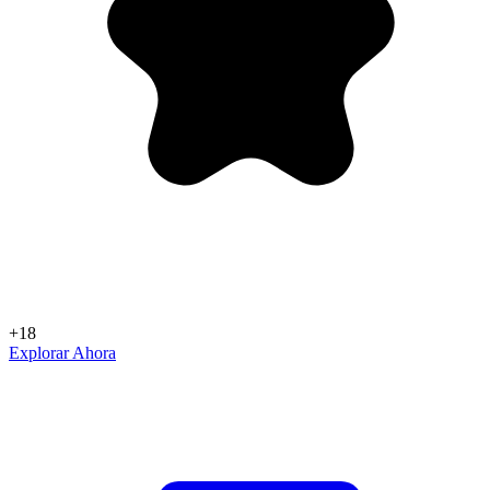
+18
Explorar Ahora