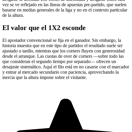
vez se ve reflejado en las líneas de apuestas pre-partido, que suelen
basarse en medias generales de la liga y no en el contexto particular
de la altura.
El valor que el 1X2 esconde
El apostador convencional se fija en el ganador. Sin embargo, la
historia muestra que en este tipo de partidos el resultado suele ser
ajustado o tardío, mientras que los corners fluyen con generosidad
desde el arranque. Las cuotas de over de corners —sobre todo las
que consideran el segundo tiempo por separado— ofrecen un
desajuste sistemático. Aquí el filo está en no casarse con el marcador
y entrar al mercado secundario con paciencia, aprovechando la
inercia que la altura impone sobre el visitante.