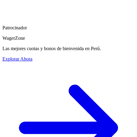
Patrocinador
WagerZone
Las mejores cuotas y bonos de bienvenida en Perú.
Explorar Ahora