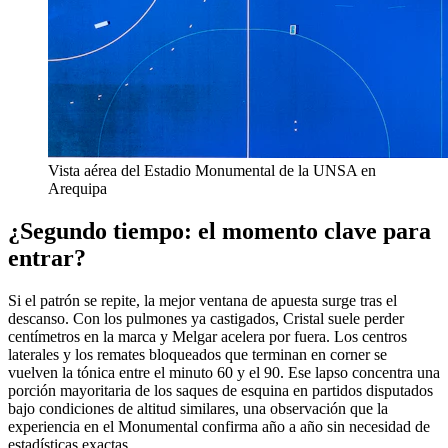
Vista aérea del Estadio Monumental de la UNSA en
Arequipa
¿Segundo tiempo: el momento clave para
entrar?
Si el patrón se repite, la mejor ventana de apuesta surge tras el
descanso. Con los pulmones ya castigados, Cristal suele perder
centímetros en la marca y Melgar acelera por fuera. Los centros
laterales y los remates bloqueados que terminan en corner se
vuelven la tónica entre el minuto 60 y el 90. Ese lapso concentra una
porción mayoritaria de los saques de esquina en partidos disputados
bajo condiciones de altitud similares, una observación que la
experiencia en el Monumental confirma año a año sin necesidad de
estadísticas exactas.