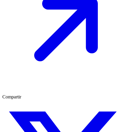
Compartir