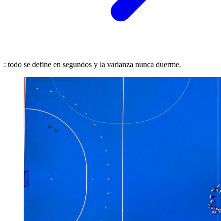
: todo se define en segundos y la varianza nunca duerme.