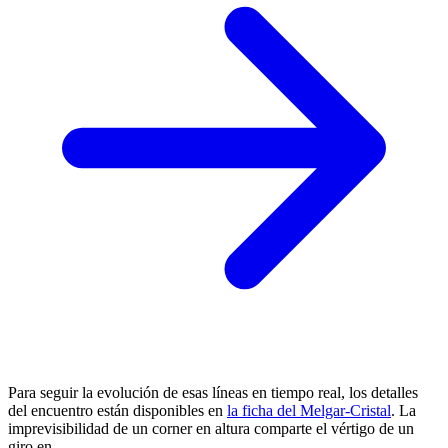
Para seguir la evolución de esas líneas en tiempo real, los detalles
del encuentro están disponibles en
la ficha del Melgar-Cristal
. La
imprevisibilidad de un corner en altura comparte el vértigo de un
giro en