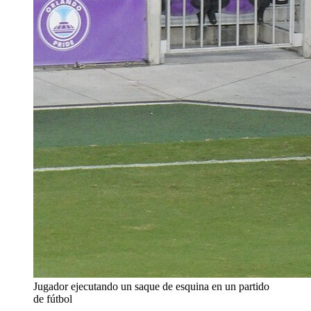
Jugador ejecutando un saque de esquina en un partido
de fútbol