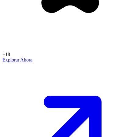
+18
Explorar Ahora