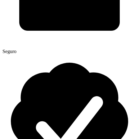
Seguro