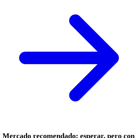
Mercado recomendado: esperar, pero con