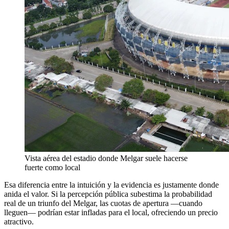
Vista aérea del estadio donde Melgar suele hacerse
fuerte como local
Esa diferencia entre la intuición y la evidencia es justamente donde
anida el valor. Si la percepción pública subestima la probabilidad
real de un triunfo del Melgar, las cuotas de apertura —cuando
lleguen— podrían estar infladas para el local, ofreciendo un precio
atractivo.