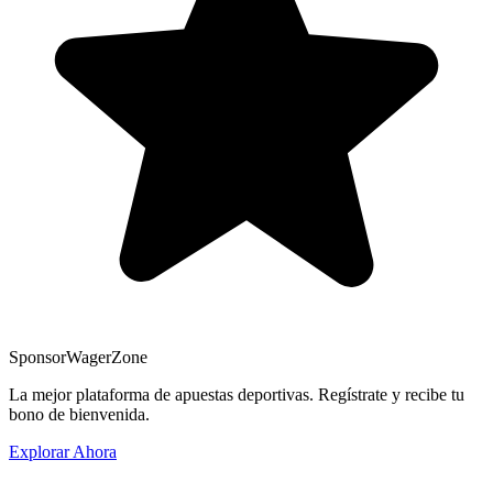
Sponsor
WagerZone
La mejor plataforma de apuestas deportivas. Regístrate y recibe tu
bono de bienvenida.
Explorar Ahora