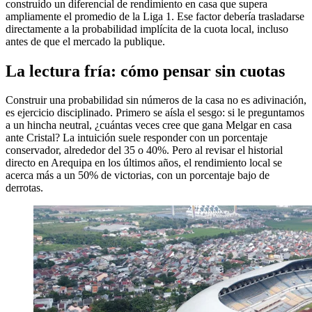
construido un diferencial de rendimiento en casa que supera
ampliamente el promedio de la Liga 1. Ese factor debería trasladarse
directamente a la probabilidad implícita de la cuota local, incluso
antes de que el mercado la publique.
La lectura fría: cómo pensar sin cuotas
Construir una probabilidad sin números de la casa no es adivinación,
es ejercicio disciplinado. Primero se aísla el sesgo: si le preguntamos
a un hincha neutral, ¿cuántas veces cree que gana Melgar en casa
ante Cristal? La intuición suele responder con un porcentaje
conservador, alrededor del 35 o 40%. Pero al revisar el historial
directo en Arequipa en los últimos años, el rendimiento local se
acerca más a un 50% de victorias, con un porcentaje bajo de
derrotas.