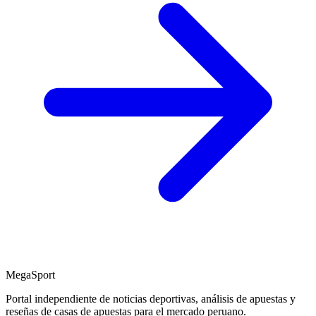
MegaSport
Portal independiente de noticias deportivas, análisis de apuestas y
reseñas de casas de apuestas para el mercado peruano.