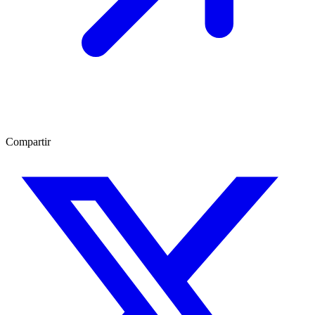
Compartir