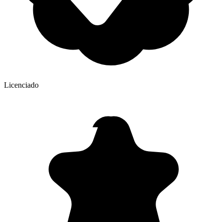
Licenciado