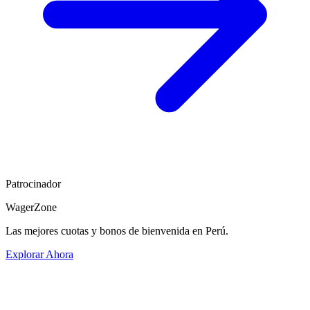
Patrocinador
WagerZone
Las mejores cuotas y bonos de bienvenida en Perú.
Explorar Ahora