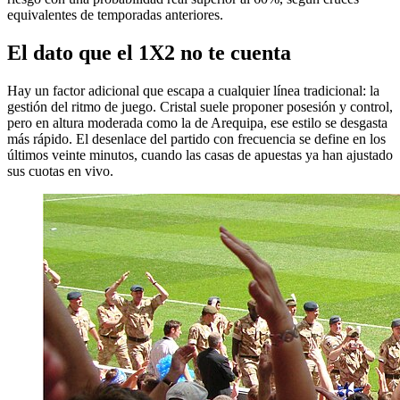
equivalentes de temporadas anteriores.
El dato que el 1X2 no te cuenta
Hay un factor adicional que escapa a cualquier línea tradicional: la
gestión del ritmo de juego. Cristal suele proponer posesión y control,
pero en altura moderada como la de Arequipa, ese estilo se desgasta
más rápido. El desenlace del partido con frecuencia se define en los
últimos veinte minutos, cuando las casas de apuestas ya han ajustado
sus cuotas en vivo.