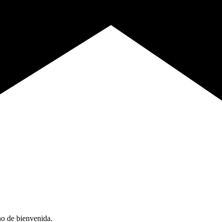
no de bienvenida.