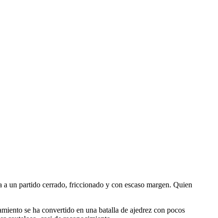
ta a un partido cerrado, friccionado y con escaso margen. Quien
amiento se ha convertido en una batalla de ajedrez con pocos