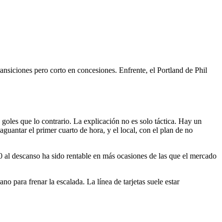
ansiciones pero corto en concesiones. Enfrente, el Portland de Phil
goles que lo contrario. La explicación no es solo táctica. Hay un
 aguantar el primer cuarto de hora, y el local, con el plan de no
-0 al descanso ha sido rentable en más ocasiones de las que el mercado
no para frenar la escalada. La línea de tarjetas suele estar