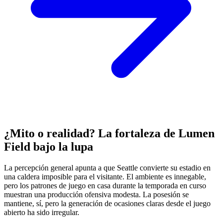
¿Mito o realidad? La fortaleza de Lumen
Field bajo la lupa
La percepción general apunta a que Seattle convierte su estadio en
una caldera imposible para el visitante. El ambiente es innegable,
pero los patrones de juego en casa durante la temporada en curso
muestran una producción ofensiva modesta. La posesión se
mantiene, sí, pero la generación de ocasiones claras desde el juego
abierto ha sido irregular.