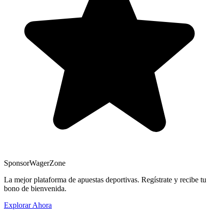
Sponsor
WagerZone
La mejor plataforma de apuestas deportivas. Regístrate y recibe tu
bono de bienvenida.
Explorar Ahora