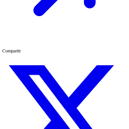
Compartir