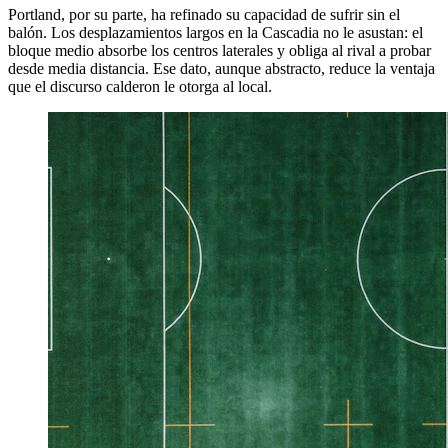
Portland, por su parte, ha refinado su capacidad de sufrir sin el
balón. Los desplazamientos largos en la Cascadia no le asustan: el
bloque medio absorbe los centros laterales y obliga al rival a probar
desde media distancia. Ese dato, aunque abstracto, reduce la ventaja
que el discurso calderon le otorga al local.