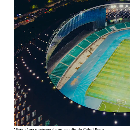
Vista aérea nocturna de un estadio de fútbol lleno