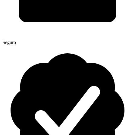
Seguro