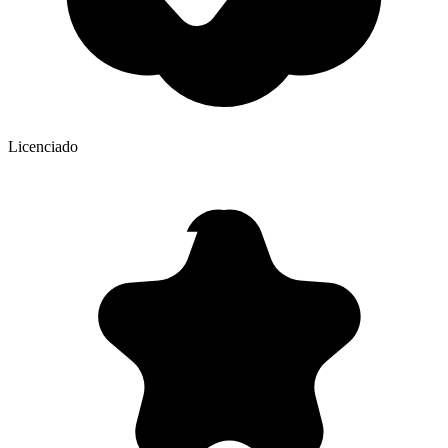
Licenciado