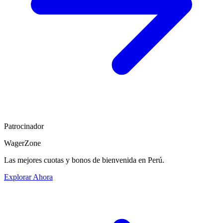
Patrocinador
WagerZone
Las mejores cuotas y bonos de bienvenida en Perú.
Explorar Ahora