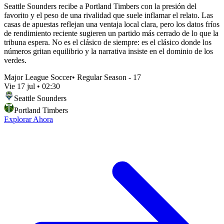
Seattle Sounders recibe a Portland Timbers con la presión del
favorito y el peso de una rivalidad que suele inflamar el relato. Las
casas de apuestas reflejan una ventaja local clara, pero los datos fríos
de rendimiento reciente sugieren un partido más cerrado de lo que la
tribuna espera. No es el clásico de siempre: es el clásico donde los
números gritan equilibrio y la narrativa insiste en el dominio de los
verdes.
Major League Soccer
•
Regular Season - 17
Vie 17 jul
•
02:30
Seattle Sounders
Portland Timbers
Explorar Ahora