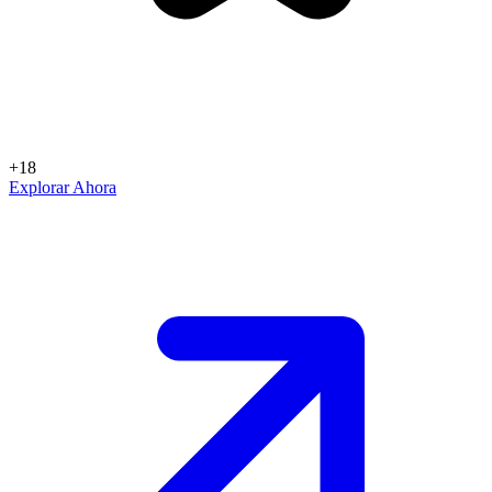
+18
Explorar Ahora