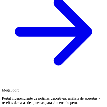
MegaSport
Portal independiente de noticias deportivas, análisis de apuestas y
reseñas de casas de apuestas para el mercado peruano.