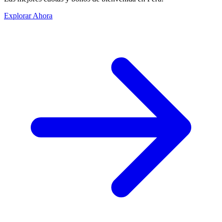
Explorar Ahora