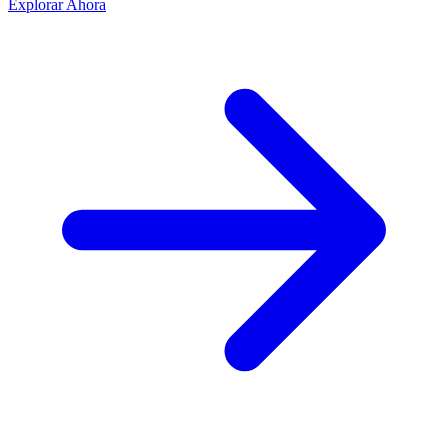
Explorar Ahora