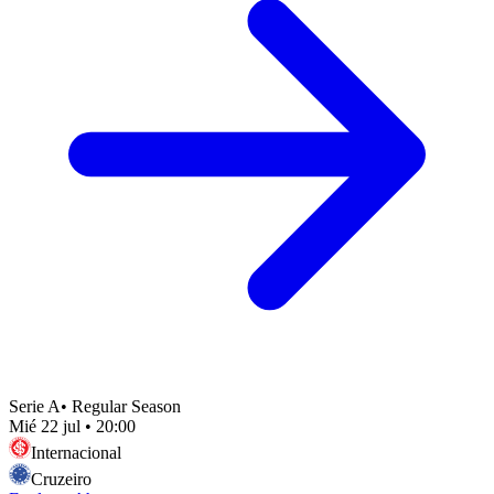
Serie A
•
Regular Season
Mié 22 jul
•
20:00
Internacional
Cruzeiro