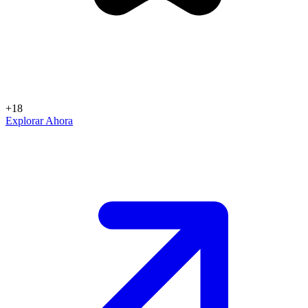
+18
Explorar Ahora