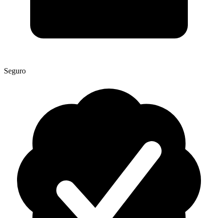
Seguro