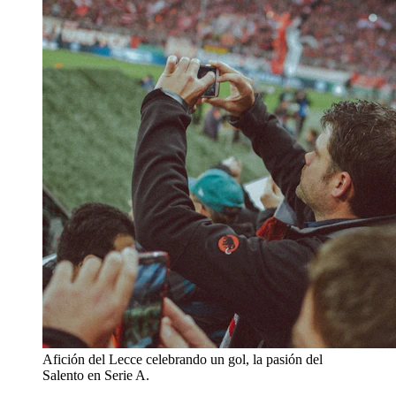
Afición del Lecce celebrando un gol, la pasión del
Salento en Serie A.