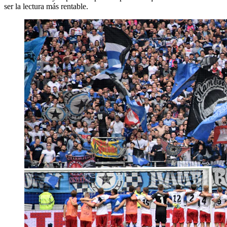
ser la lectura más rentable.