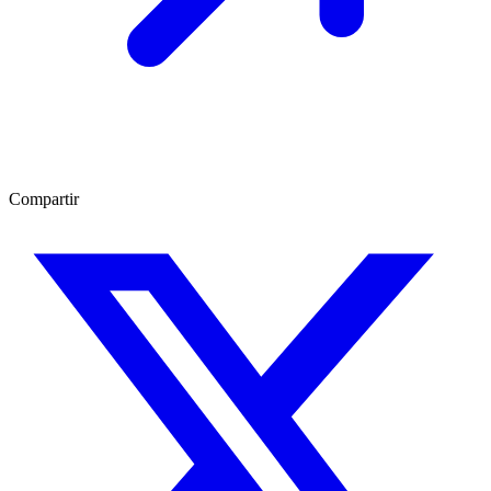
Compartir