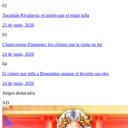
02
Tucumán-Rivadavia: el patrón que el relato infla
25 de junio, 2026
03
Chapecoense-Flamengo: los córners que la cuota no lee
24 de junio, 2026
04
El córner que infla a Bragantino aunque el favorito sea otro
24 de junio, 2026
Juegos destacados
AD