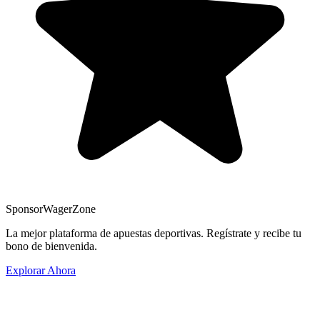
Sponsor
WagerZone
La mejor plataforma de apuestas deportivas. Regístrate y recibe tu
bono de bienvenida.
Explorar Ahora