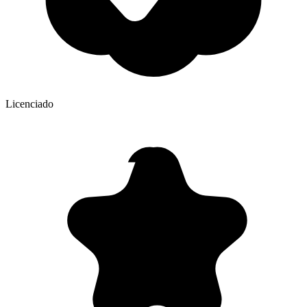
Licenciado