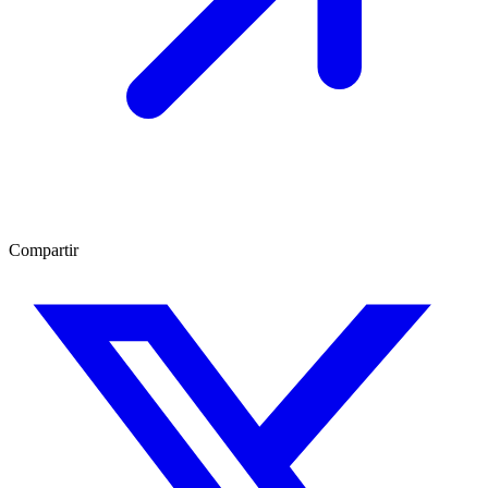
Compartir