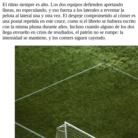
El ritmo siempre es alto. Los dos equipos defienden apretando
líneas, no especulando, y eso fuerza a los laterales a reventar la
pelota al lateral una y otra vez. El despeje comprometido al córner es
una postal repetida en este cruce, como si el libreto se hubiera escrito
con la misma pluma durante años. Incluso cuando alguno de los dos
llega envuelto en crisis de resultados, el patrón no se rompe: la
intensidad se mantiene, y los corners siguen cayendo.