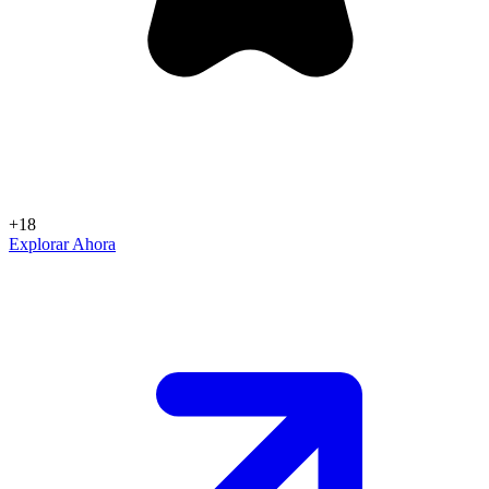
+18
Explorar Ahora