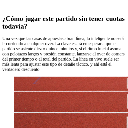
¿Cómo jugar este partido sin tener cuotas
todavía?
Una vez que las casas de apuestas abran línea, lo inteligente no será
ir corriendo a cualquier over. La clave estará en esperar a que el
partido se asiente diez o quince minutos y, si el ritmo inicial asoma
con pelotazos largos y presión constante, lanzarse al over de corners
del primer tiempo o al total del partido. La línea en vivo suele ser
más lenta para ajustar este tipo de detalle táctico, y ahí está el
verdadero descuento.