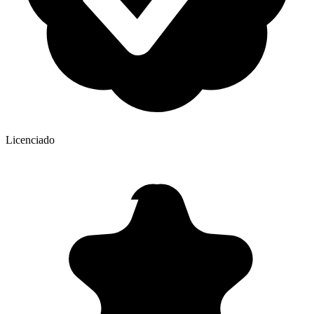
Licenciado