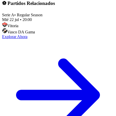
⚽ Partidos Relacionados
Serie A
•
Regular Season
Mié 22 jul
•
20:00
Vitoria
Vasco DA Gama
Explorar Ahora