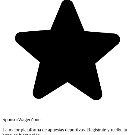
Sponsor
WagerZone
La mejor plataforma de apuestas deportivas. Regístrate y recibe tu