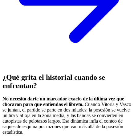
¿Qué grita el historial cuando se
enfrentan?
No necesito darte un marcador exacto de la última vez que
chocaron para que entiendas el libreto.
Cuando Vitoria y Vasco
se juntan, el partido se parte en dos mitades: la posesión se vuelve
un tira y afloja en la zona media, y las bandas se convierten en
autopistas de pelotazos largos. Esa dinámica infla el conteo de
saques de esquina por razones que van más allá de la posesión
estadística.