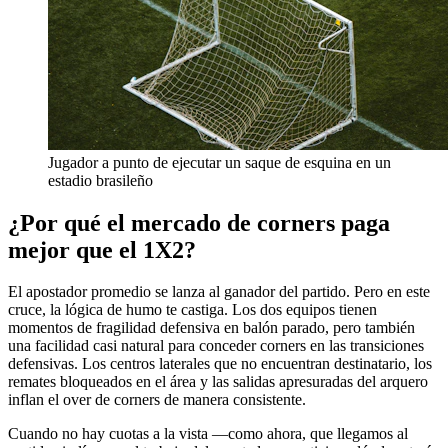
Jugador a punto de ejecutar un saque de esquina en un
estadio brasileño
¿Por qué el mercado de corners paga
mejor que el 1X2?
El apostador promedio se lanza al ganador del partido. Pero en este
cruce, la lógica de humo te castiga. Los dos equipos tienen
momentos de fragilidad defensiva en balón parado, pero también
una facilidad casi natural para conceder corners en las transiciones
defensivas. Los centros laterales que no encuentran destinatario, los
remates bloqueados en el área y las salidas apresuradas del arquero
inflan el over de corners de manera consistente.
Cuando no hay cuotas a la vista —como ahora, que llegamos al