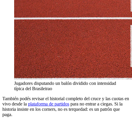
Jugadores disputando un balón dividido con intensidad
típica del Brasileirao
También podés revisar el historial completo del cruce y las cuotas en
vivo desde la
plataforma de partidos
para no entrar a ciegas. Si la
historia insiste en los corners, no es terquedad: es un patrón que
paga.