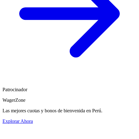
Patrocinador
WagerZone
Las mejores cuotas y bonos de bienvenida en Perú.
Explorar Ahora