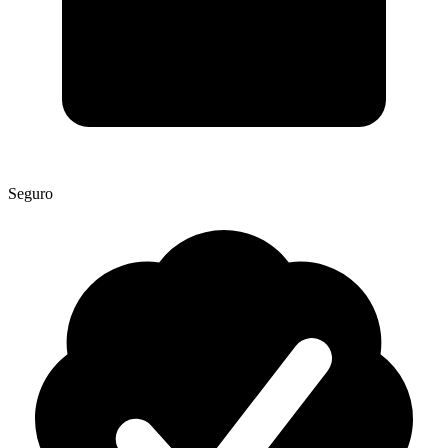
Seguro