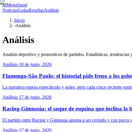
M
MegaSport
Noticias
Guías
Reseñas
Análisis
Inicio
›
Análisis
Análisis
Analisis deportivo y pronosticos de partidos. Estadisticas, tendencia
Análisis
·
18 de junio, 2026
Flamengo-São Paulo: el historial pide freno a los gole
La narrativa espera espectáculo y goles, pero cada cruce reciente entre
Análisis
·
17 de junio, 2026
Racing-Gimnasia: el saque de esquina que inclina la 
El partido entre Racing y Gimnasia apunta a ser cerrado y con pocos g
Análisis
·
17 de junio, 2026