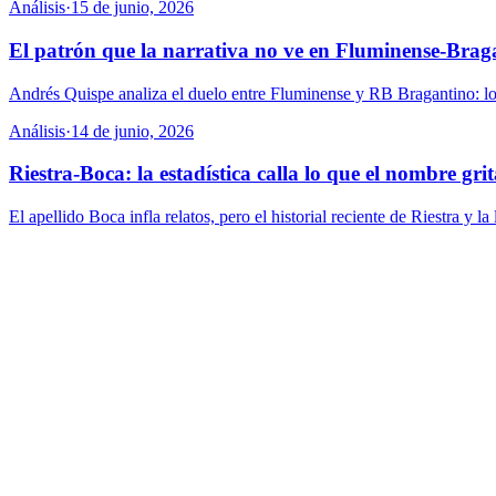
Análisis
·
15 de junio, 2026
El patrón que la narrativa no ve en Fluminense-Brag
Andrés Quispe analiza el duelo entre Fluminense y RB Bragantino: lo qu
Análisis
·
14 de junio, 2026
Riestra-Boca: la estadística calla lo que el nombre gri
El apellido Boca infla relatos, pero el historial reciente de Riestra y