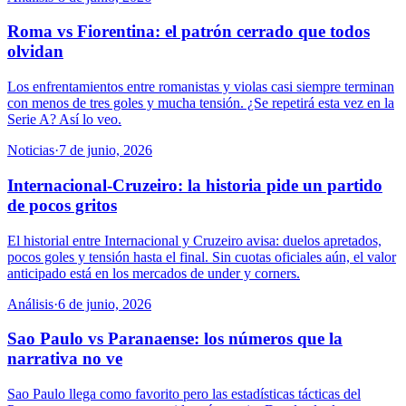
Roma vs Fiorentina: el patrón cerrado que todos
olvidan
Los enfrentamientos entre romanistas y violas casi siempre terminan
con menos de tres goles y mucha tensión. ¿Se repetirá esta vez en la
Serie A? Así lo veo.
Noticias
·
7 de junio, 2026
Internacional-Cruzeiro: la historia pide un partido
de pocos gritos
El historial entre Internacional y Cruzeiro avisa: duelos apretados,
pocos goles y tensión hasta el final. Sin cuotas oficiales aún, el valor
anticipado está en los mercados de under y corners.
Análisis
·
6 de junio, 2026
Sao Paulo vs Paranaense: los números que la
narrativa no ve
Sao Paulo llega como favorito pero las estadísticas tácticas del