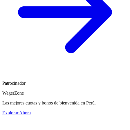
Patrocinador
WagerZone
Las mejores cuotas y bonos de bienvenida en Perú.
Explorar Ahora