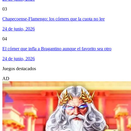
03
Chapecoense-Flamengo: los córners que la cuota no lee
24 de junio, 2026
04
El córner que infla a Bragantino aunque el favorito sea otro
24 de junio, 2026
Juegos destacados
AD